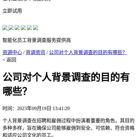
立即试用
智能化员工背景调查服务提供商
资源中心
/
背调资讯
/
公司对个人背景调查的目的有哪些？
< 返回
公司对个人背景调查的目的有
哪些？
时间：2023年09月19日 13:41:29
个人背景调查在招聘和雇佣过程中扮演着重要的角色，其目的
多种多样，旨在确保公司能够雇佣到安全、可信赖、符合资格
和适应公司文化的员工。