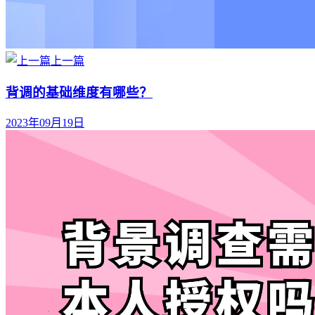
上一篇
背调的基础维度有哪些？
2023年09月19日