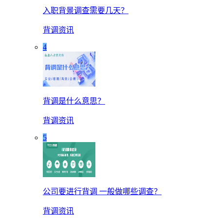
入职背景调查需要几天？
背调资讯
4
背调是什么意思？
背调资讯
5
公司要进行背调 一般做哪些调查？
背调资讯