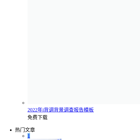
2022年i背调背景调查报告模板
免费下载
热门文章
1