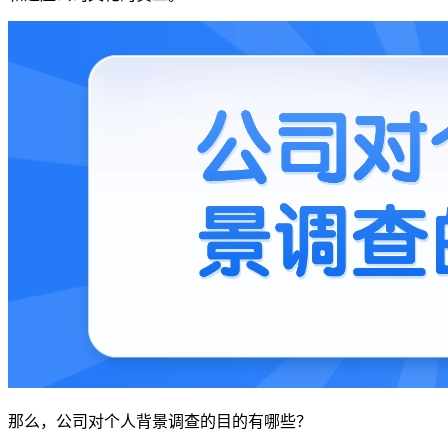
那么，公司对个人背景调查的目的有哪些？