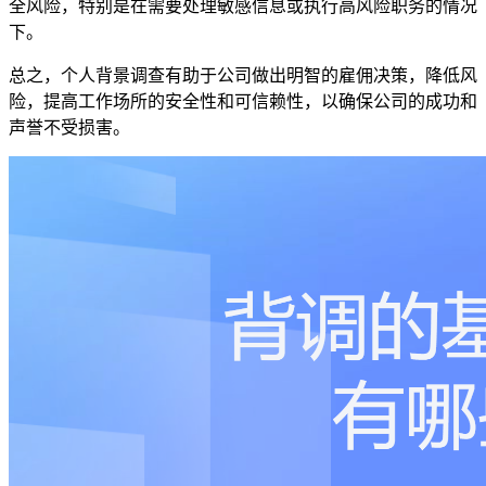
全风险，特别是在需要处理敏感信息或执行高风险职务的情况
下。
总之，个人背景调查有助于公司做出明智的雇佣决策，降低风
险，提高工作场所的安全性和可信赖性，以确保公司的成功和
声誉不受损害。