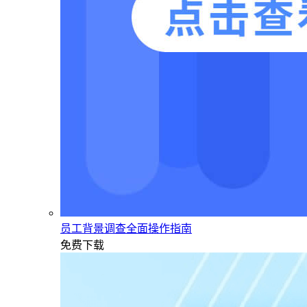
员工背景调查全面操作指南
免费下载