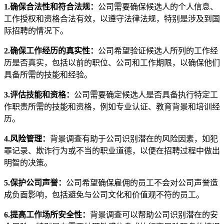
1.确保合法性和符合法规：
公司需要确保候选人的个人信息、
工作授权和资格合法有效，以遵守法律法规，特别是涉及到国
际招聘的情况下。
2.确保工作经历的真实性：
公司希望验证候选人所列的工作经
历是否真实，包括以前的职位、公司和工作期限，以确保他们
具备所需的技能和经验。
3.评估技能和资格：
公司需要确定候选人是否具备执行特定工
作职责所需的技能和资格，例如专业认证、教育背景和培训经
历。
4.风险管理：
背景调查有助于公司识别潜在的风险因素，如犯
罪记录、欺诈行为或不当的职业道德，以便在招聘过程中做出
明智的决策。
5.保护公司声誉：
公司希望确保雇佣的员工不会对公司声誉造
成负面影响，包括避免与公司文化和价值观不符的员工。
6.提高工作场所安全性：
背景调查可以帮助公司识别潜在的安