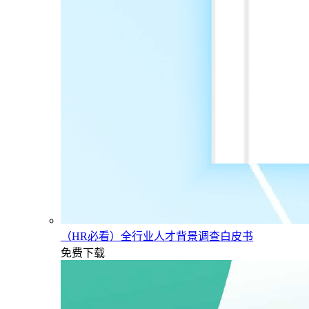
（HR必看）全行业人才背景调查白皮书
免费下载