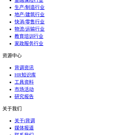
金融保险行业
生产/制造行业
地产/建筑行业
快消/零售行业
物流/运输行业
教育培训行业
家政服务行业
资源中心
背调资讯
HR知识库
工具资料
市场活动
研究报告
关于我们
关于i背调
媒体报道