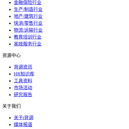
金融保险行业
生产/制造行业
地产/建筑行业
快消/零售行业
物流/运输行业
教育培训行业
家政服务行业
资源中心
背调资讯
HR知识库
工具资料
市场活动
研究报告
关于我们
关于i背调
媒体报道