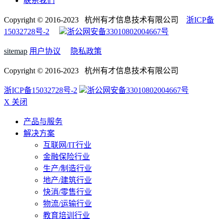
联系我们
Copyright © 2016-2023 杭州有才信息技术有限公司
浙ICP备
15032728号-2
浙公网安备33010802004667号
sitemap
用户协议
隐私政策
Copyright © 2016-2023 杭州有才信息技术有限公司
浙ICP备15032728号-2
浙公网安备33010802004667号
X 关闭
产品与服务
解决方案
互联网/IT行业
金融保险行业
生产/制造行业
地产/建筑行业
快消/零售行业
物流/运输行业
教育培训行业