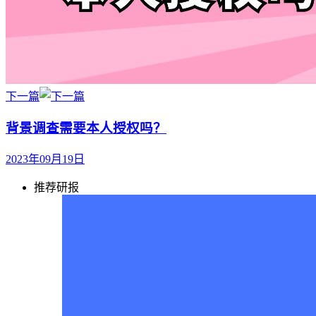
下一篇
背景调查需要本人授权吗？
2023年09月19日
推荐研报