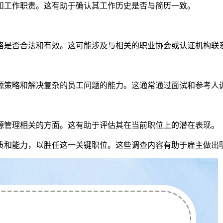
和工作职责。这有助于确认其工作历史是否与简历一致。
格是否合法和有效。这可能涉及与相关的职业协会或认证机构联
源策略和解决复杂的员工问题的能力。这通常通过面试和参考人
源管理相关的方面。这有助于评估其在当前职位上的潜在表现。
质和能力，以胜任这一关键职位。这些调查内容有助于雇主做出