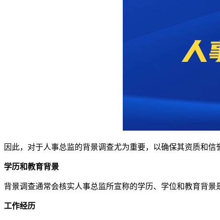
因此，对于人事总监的背景调查尤为重要，以确保其资质和信
学历和教育背景
背景调查通常会核实人事总监所宣称的学历、学位和教育背景
工作经历