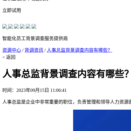
立即试用
智能化员工背景调查服务提供商
资源中心
/
背调资讯
/
人事总监背景调查内容有哪些？
< 返回
人事总监背景调查内容有哪些
时间：2023年09月15日 11:06:41
人事总监是企业中非常重要的职位，负责管理和领导人力资源