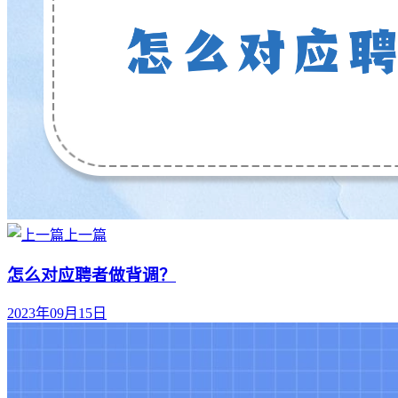
上一篇
怎么对应聘者做背调？
2023年09月15日