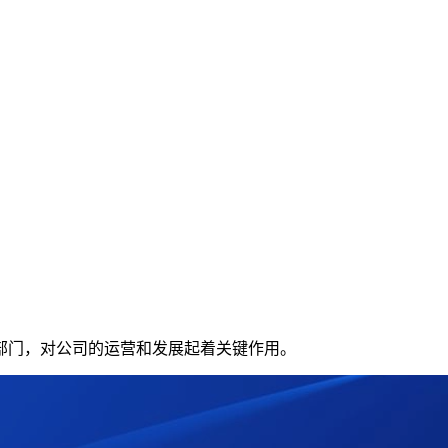
？
部门，对公司的运营和发展起着关键作用。