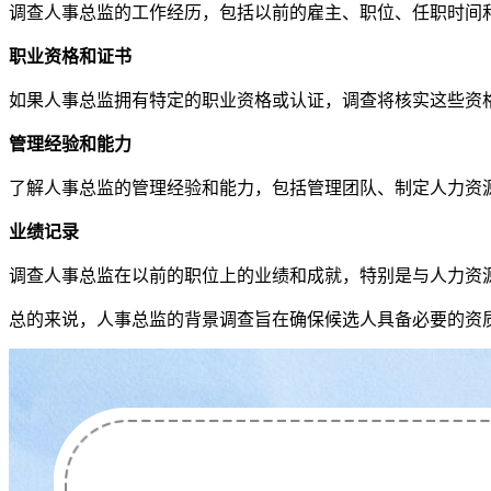
调查人事总监的工作经历，包括以前的雇主、职位、任职时间
职业资格和证书
如果人事总监拥有特定的职业资格或认证，调查将核实这些资
管理经验和能力
了解人事总监的管理经验和能力，包括管理团队、制定人力资
业绩记录
调查人事总监在以前的职位上的业绩和成就，特别是与人力资
总的来说，人事总监的背景调查旨在确保候选人具备必要的资