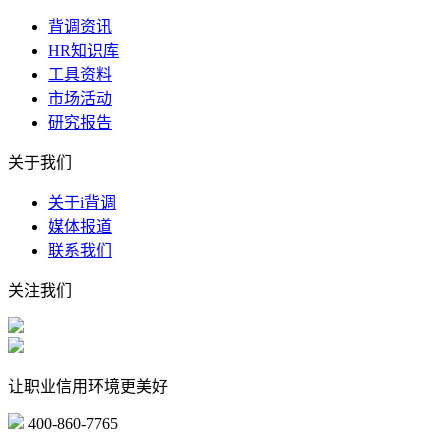
背调资讯
HR知识库
工具资料
市场活动
研究报告
关于我们
关于i背调
媒体报道
联系我们
关注我们
让职业信用环境更美好
400-860-7765