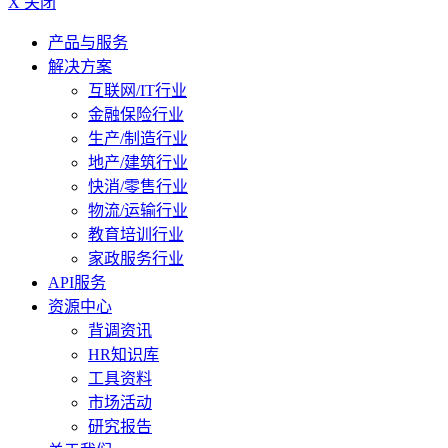
X 关闭
产品与服务
解决方案
互联网/IT行业
金融保险行业
生产/制造行业
地产/建筑行业
快消/零售行业
物流/运输行业
教育培训行业
家政服务行业
API服务
资源中心
背调资讯
HR知识库
工具资料
市场活动
研究报告