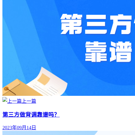
上一篇
第三方做背调靠谱吗？
2023年09月14日