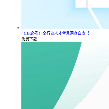
（HR必看）全行业人才背景调查白皮书
免费下载