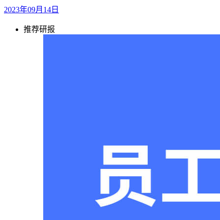
2023年09月14日
推荐研报