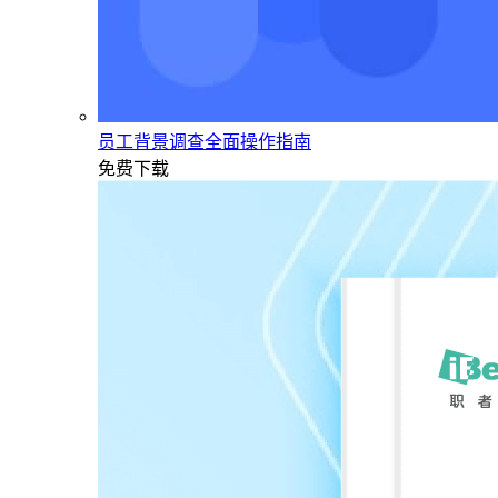
员工背景调查全面操作指南
免费下载