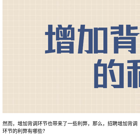
然而，增加背调环节也带来了一些利弊，那么，招聘增加背调
环节的利弊有哪些？