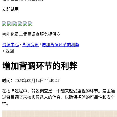
立即试用
智能化员工背景调查服务提供商
资源中心
/
背调资讯
/
增加背调环节的利弊
< 返回
增加背调环节的利弊
时间：2023年09月14日 11:49:47
在招聘过程中，背景调查是一个越来越受重视的环节。雇主通
过背景调查来核实候选人的信息，以确保招聘的可靠性和安全
性。