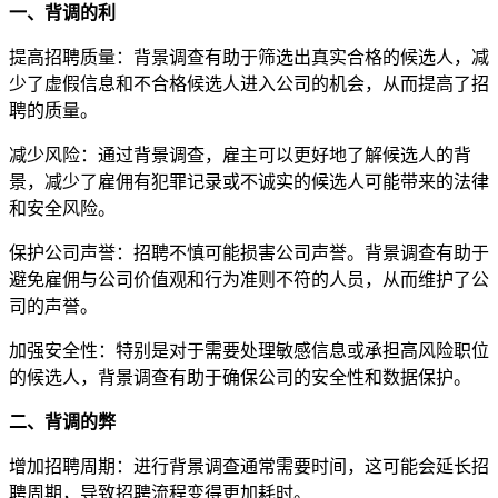
一、背调的利
提高招聘质量：背景调查有助于筛选出真实合格的候选人，减
少了虚假信息和不合格候选人进入公司的机会，从而提高了招
聘的质量。
减少风险：通过背景调查，雇主可以更好地了解候选人的背
景，减少了雇佣有犯罪记录或不诚实的候选人可能带来的法律
和安全风险。
保护公司声誉：招聘不慎可能损害公司声誉。背景调查有助于
避免雇佣与公司价值观和行为准则不符的人员，从而维护了公
司的声誉。
加强安全性：特别是对于需要处理敏感信息或承担高风险职位
的候选人，背景调查有助于确保公司的安全性和数据保护。
二、背调的弊
增加招聘周期：进行背景调查通常需要时间，这可能会延长招
聘周期，导致招聘流程变得更加耗时。