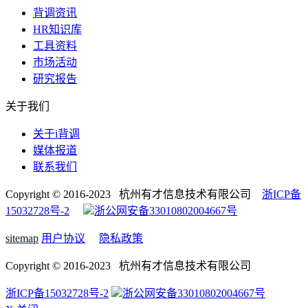
背调资讯
HR知识库
工具资料
市场活动
研究报告
关于我们
关于i背调
媒体报道
联系我们
Copyright © 2016-2023 杭州有才信息技术有限公司
浙ICP备
15032728号-2
浙公网安备33010802004667号
sitemap
用户协议
隐私政策
Copyright © 2016-2023 杭州有才信息技术有限公司
浙ICP备15032728号-2
浙公网安备33010802004667号