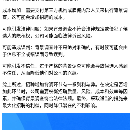
成本增加：需要支付第三方机构或雇佣内部人员来执行背景调
查，这可能会增加招聘的成本。
可能引发法律问题：如果背景调查不符合法律规定或侵犯了候
选人的隐私权，公司可能面临法律诉讼风险。
可能造成误判：背景调查并不是绝对准确的，有时候可能会由
于信息不全或错误而导致误判。
可能引发不信任：过于严格的背景调查可能会导致候选人感到
不信任，从而降低他们对公司的兴趣。
综上所述，招聘增加背调环节有一系列利与弊。在决定是否增
加此环节时，公司需要权衡招聘质量、风险、成本和效率等因
素，并确保背景调查符合法律法规。最终，采取适当的措施来
最大化招聘的利益，同时降低潜在的不利影响。