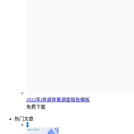
2022年i背调背景调查报告模板
免费下载
热门文章
1