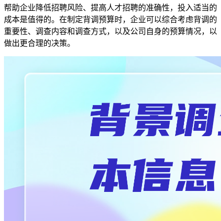
帮助企业降低招聘风险、提高人才招聘的准确性，投入适当的
成本是值得的。在制定背调预算时，企业可以综合考虑背调的
重要性、调查内容和调查方式，以及公司自身的预算情况，以
做出更合理的决策。