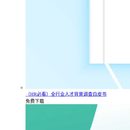
（HR必看）全行业人才背景调查白皮书
免费下载