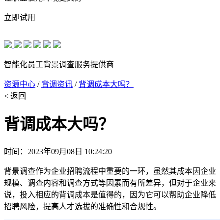
立即试用
智能化员工背景调查服务提供商
资源中心
/
背调资讯
/
背调成本大吗？
< 返回
背调成本大吗？
时间：2023年09月08日 10:24:20
背景调查作为企业招聘流程中重要的一环，虽然其成本因企业
规模、调查内容和调查方式等因素而有所差异，但对于企业来
说，投入相应的背调成本是值得的，因为它可以帮助企业降低
招聘风险，提高人才选拔的准确性和合规性。