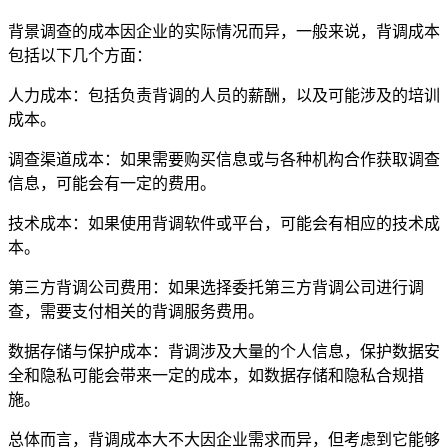
背景调查的成本因企业的实际情况而异，一般来说，背调成本
包括以下几个方面：
人力成本：包括负责背调的人员的薪酬，以及可能涉及的培训
成本。
调查渠道成本：如果需要购买信息或与各种机构合作获取调查
信息，可能会有一定的费用。
技术成本：如果使用背调软件或平台，可能会有相应的技术成
本。
第三方背调公司费用：如果选择委托第三方背调公司进行调
查，需要支付相关的背调服务费用。
数据存储与保护成本：背调涉及大量的个人信息，保护数据安
全和隐私可能会带来一定的成本，如数据存储和隐私合规措
施。
总体而言，背调成本大不大因企业需求而异，但考虑到它能够