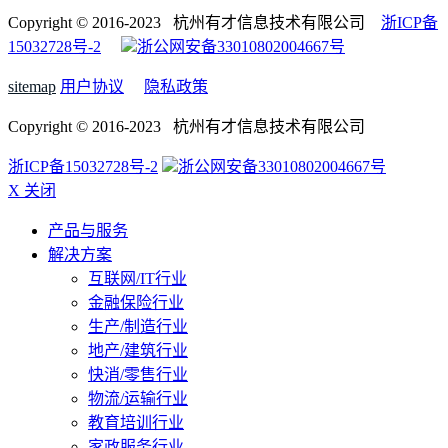
Copyright © 2016-2023 杭州有才信息技术有限公司
浙ICP备
15032728号-2
浙公网安备33010802004667号
sitemap
用户协议
隐私政策
Copyright © 2016-2023 杭州有才信息技术有限公司
浙ICP备15032728号-2
浙公网安备33010802004667号
X 关闭
产品与服务
解决方案
互联网/IT行业
金融保险行业
生产/制造行业
地产/建筑行业
快消/零售行业
物流/运输行业
教育培训行业
家政服务行业