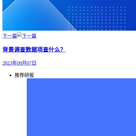
下一篇
背景调查数据项查什么？
2023年09月07日
推荐研报