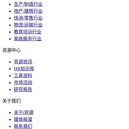
生产/制造行业
地产/建筑行业
快消/零售行业
物流/运输行业
教育培训行业
家政服务行业
资源中心
背调资讯
HR知识库
工具资料
市场活动
研究报告
关于我们
关于i背调
媒体报道
联系我们