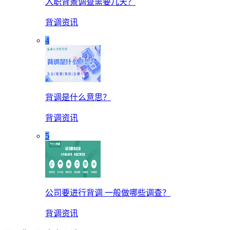
入职背景调查需要几天？
背调资讯
4
背调是什么意思？
背调资讯
5
公司要进行背调 一般做哪些调查？
背调资讯