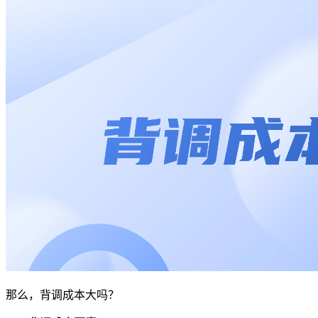
那么，背调成本大吗？