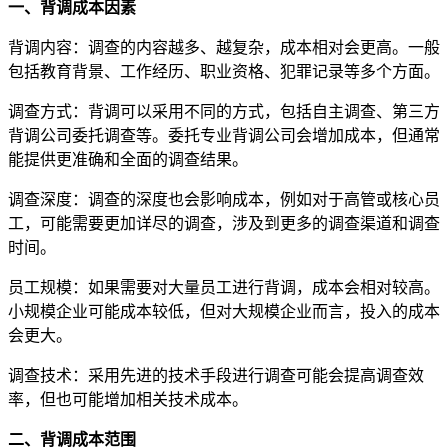
一、背调成本因素
背调内容：调查的内容越多、越复杂，成本相对会更高。一般
包括教育背景、工作经历、职业资格、犯罪记录等多个方面。
调查方式：背调可以采用不同的方式，包括自主调查、第三方
背调公司委托调查等。委托专业背调公司会增加成本，但通常
能提供更准确和全面的调查结果。
调查深度：调查的深度也会影响成本，例如对于高管或核心员
工，可能需要更加详尽的调查，涉及到更多的调查渠道和调查
时间。
员工规模：如果需要对大量员工进行背调，成本会相对较高。
小规模企业可能成本较低，但对大规模企业而言，投入的成本
会更大。
调查技术：采用先进的技术手段进行调查可能会提高调查效
率，但也可能增加相关技术成本。
二、背调成本范围