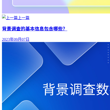
上一篇
背景调查的基本信息包含哪些？
2023年09月07日