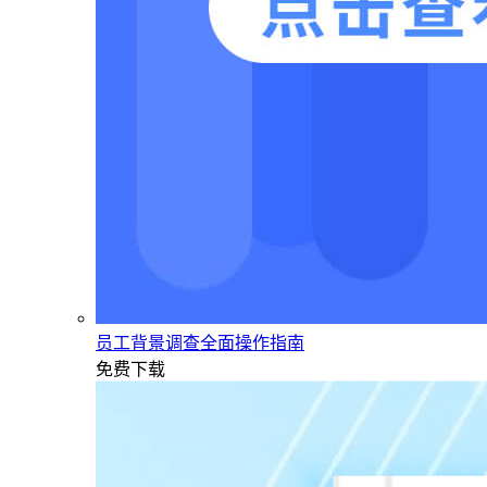
员工背景调查全面操作指南
免费下载