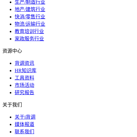
生产/制造行业
地产/建筑行业
快消/零售行业
物流/运输行业
教育培训行业
家政服务行业
资源中心
背调资讯
HR知识库
工具资料
市场活动
研究报告
关于我们
关于i背调
媒体报道
联系我们