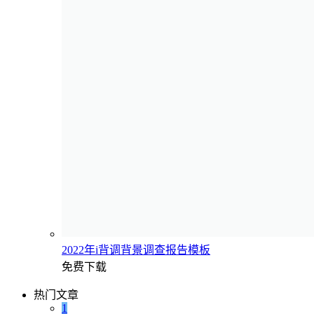
2022年i背调背景调查报告模板
免费下载
热门文章
1