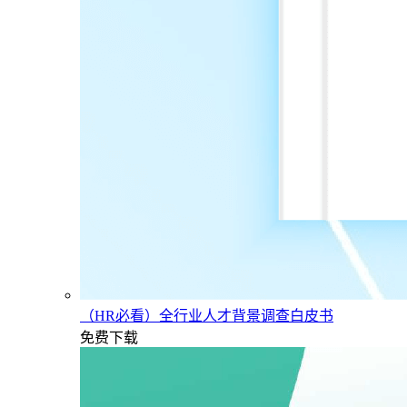
（HR必看）全行业人才背景调查白皮书
免费下载