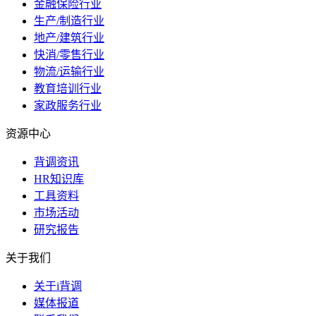
金融保险行业
生产/制造行业
地产/建筑行业
快消/零售行业
物流/运输行业
教育培训行业
家政服务行业
资源中心
背调资讯
HR知识库
工具资料
市场活动
研究报告
关于我们
关于i背调
媒体报道