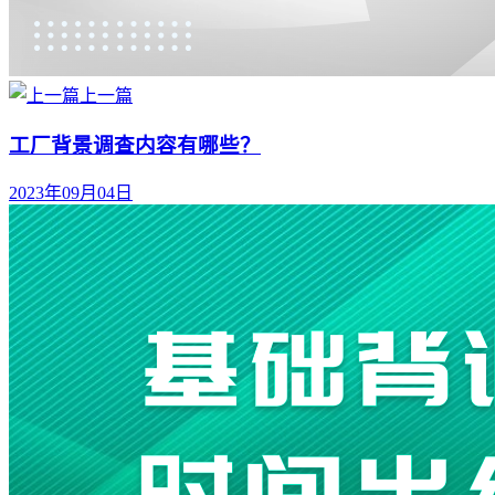
上一篇
工厂背景调查内容有哪些？
2023年09月04日