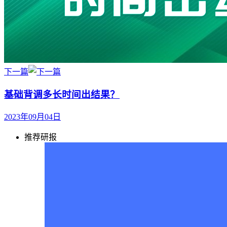
下一篇
基础背调多长时间出结果？
2023年09月04日
推荐研报