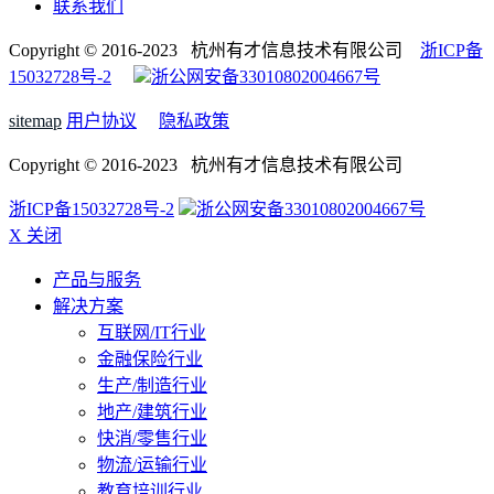
联系我们
Copyright © 2016-2023 杭州有才信息技术有限公司
浙ICP备
15032728号-2
浙公网安备33010802004667号
sitemap
用户协议
隐私政策
Copyright © 2016-2023 杭州有才信息技术有限公司
浙ICP备15032728号-2
浙公网安备33010802004667号
X 关闭
产品与服务
解决方案
互联网/IT行业
金融保险行业
生产/制造行业
地产/建筑行业
快消/零售行业
物流/运输行业
教育培训行业