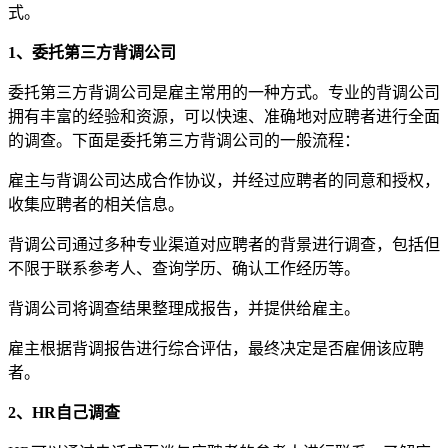
式。
1、委托第三方背调公司
委托第三方背调公司是雇主常用的一种方式。专业的背调公司
拥有丰富的经验和资源，可以快速、准确地对应聘者进行全面
的调查。下面是委托第三方背调公司的一般流程：
雇主与背调公司达成合作协议，并经过应聘者的同意和授权，
收集应聘者的相关信息。
背调公司通过多种专业渠道对应聘者的背景进行调查，包括但
不限于联系参考人、查询学历、确认工作经历等。
背调公司将调查结果整理成报告，并提供给雇主。
雇主根据背调报告进行综合评估，最终决定是否雇佣该应聘
者。
2、HR自己调查