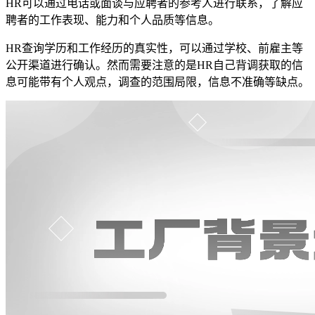
HR可以通过电话或面谈与应聘者的参考人进行联系，了解应
聘者的工作表现、能力和个人品质等信息。
HR查询学历和工作经历的真实性，可以通过学校、前雇主等
公开渠道进行确认。然而需要注意的是HR自己背调获取的信
息可能带有个人观点，调查的范围局限，信息不准确等缺点。