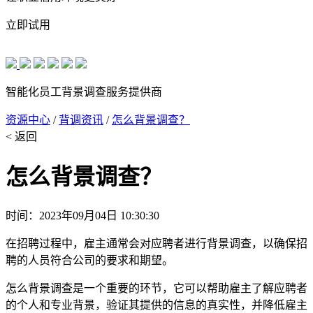
立即试用
智能化员工背景调查服务提供商
资源中心
/
背调资讯
/
怎么背景调查？
< 返回
怎么背景调查？
时间：2023年09月04日 10:30:30
在招聘过程中，雇主通常会对应聘者进行背景调查，以确保招
聘的人员符合公司的要求和期望。
怎么背景调查是一个重要的环节，它可以帮助雇主了解应聘者
的个人和专业背景，验证其提供的信息的真实性，并降低雇主