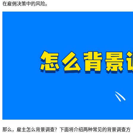
在雇佣决策中的风险。
那么，雇主怎么背景调查？下面将介绍两种常见的背景调查方