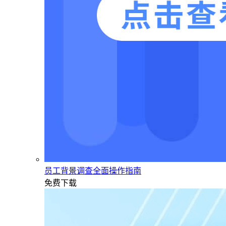
员工背景调查全面操作指南
免费下载