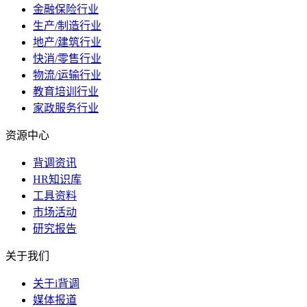
金融保险行业
生产/制造行业
地产/建筑行业
快消/零售行业
物流/运输行业
教育培训行业
家政服务行业
资源中心
背调资讯
HR知识库
工具资料
市场活动
研究报告
关于我们
关于i背调
媒体报道