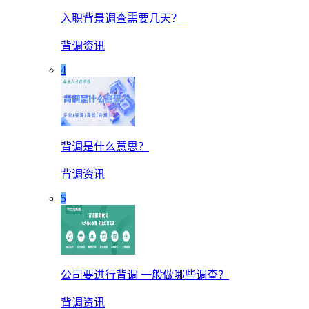
入职背景调查需要几天？
背调资讯
4
背调是什么意思？
背调资讯
5
公司要进行背调 一般做哪些调查？
背调资讯