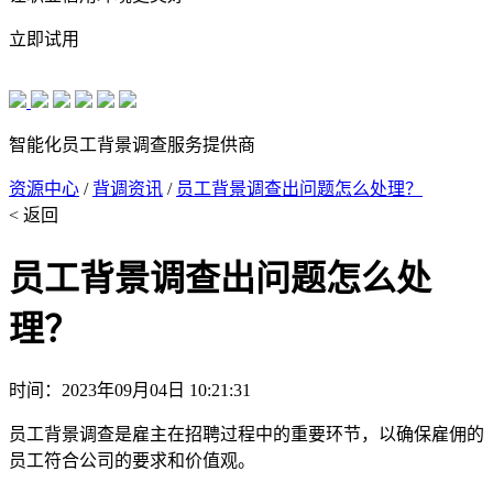
立即试用
智能化员工背景调查服务提供商
资源中心
/
背调资讯
/
员工背景调查出问题怎么处理？
< 返回
员工背景调查出问题怎么处
理？
时间：2023年09月04日 10:21:31
员工背景调查是雇主在招聘过程中的重要环节，以确保雇佣的
员工符合公司的要求和价值观。