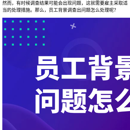
然而，有时候调查结果可能会出现问题，这就需要雇主采取适
当的处理措施。那么，员工背景调查出问题怎么处理呢？