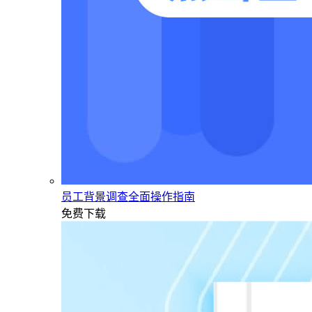
员工背景调查全面操作指南
免费下载