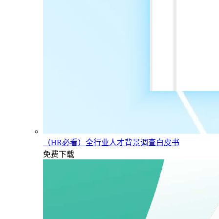
（HR必看）全行业人才背景调查白皮书
免费下载