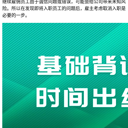
继续雇佣员工由于诚信问题或错误，可能会给公司带来未知风
险。所以在发现即将入职员工的问题后，雇主考虑取消入职是
必要的一步。