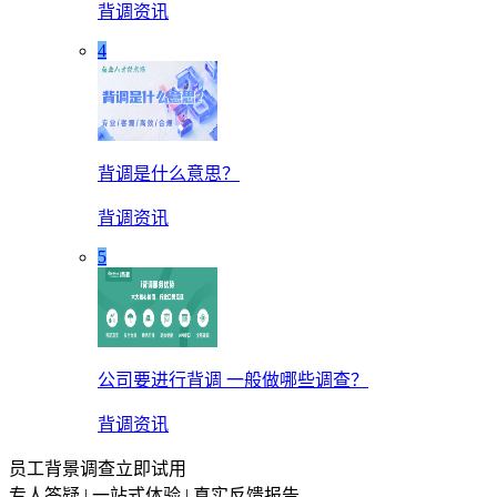
背调资讯
4
背调是什么意思？
背调资讯
5
公司要进行背调 一般做哪些调查？
背调资讯
员工背景调查立即试用
专人答疑 | 一站式体验 | 真实反馈报告