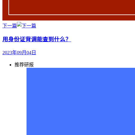
下一篇
用身份证背调能查到什么？
2023年09月04日
推荐研报