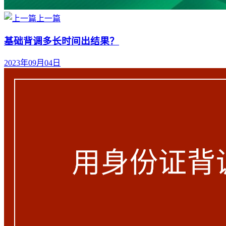
上一篇
基础背调多长时间出结果？
2023年09月04日