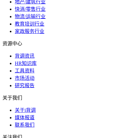
地产/建筑行业
快消/零售行业
物流/运输行业
教育培训行业
家政服务行业
资源中心
背调资讯
HR知识库
工具资料
市场活动
研究报告
关于我们
关于i背调
媒体报道
联系我们
关注我们