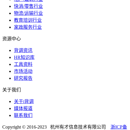
快消/零售行业
物流/运输行业
教育培训行业
家政服务行业
资源中心
背调资讯
HR知识库
工具资料
市场活动
研究报告
关于我们
关于i背调
媒体报道
联系我们
Copyright © 2016-2023 杭州有才信息技术有限公司
浙ICP备