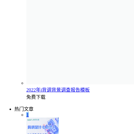
2022年i背调背景调查报告模板
免费下载
热门文章
1