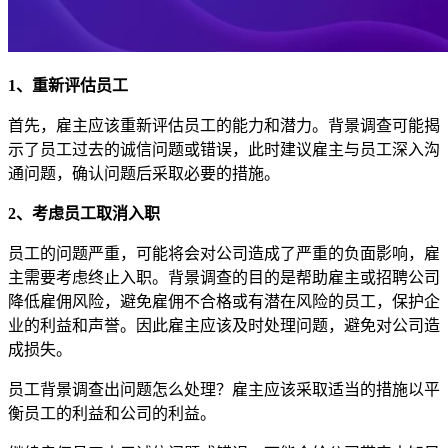
1、重新评估员工
首先，雇主应该重新评估员工的能力和潜力。背景调查可能揭
示了员工过去的诚信问题或错误，此时建议雇主与员工深入沟
通问题，确认问题后采取必要的措施。
2、考虑员工取消入职
员工的问题严重，可能将会对公司造成了严重的负面影响，雇
主需要考虑终止入职。背景调查的目的是帮助雇主或招聘公司
降低雇佣风险，避免雇佣不合格或有潜在风险的员工，保护企
业的利益和声誉。因此雇主应该及时处理问题，避免对公司造
成损失。
员工背景调查出问题怎么处理？雇主应该采取适当的措施以平
衡员工的利益和公司的利益。