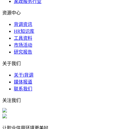
家政服务行业
资源中心
背调资讯
HR知识库
工具资料
市场活动
研究报告
关于我们
关于i背调
媒体报道
联系我们
关注我们
让职业信用环境更美好