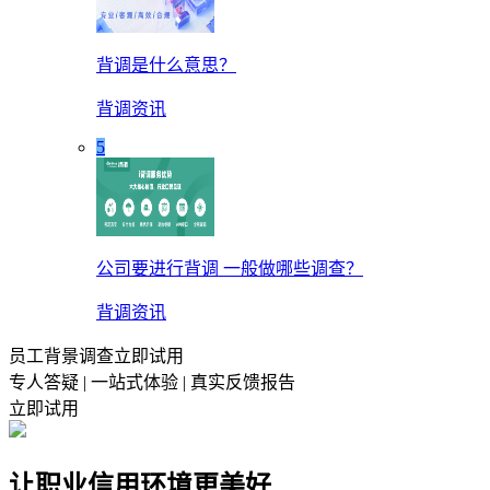
背调是什么意思？
背调资讯
5
公司要进行背调 一般做哪些调查？
背调资讯
员工背景调查立即试用
专人答疑 | 一站式体验 | 真实反馈报告
立即试用
让职业信用环境更美好