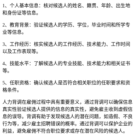
1、个人基本信息：核对候选人的姓名、籍贯、年龄、出生地
和身份证等信息。
2、教育背景：验证候选人的学历、学位，毕业时间和所学专
业等信息。
3、工作经历：核实候选人的工作经历、技术能力、工作时间
以及工作表现等。
4、技能水平：了解候选人的专业技能、技术能力和相关证书
等。
5、任职资格：确认候选人是否符合相关职位的任职要求和资
格条件。
人力背调在雇佣过程中具有重要意义，通过背调可以确保信息
真实性验证候选人提供的信息的真实性，避免雇主收到虚假信
息的误导。背调有助于发现候选人的潜在问题，如造假、不良
行为等，减少雇主招聘错误的概率。通过背调可以保护企业的
利益，避免雇佣不符合职位要求或存在潜在风险的候选人。