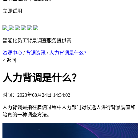
立即试用
智能化员工背景调查服务提供商
资源中心
/
背调资讯
/
人力背调是什么？
< 返回
人力背调是什么？
时间：2023年08月24日 14:34:02
人力背调是指在雇佣过程中人力部门对候选人进行背景调查和
验真的一种调查方法。