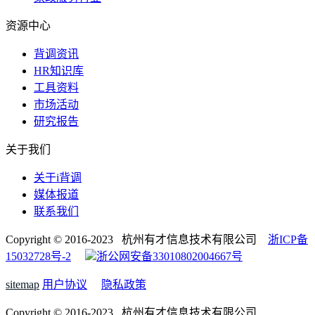
资源中心
背调资讯
HR知识库
工具资料
市场活动
研究报告
关于我们
关于i背调
媒体报道
联系我们
Copyright © 2016-2023 杭州有才信息技术有限公司
浙ICP备
15032728号-2
浙公网安备33010802004667号
sitemap
用户协议
隐私政策
Copyright © 2016-2023 杭州有才信息技术有限公司