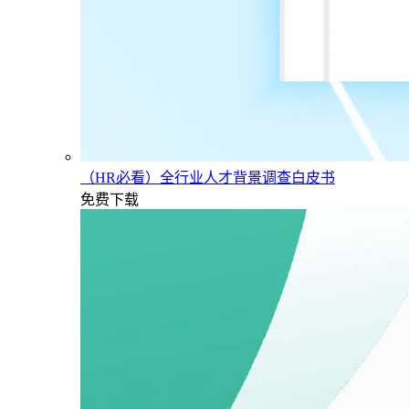
（HR必看）全行业人才背景调查白皮书
免费下载