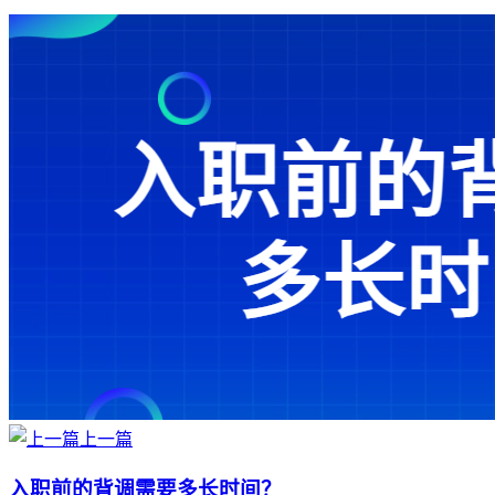
上一篇
入职前的背调需要多长时间？