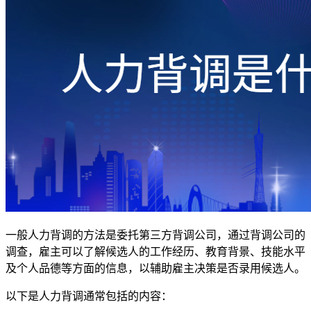
一般人力背调的方法是委托第三方背调公司，通过背调公司的
调查，雇主可以了解候选人的工作经历、教育背景、技能水平
及个人品德等方面的信息，以辅助雇主决策是否录用候选人。
以下是人力背调通常包括的内容：