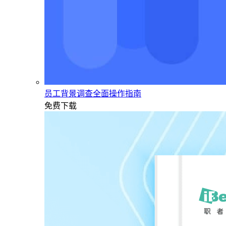
员工背景调查全面操作指南
免费下载