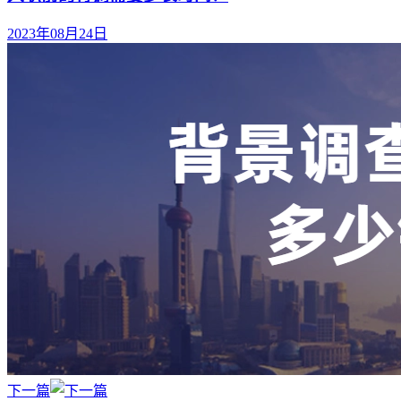
2023年08月24日
下一篇