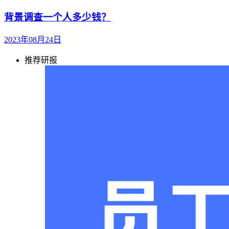
背景调查一个人多少钱？
2023年08月24日
推荐研报