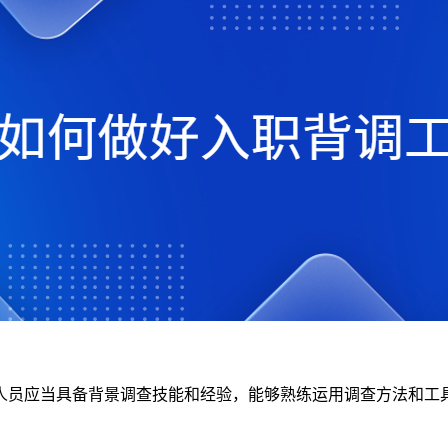
人员应当具备背景调查技能和经验，能够熟练运用调查方法和工