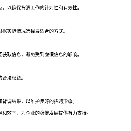
点，以确保背调工作的针对性和有效性。
根据实际情况选择最适合的方式。
径获取信息，避免受到虚假信息的影响。
的合法权益。
知背调结果，以维护良好的招聘形象。
量和效率，为企业的稳健发展提供有力支持。