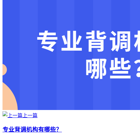
上一篇
专业背调机构有哪些？