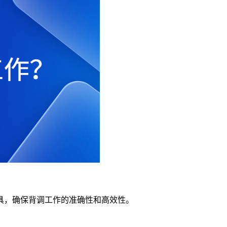
具，确保背调工作的准确性和高效性。