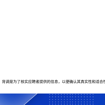
。背调是为了核实应聘者提供的信息，以便确认其真实性和适合