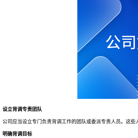
设立背调专责团队
公司应当设立专门负责背调工作的团队或委派专责人员。这些
明确背调目标