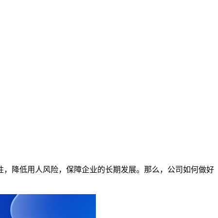
性，降低用人风险，保障企业的长期发展。那么，公司如何做好