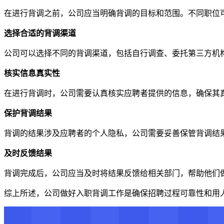
在进行背调之前，公司应当明确背调的目标和范围。不同职位
选择合适的背调渠道
公司可以选择不同的背调渠道，包括自行调查、委托第三方机
核实信息真实性
在进行背调时，公司需要认真核实应聘者提供的信息，确保其
保护背调结果
背调的结果涉及应聘者的个人隐私，公司需要妥善保管背调结
及时反馈结果
背调完成后，公司应当及时将结果反馈给相关部门，帮助他们
综上所述，公司做好入职背调工作是确保招聘过程可靠性和用