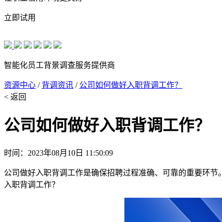
立即试用
智能化员工背景调查服务提供商
资源中心
/
背调资讯
/
公司如何做好入职背调工作？
< 返回
公司如何做好入职背调工作？
时间：2023年08月10日 11:50:09
公司做好入职背调工作是确保招聘过程准确、可靠的重要环节
入职背调工作？