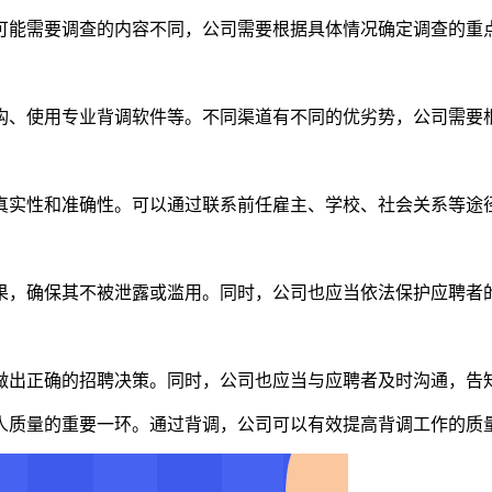
可能需要调查的内容不同，公司需要根据具体情况确定调查的重
构、使用专业背调软件等。不同渠道有不同的优劣势，公司需要
真实性和准确性。可以通过联系前任雇主、学校、社会关系等途
果，确保其不被泄露或滥用。同时，公司也应当依法保护应聘者
做出正确的招聘决策。同时，公司也应当与应聘者及时沟通，告
人质量的重要一环。通过背调，公司可以有效提高背调工作的质