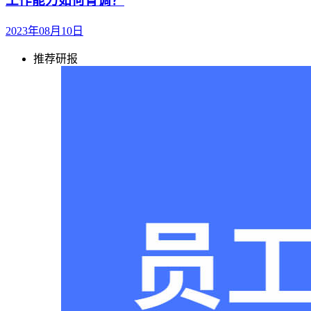
工作能力如何背调？
2023年08月10日
推荐研报