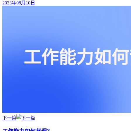
2023年08月10日
下一篇