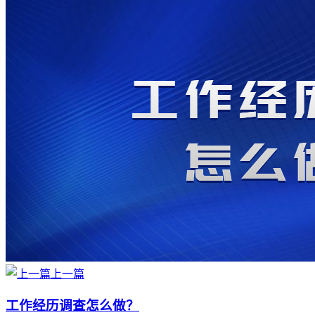
上一篇
工作经历调查怎么做？