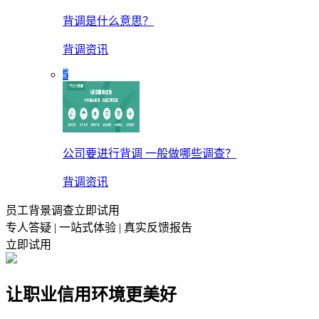
背调是什么意思？
背调资讯
5
公司要进行背调 一般做哪些调查？
背调资讯
员工背景调查立即试用
专人答疑 | 一站式体验 | 真实反馈报告
立即试用
让职业信用环境更美好