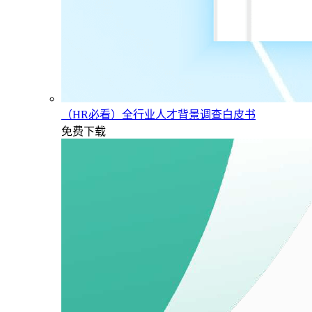
（HR必看）全行业人才背景调查白皮书
免费下载