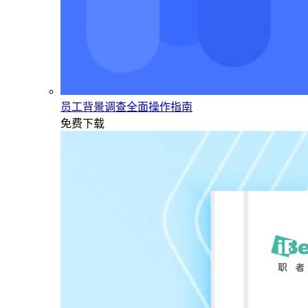
员工背景调查全面操作指南
免费下载