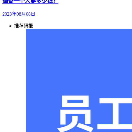
调查一个人要多少钱？
2023年08月08日
推荐研报