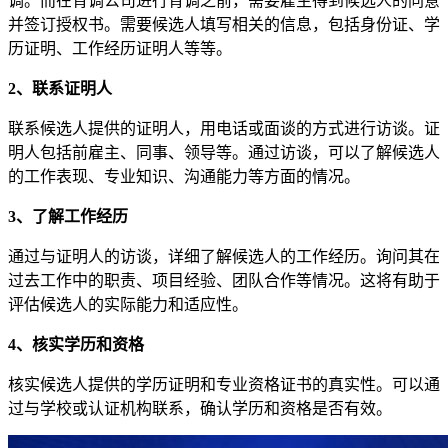
调。而在背调公司进行背调之前，需要雇主得到候选人的同意
并签订授权书。需要候选人填写相关的信息，包括身份证、学
历证明、工作经历证明人等等。
2、联系证明人
联系候选人提供的证明人，用电话或面谈的方式进行访谈。证
明人包括前雇主、同事、领导等。通过访谈，可以了解候选人
的工作表现、专业知识、沟通能力等方面的情况。
3、了解工作经历
通过与证明人的访谈，详细了解候选人的工作经历。询问其在
过去工作中的职责、项目经验、团队合作等情况。这将有助于
评估候选人的实际能力和适应性。
4、核实学历和资格
核实候选人提供的学历证明和专业资格证书的真实性。可以通
过与学校或认证机构联系，确认学历和资格是否有效。