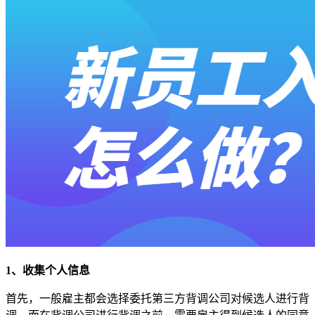
1、收集个人信息
首先，一般雇主都会选择委托第三方背调公司对候选人进行背