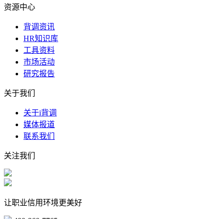
资源中心
背调资讯
HR知识库
工具资料
市场活动
研究报告
关于我们
关于i背调
媒体报道
联系我们
关注我们
让职业信用环境更美好