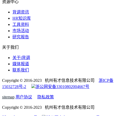
资源中心
背调资讯
HR知识库
工具资料
市场活动
研究报告
关于我们
关于i背调
媒体报道
联系我们
Copyright © 2016-2023 杭州有才信息技术有限公司
浙ICP备
15032728号-2
浙公网安备33010802004667号
sitemap
用户协议
隐私政策
Copyright © 2016-2023 杭州有才信息技术有限公司