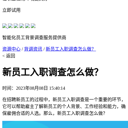
立即试用
智能化员工背景调查服务提供商
资源中心
/
背调资讯
/
新员工入职调查怎么做？
< 返回
新员工入职调查怎么做？
时间：2023年08月08日 15:40:14
在招聘新员工的过程中，新员工入职调查是一个重要的环节，
它可以帮助雇主了解新员工的个人背景、工作经验和能力，确
保雇佣合适的人选。那么，新员工入职调查怎么做？