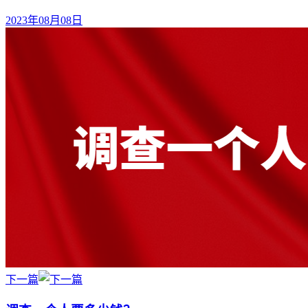
2023年08月08日
下一篇