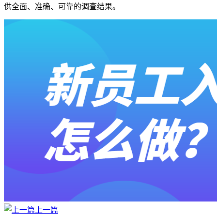
供全面、准确、可靠的调查结果。
上一篇