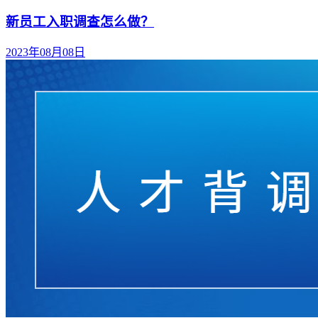
新员工入职调查怎么做？
2023年08月08日