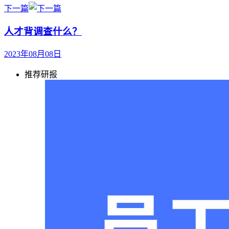
下一篇
人才背调查什么？
2023年08月08日
推荐研报