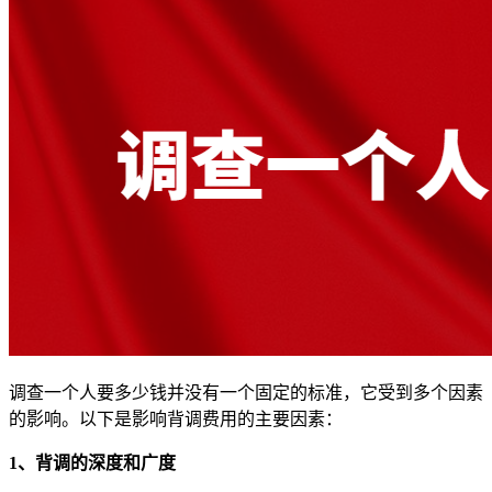
调查一个人要多少钱并没有一个固定的标准，它受到多个因素
的影响。以下是影响背调费用的主要因素：
1、背调的深度和广度