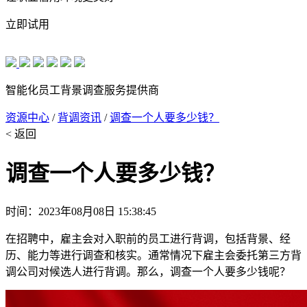
立即试用
智能化员工背景调查服务提供商
资源中心
/
背调资讯
/
调查一个人要多少钱？
< 返回
调查一个人要多少钱？
时间：2023年08月08日 15:38:45
在招聘中，雇主会对入职前的员工进行背调，包括背景、经
历、能力等进行调查和核实。通常情况下雇主会委托第三方背
调公司对候选人进行背调。那么，调查一个人要多少钱呢？