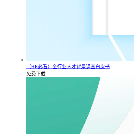
（HR必看）全行业人才背景调查白皮书
免费下载