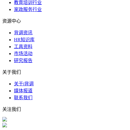
教育培训行业
家政服务行业
资源中心
背调资讯
HR知识库
工具资料
市场活动
研究报告
关于我们
关于i背调
媒体报道
联系我们
关注我们