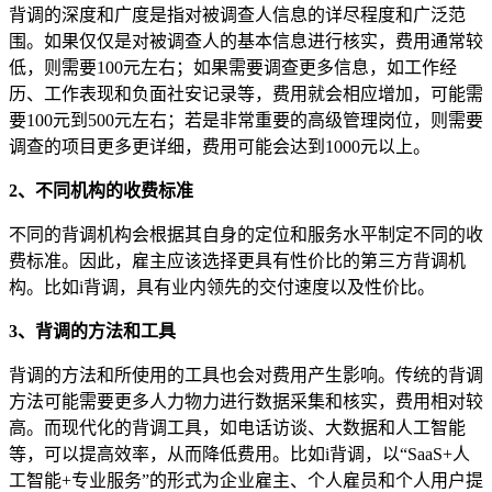
背调的深度和广度是指对被调查人信息的详尽程度和广泛范
围。如果仅仅是对被调查人的基本信息进行核实，费用通常较
低，则需要100元左右；如果需要调查更多信息，如工作经
历、工作表现和负面社安记录等，费用就会相应增加，可能需
要100元到500元左右；若是非常重要的高级管理岗位，则需要
调查的项目更多更详细，费用可能会达到1000元以上。
2、不同机构的收费标准
不同的背调机构会根据其自身的定位和服务水平制定不同的收
费标准。因此，雇主应该选择更具有性价比的第三方背调机
构。比如i背调，具有业内领先的交付速度以及性价比。
3、背调的方法和工具
背调的方法和所使用的工具也会对费用产生影响。传统的背调
方法可能需要更多人力物力进行数据采集和核实，费用相对较
高。而现代化的背调工具，如电话访谈、大数据和人工智能
等，可以提高效率，从而降低费用。比如i背调，以“SaaS+人
工智能+专业服务”的形式为企业雇主、个人雇员和个人用户提