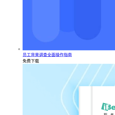
员工背景调查全面操作指南
免费下载