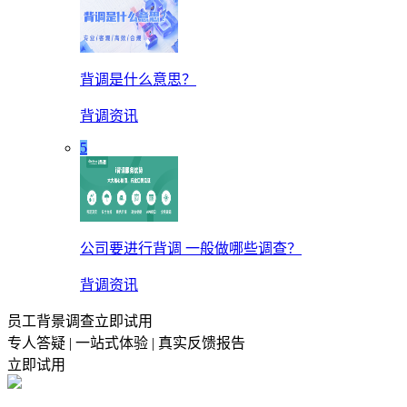
背调是什么意思？
背调资讯
5
公司要进行背调 一般做哪些调查？
背调资讯
员工背景调查立即试用
专人答疑 | 一站式体验 | 真实反馈报告
立即试用