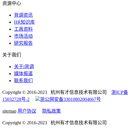
资源中心
背调资讯
HR知识库
工具资料
市场活动
研究报告
关于我们
关于i背调
媒体报道
联系我们
Copyright © 2016-2023 杭州有才信息技术有限公司
浙ICP备
15032728号-2
浙公网安备33010802004667号
sitemap
用户协议
隐私政策
Copyright © 2016-2023 杭州有才信息技术有限公司