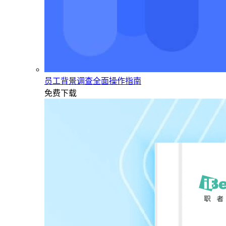
员工背景调查全面操作指南
免费下载