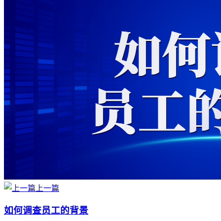
上一篇
如何调查员工的背景