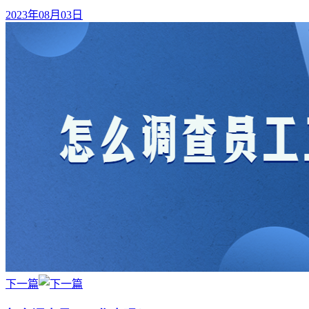
2023年08月03日
下一篇