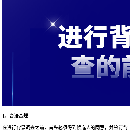
1、合法合规
在进行背景调查之前，首先必须得到候选人的同意，并签订背