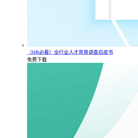
（HR必看）全行业人才背景调查白皮书
免费下载