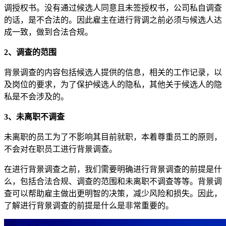
调授权书。没有通过候选人同意且未签授权书，公司私自调查
的话，是不合法的。因此雇主在进行背调之前必须与候选人达
成一致，做到合法合规。
2、调查的范围
背景调查的内容包括候选人提供的信息，相关的工作记录，以
及岗位的要求，为了保护候选人的隐私，其他关于候选人的隐
私是不会涉及的。
3、未离职不调查
未离职的员工为了不影响其目前就职，本着尊重员工的原则，
不会对在职员工进行背景调查。
在进行背景调查之前，我们需要明确进行背景调查的前提是什
么，包括合法合规、调查的范围和未离职不调查等等。背景调
查可以帮助雇主做出更明智的决策，减少风险和损失。因此，
了解进行背景调查的前提是什么是非常重要的。