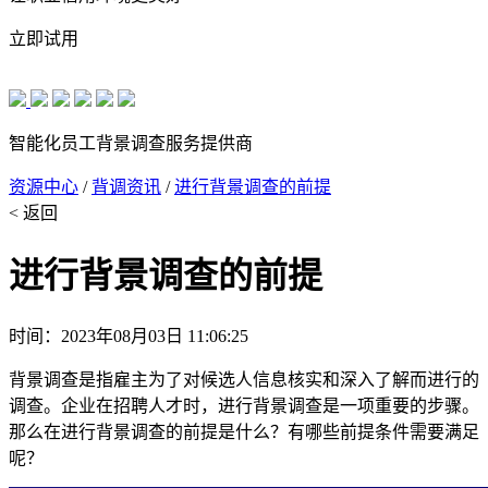
立即试用
智能化员工背景调查服务提供商
资源中心
/
背调资讯
/
进行背景调查的前提
< 返回
进行背景调查的前提
时间：2023年08月03日 11:06:25
背景调查是指雇主为了对候选人信息核实和深入了解而进行的
调查。企业在招聘人才时，进行背景调查是一项重要的步骤。
那么在进行背景调查的前提是什么？有哪些前提条件需要满足
呢？