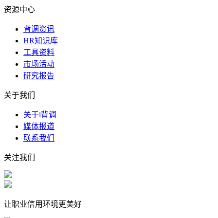
资源中心
背调资讯
HR知识库
工具资料
市场活动
研究报告
关于我们
关于i背调
媒体报道
联系我们
关注我们
让职业信用环境更美好