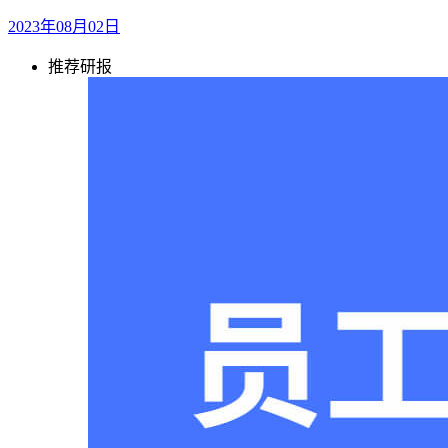
2023年08月02日
推荐研报