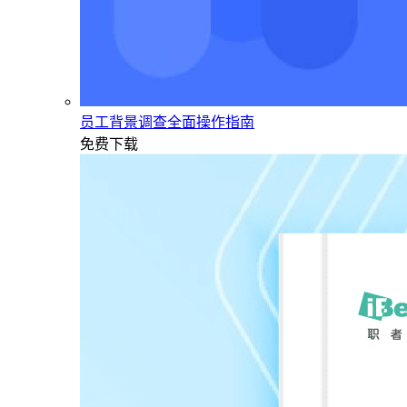
员工背景调查全面操作指南
免费下载