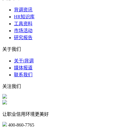
背调资讯
HR知识库
工具资料
市场活动
研究报告
关于我们
关于i背调
媒体报道
联系我们
关注我们
让职业信用环境更美好
400-860-7765