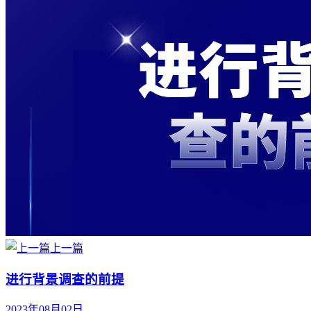
上一篇
进行背景调查的前提
2023年08月02日