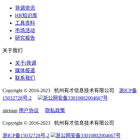
背调资讯
HR知识库
工具资料
市场活动
研究报告
关于我们
关于i背调
媒体报道
联系我们
Copyright © 2016-2023 杭州有才信息技术有限公司
浙ICP备
15032728号-2
浙公网安备33010802004667号
sitemap
用户协议
隐私政策
Copyright © 2016-2023 杭州有才信息技术有限公司
浙ICP备15032728号-2
浙公网安备33010802004667号