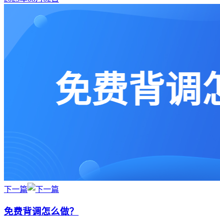
下一篇
免费背调怎么做？