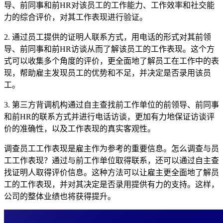
导、前同事和前HR对该员工的工作能力、工作效率和社交能
力的综合评价，对其工作表现进行验证。
2. 通过员工提供的证明人联系方式，用电话的形式对其前领
导、前同事和前HR访谈从而了解该员工的工作表现。这个方
式可以收集多个角度的评价，更全面地了解员工在工作中的表
现，帮助雇主发现员工的优势和不足，并决定是否录用该员
工。
3. 第三方背调机构通过自主查找前工作单位的前领导、前同事
和前HR的联系方式并进行电话访谈，更加有力地保证访谈评
价的准确性，以及工作表现的真实客观性。
调查员工工作表现是雇主作为参考的重要信息。怎么调查与员
工工作表现？通过与前工作单位取得联系，还可以通过自主查
找证明人取得评价信息。这种方法可以让雇主更全面地了解员
工的工作表现，并对其决定是否录用提供有力的支持。这样，
公司的整体业绩也将获得提升。