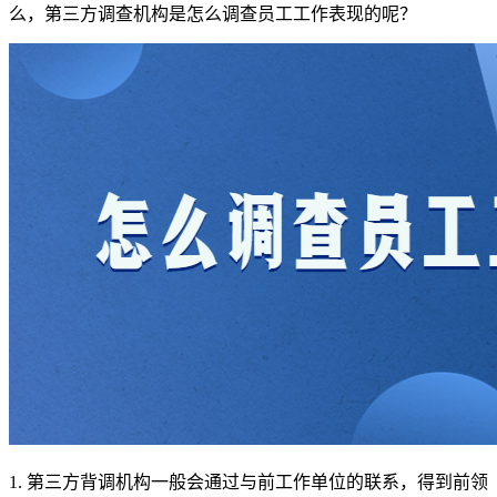
么，第三方调查机构是怎么调查员工工作表现的呢？
1. 第三方背调机构一般会通过与前工作单位的联系，得到前领