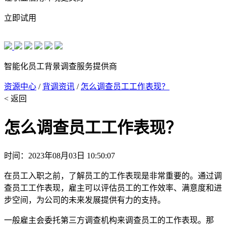
立即试用
智能化员工背景调查服务提供商
资源中心
/
背调资讯
/
怎么调查员工工作表现？
< 返回
怎么调查员工工作表现？
时间：2023年08月03日 10:50:07
在员工入职之前，了解员工的工作表现是非常重要的。通过调
查员工工作表现，雇主可以评估员工的工作效率、满意度和进
步空间，为公司的未来发展提供有力的支持。
一般雇主会委托第三方调查机构来调查员工的工作表现。那