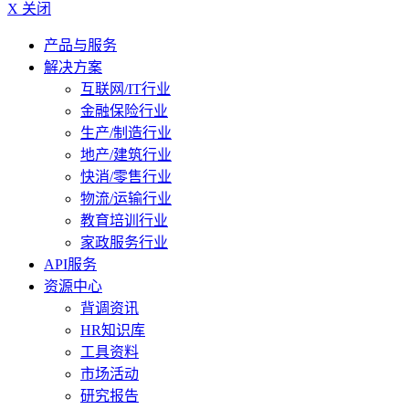
X 关闭
产品与服务
解决方案
互联网/IT行业
金融保险行业
生产/制造行业
地产/建筑行业
快消/零售行业
物流/运输行业
教育培训行业
家政服务行业
API服务
资源中心
背调资讯
HR知识库
工具资料
市场活动
研究报告