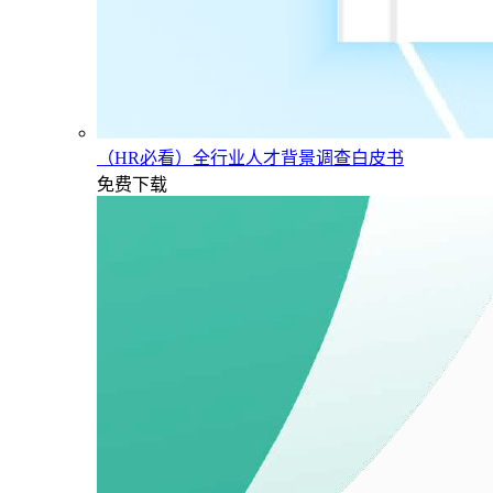
（HR必看）全行业人才背景调查白皮书
免费下载