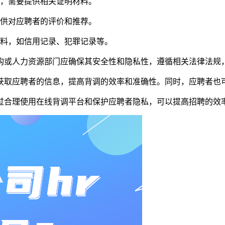
书，需要提供相关证明材料。
提供对应聘者的评价和推荐。
资料，如信用记录、犯罪记录等。
构或人力资源部门应确保其安全性和隐私性，遵循相关法律法规
获取应聘者的信息，提高背调的效率和准确性。同时，应聘者也
过合理使用在线背调平台和保护应聘者隐私，可以提高招聘的效