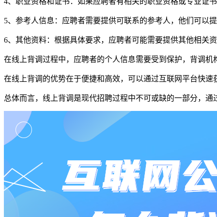
4、职业资格和证书：如果应聘者有相关的职业资格或专业证
5、参考人信息：应聘者需要提供可联系的参考人，他们可以
6、其他资料：根据具体要求，应聘者可能需要提供其他相关
在线上背调过程中，应聘者的个人信息需要受到保护，背调机
在线上背调的优势在于便捷和高效，可以通过互联网平台快速
总体而言，线上背调是现代招聘过程中不可或缺的一部分，通