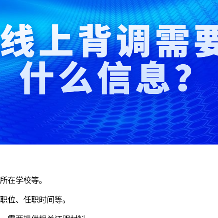
、所在学校等。
、职位、任职时间等。