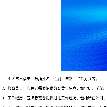
1、个人基本信息：包括姓名、性别、年龄、联系方式等。
2、教育背景：应聘者需要提供教育背景信息，如学历、学位
3、工作经历：应聘者需要提供过往工作经历，包括所在公司