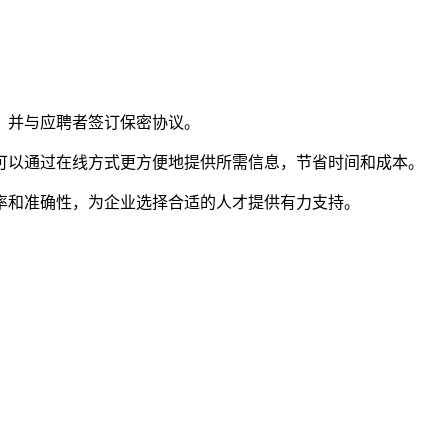
，并与应聘者签订保密协议。
可以通过在线方式更方便地提供所需信息，节省时间和成本。
率和准确性，为企业选择合适的人才提供有力支持。