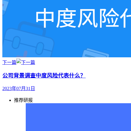
下一篇
公司背景调查中度风险代表什么？
2023年07月31日
推荐研报