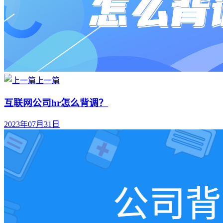
上一篇
互联网公司hr怎么背调？
2023年07月31日