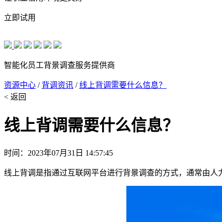
立即试用
智能化员工背景调查服务提供商
资源中心
/
背调资讯
/
线上背调需要什么信息？
< 返回
线上背调需要什么信息？
时间：2023年07月31日 14:57:45
线上背调是指通过互联网平台进行背景调查的方式，通常由人