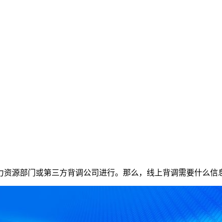
力资源部门或第三方背调公司进行。那么，线上背调需要什么信