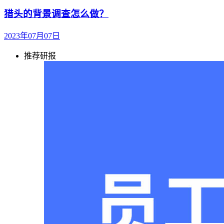
猎头的背景调查怎么做？
2023年07月07日
推荐研报