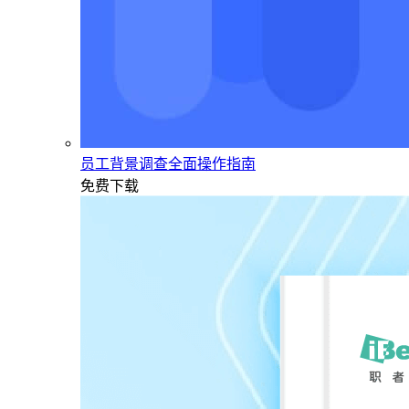
员工背景调查全面操作指南
免费下载