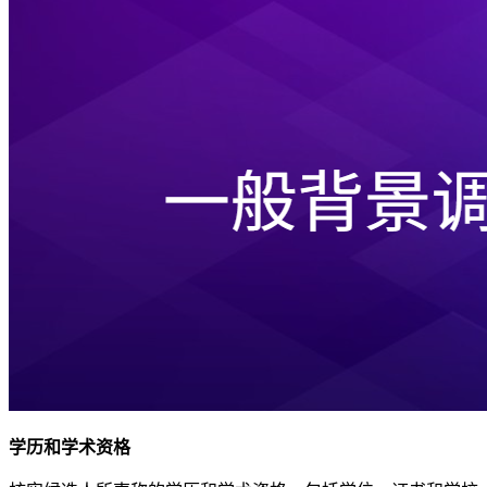
学历和学术资格