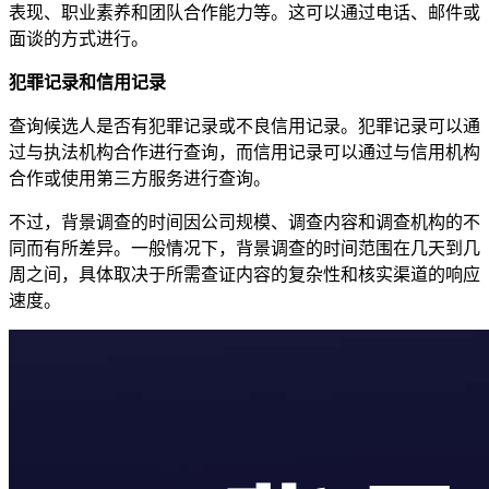
表现、职业素养和团队合作能力等。这可以通过电话、邮件或
面谈的方式进行。
犯罪记录和信用记录
查询候选人是否有犯罪记录或不良信用记录。犯罪记录可以通
过与执法机构合作进行查询，而信用记录可以通过与信用机构
合作或使用第三方服务进行查询。
不过，背景调查的时间因公司规模、调查内容和调查机构的不
同而有所差异。一般情况下，背景调查的时间范围在几天到几
周之间，具体取决于所需查证内容的复杂性和核实渠道的响应
速度。