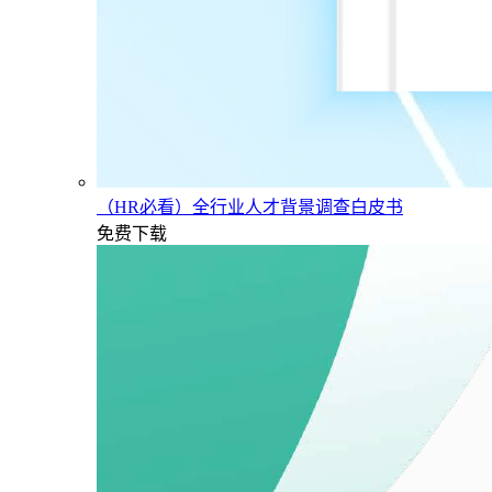
（HR必看）全行业人才背景调查白皮书
免费下载