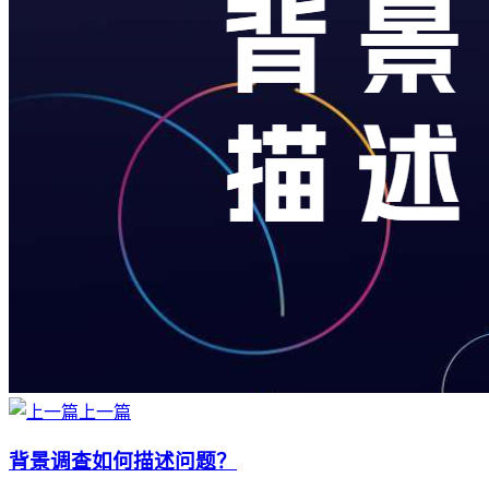
上一篇
背景调查如何描述问题？