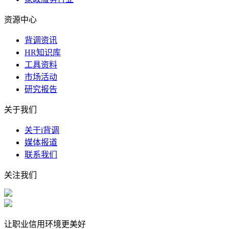
资源中心
背调资讯
HR知识库
工具资料
市场活动
研究报告
关于我们
关于i背调
媒体报道
联系我们
关注我们
让职业信用环境更美好