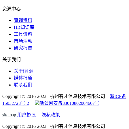
资源中心
背调资讯
HR知识库
工具资料
市场活动
研究报告
关于我们
关于i背调
媒体报道
联系我们
Copyright © 2016-2023 杭州有才信息技术有限公司
浙ICP备
15032728号-2
浙公网安备33010802004667号
sitemap
用户协议
隐私政策
Copyright © 2016-2023 杭州有才信息技术有限公司