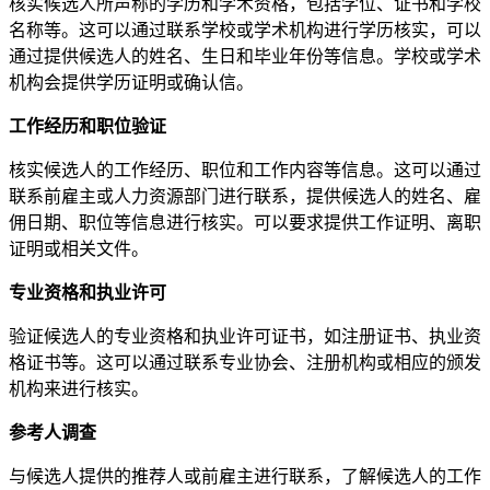
核实候选人所声称的学历和学术资格，包括学位、证书和学校
名称等。这可以通过联系学校或学术机构进行学历核实，可以
通过提供候选人的姓名、生日和毕业年份等信息。学校或学术
机构会提供学历证明或确认信。
工作经历和职位验证
核实候选人的工作经历、职位和工作内容等信息。这可以通过
联系前雇主或人力资源部门进行联系，提供候选人的姓名、雇
佣日期、职位等信息进行核实。可以要求提供工作证明、离职
证明或相关文件。
专业资格和执业许可
验证候选人的专业资格和执业许可证书，如注册证书、执业资
格证书等。这可以通过联系专业协会、注册机构或相应的颁发
机构来进行核实。
参考人调查
与候选人提供的推荐人或前雇主进行联系，了解候选人的工作