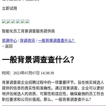
立即试用
智能化员工背景调查服务提供商
资源中心
/
背调资讯
/
一般背景调查查什么？
< 返回
一般背景调查查什么？
时间：2023年07月07日 14:38:39
背景调查是企业招聘过程中的一项重要环节，旨在核实候选人
提供的信息的真实性和准确性。通过背景调查，企业可以更好
地评估候选人的资质、可靠性和适应性，确保雇佣的员工符合
职位要求和公司价值观。那么，一般背景调查查什么？