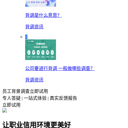
背调是什么意思？
背调资讯
5
公司要进行背调 一般做哪些调查？
背调资讯
员工背景调查立即试用
专人答疑 | 一站式体验 | 真实反馈报告
立即试用
让职业信用环境更美好