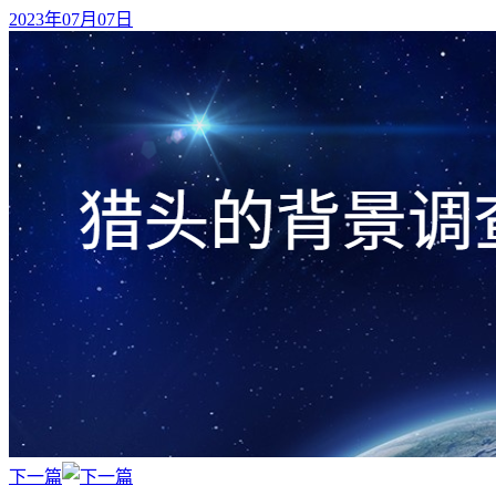
2023年07月07日
下一篇