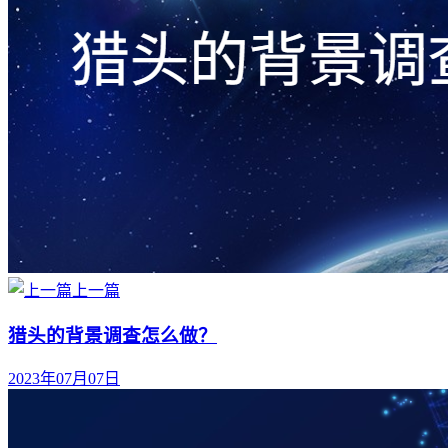
上一篇
猎头的背景调查怎么做？
2023年07月07日