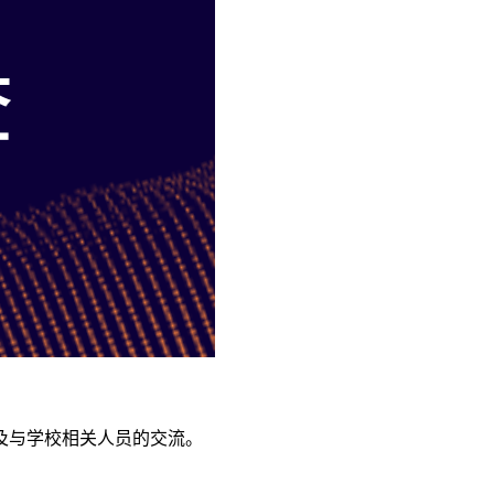
及与学校相关人员的交流。