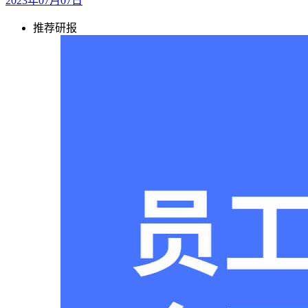
2023年07月07日
推荐研报