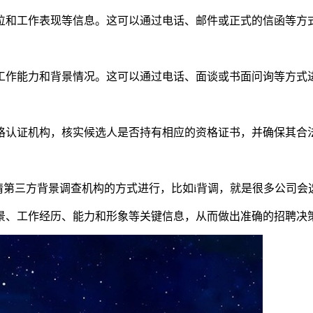
位和工作表现等信息。这可以通过电话、邮件或正式的信函等方
工作能力和背景情况。这可以通过电话、面谈或书面问询等方式
格认证机构，核实候选人是否持有相应的资格证书，并确保其合
请第三方背景调查机构的方式进行，比如i背调，就是很多公司会
景、工作经历、能力和形象等关键信息，从而做出准确的招聘决