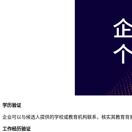
学历验证
企业可以与候选人提供的学校或教育机构联系，核实其教育背
工作经历验证