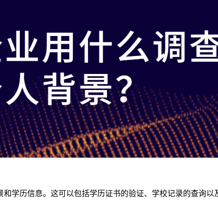
景和学历信息。这可以包括学历证书的验证、学校记录的查询以