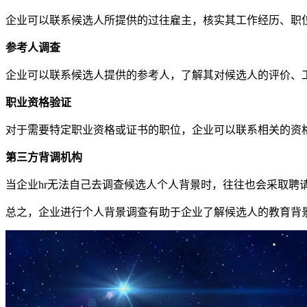
企业可以联系候选人所提供的过往雇主，核实其工作经历、职
参考人调查
企业可以联系候选人提供的参考人，了解其对候选人的评价、
职业资格验证
对于需要特定职业资格或证书的职位，企业可以联系相关的资
第三方背调机构
当企业hr无法自己去调查候选人个人背景时，往往也会采取聘
总之，企业进行个人背景调查有助于企业了解候选人的教育背