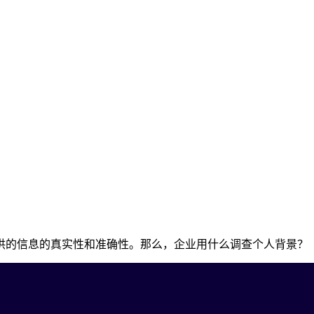
供的信息的真实性和准确性。那么，企业用什么调查个人背景？