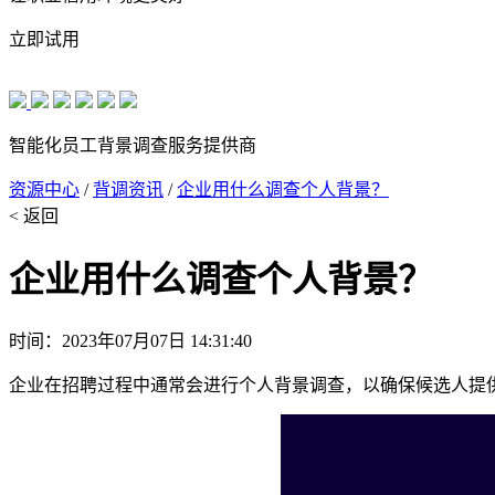
立即试用
智能化员工背景调查服务提供商
资源中心
/
背调资讯
/
企业用什么调查个人背景？
< 返回
企业用什么调查个人背景？
时间：2023年07月07日 14:31:40
企业在招聘过程中通常会进行个人背景调查，以确保候选人提