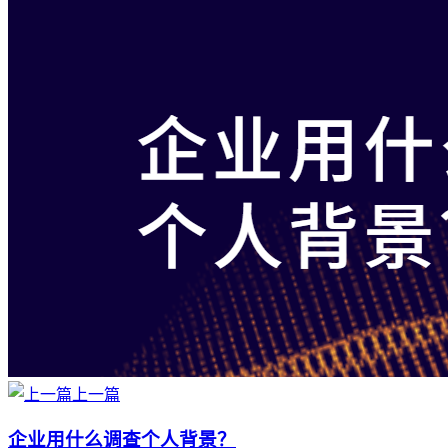
上一篇
企业用什么调查个人背景？