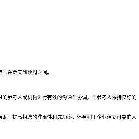
范围在数天到数周之间。
供的参考人或机构进行有效的沟通与协调。与参考人保持良好的
有助于提高招聘的准确性和成功率，还有利于企业建立可靠的人