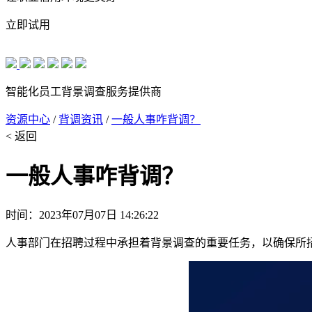
立即试用
智能化员工背景调查服务提供商
资源中心
/
背调资讯
/
一般人事咋背调？
< 返回
一般人事咋背调？
时间：2023年07月07日 14:26:22
人事部门在招聘过程中承担着背景调查的重要任务，以确保所