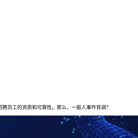
招聘员工的资质和可靠性。那么，一般人事咋背调？