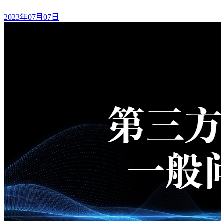
2023年07月07日