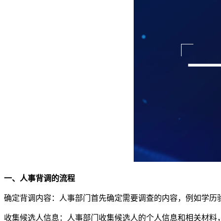
一、人事背调的流程
确定背调内容：人事部门首先确定需要调查的内容，例如学历
收集候选人信息：人事部门收集候选人的个人信息和相关材料