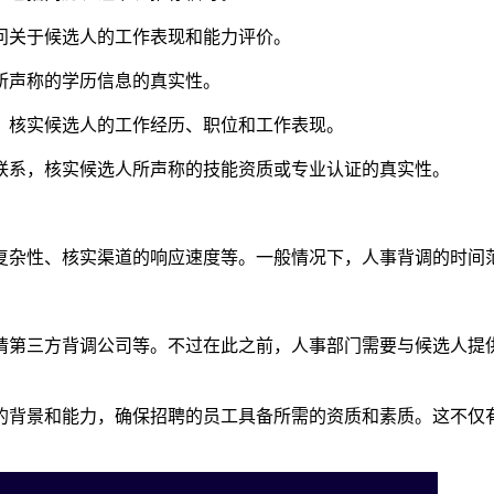
问关于候选人的工作表现和能力评价。
所声称的学历信息的真实性。
，核实候选人的工作经历、职位和工作表现。
联系，核实候选人所声称的技能资质或专业认证的真实性。
复杂性、核实渠道的响应速度等。一般情况下，人事背调的时间
请第三方背调公司等。不过在此之前，人事部门需要与候选人提
的背景和能力，确保招聘的员工具备所需的资质和素质。这不仅