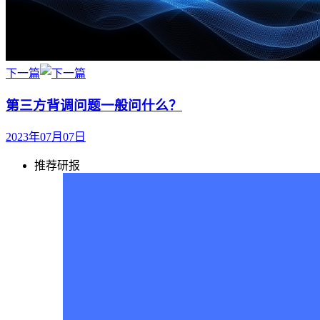
下一篇
第三方背调问题一般问什么？
2023年07月07日
推荐研报