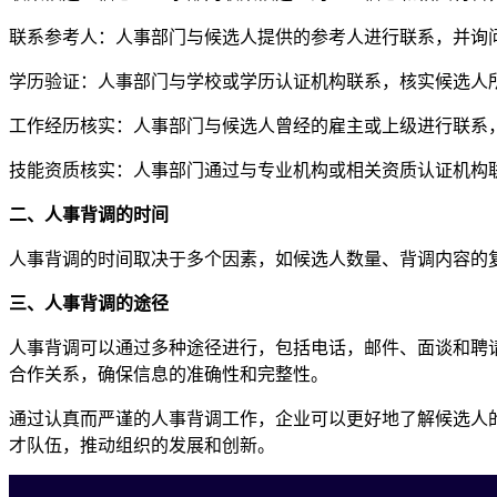
联系参考人：人事部门与候选人提供的参考人进行联系，并询
学历验证：人事部门与学校或学历认证机构联系，核实候选人
工作经历核实：人事部门与候选人曾经的雇主或上级进行联系
技能资质核实：人事部门通过与专业机构或相关资质认证机构
二、人事背调的时间
人事背调的时间取决于多个因素，如候选人数量、背调内容的
三、人事背调的途径
人事背调可以通过多种途径进行，包括电话，邮件、面谈和聘
合作关系，确保信息的准确性和完整性。
通过认真而严谨的人事背调工作，企业可以更好地了解候选人
才队伍，推动组织的发展和创新。