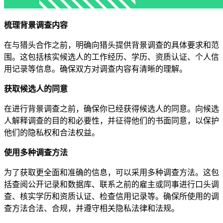
梳理背景调查内容
在与猎头合作之前，明确向猎头提供背景调查的具体要求和范
围。这包括核实候选人的工作经历、学历、资质认证、个人信
用记录等信息。确保双方对调查内容有清晰的理解。
获取候选人的同意
在进行背景调查之前，确保你已经获得候选人的同意。向候选
人解释调查的目的和必要性，并征得他们的书面同意，以保护
他们的隐私权和合法权益。
使用多种调查方法
为了获取更全面和准确的信息，可以采用多种调查方法。这包
括查阅公开记录和数据库、联系之前的雇主或同事进行口头调
查、核实学历和资质认证、检查信用记录等。确保所使用的调
查方法合法、合规，并遵守相关隐私法律和法规。