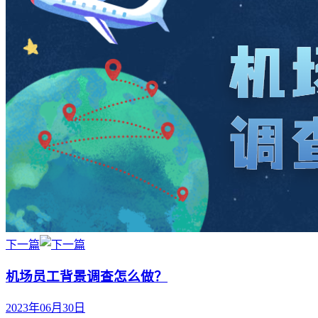
下一篇
机场员工背景调查怎么做？
2023年06月30日