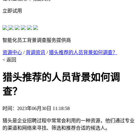
立即试用
智能化员工背景调查服务提供商
资源中心
/
背调资讯
/
猎头推荐的人员背景如何调查？
< 返回
猎头推荐的人员背景如何调
查？
时间：2023年06月30日 11:18:58
猎头是企业招聘过程中常常会利用的一种资源，他们通过专业
的渠道和网络来寻找、筛选和推荐合适的候选人。