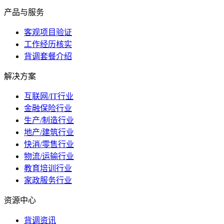
产品与服务
客观项目验证
工作经历核实
背调套餐介绍
解决方案
互联网/IT行业
金融保险行业
生产/制造行业
地产/建筑行业
快消/零售行业
物流/运输行业
教育培训行业
家政服务行业
资源中心
背调资讯