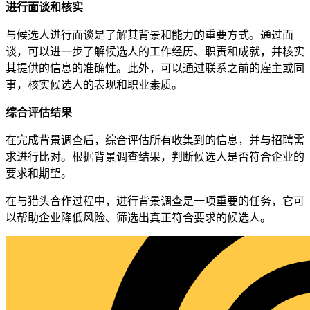
进行面谈和核实
与候选人进行面谈是了解其背景和能力的重要方式。通过面
谈，可以进一步了解候选人的工作经历、职责和成就，并核实
其提供的信息的准确性。此外，可以通过联系之前的雇主或同
事，核实候选人的表现和职业素质。
综合评估结果
在完成背景调查后，综合评估所有收集到的信息，并与招聘需
求进行比对。根据背景调查结果，判断候选人是否符合企业的
要求和期望。
在与猎头合作过程中，进行背景调查是一项重要的任务，它可
以帮助企业降低风险、筛选出真正符合要求的候选人。