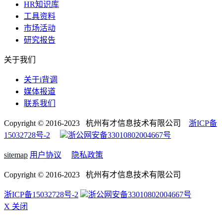
HR知识库
工具资料
市场活动
研究报告
关于我们
关于i背调
媒体报道
联系我们
Copyright © 2016-2023 杭州有才信息技术有限公司
浙ICP备
15032728号-2
浙公网安备33010802004667号
sitemap
用户协议
隐私政策
Copyright © 2016-2023 杭州有才信息技术有限公司
浙ICP备15032728号-2
浙公网安备33010802004667号
X 关闭