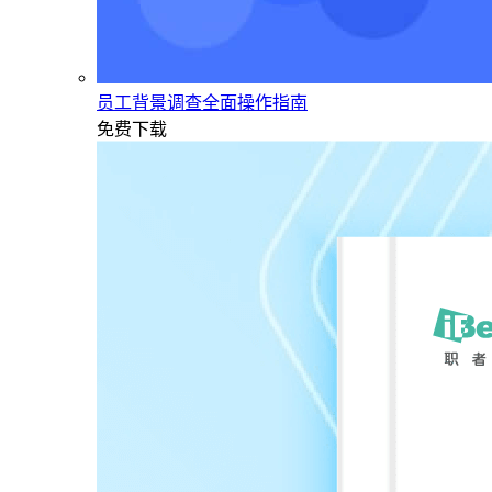
员工背景调查全面操作指南
免费下载