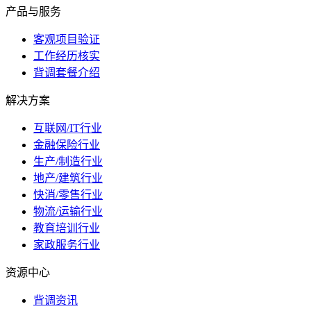
产品与服务
客观项目验证
工作经历核实
背调套餐介绍
解决方案
互联网/IT行业
金融保险行业
生产/制造行业
地产/建筑行业
快消/零售行业
物流/运输行业
教育培训行业
家政服务行业
资源中心
背调资讯