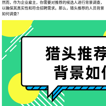
然而，作为企业雇主，你需要对推荐的候选人进行背景调查，
以确保其真实性和符合招聘需求。那么，猎头推荐的人员背景
如何调查？