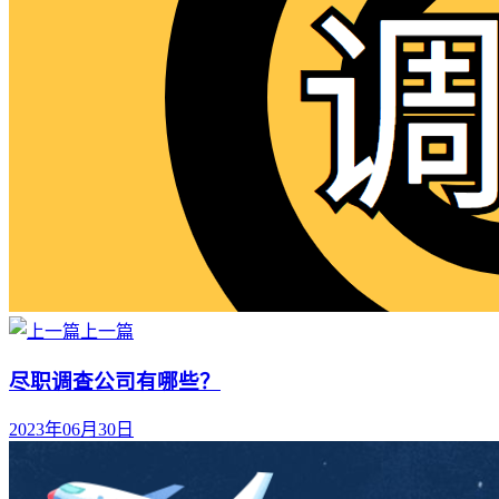
上一篇
尽职调查公司有哪些？
2023年06月30日