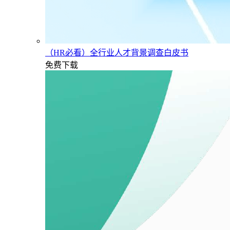
（HR必看）全行业人才背景调查白皮书
免费下载