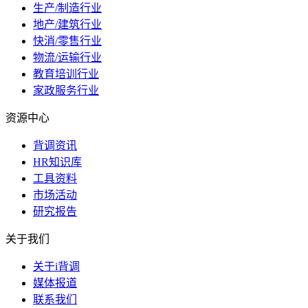
生产/制造行业
地产/建筑行业
快消/零售行业
物流/运输行业
教育培训行业
家政服务行业
资源中心
背调资讯
HR知识库
工具资料
市场活动
研究报告
关于我们
关于i背调
媒体报道
联系我们