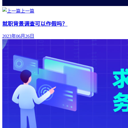
上一篇
就职背景调查可以作假吗？
2023年06月26日