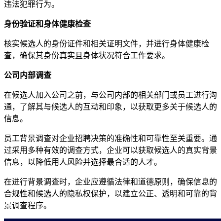
违法犯罪行为。
身份验证和身体健康检查
核实候选人的身份证件和相关证明文件，并进行身体健康检
查，确保其身份真实且身体状况符合工作要求。
公司内部调查
在候选人加入公司之前，与公司内部的相关部门或员工进行沟
通，了解其与候选人的互动和印象，以获取更多关于候选人的
信息。
员工背景调查对企业招聘决策的准确性和可靠性至关重要。通
过采用多种有效的调查方式，企业可以获取候选人的真实背景
信息，以降低用人风险并选择最合适的人才。
在进行背景调查时，企业应遵循法律和道德原则，确保信息的
合规性和候选人的隐私权保护，以建立公正、透明和可靠的背
景调查程序。