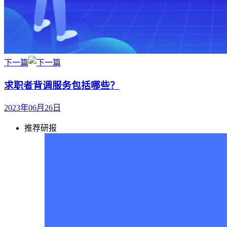
下一篇
求职者背调服务包括哪些？
2023年06月26日
推荐研报