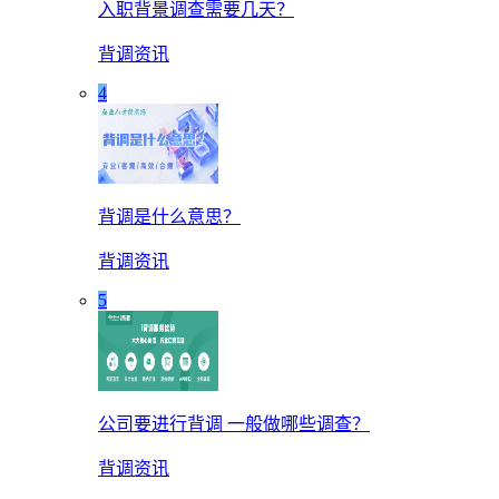
入职背景调查需要几天？
背调资讯
4
背调是什么意思？
背调资讯
5
公司要进行背调 一般做哪些调查？
背调资讯