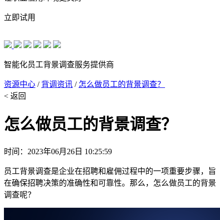
立即试用
智能化员工背景调查服务提供商
资源中心
/
背调资讯
/
怎么做员工的背景调查？
< 返回
怎么做员工的背景调查？
时间：2023年06月26日 10:25:59
员工背景调查是企业在招聘和雇佣过程中的一项重要步骤，旨
在确保招聘决策的准确性和可靠性。那么，怎么做员工的背景
调查呢？