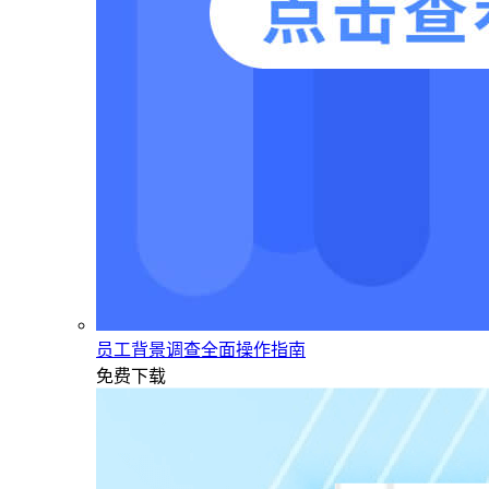
员工背景调查全面操作指南
免费下载