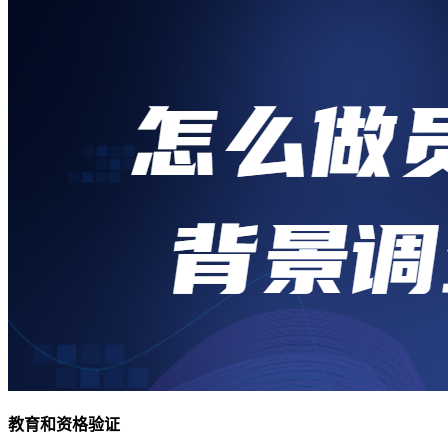
教育和资格验证