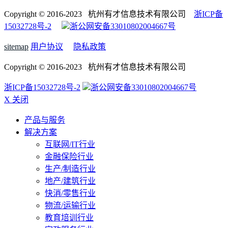
Copyright © 2016-2023 杭州有才信息技术有限公司
浙ICP备
15032728号-2
浙公网安备33010802004667号
sitemap
用户协议
隐私政策
Copyright © 2016-2023 杭州有才信息技术有限公司
浙ICP备15032728号-2
浙公网安备33010802004667号
X 关闭
产品与服务
解决方案
互联网/IT行业
金融保险行业
生产/制造行业
地产/建筑行业
快消/零售行业
物流/运输行业
教育培训行业