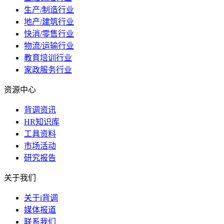
生产/制造行业
地产/建筑行业
快消/零售行业
物流/运输行业
教育培训行业
家政服务行业
资源中心
背调资讯
HR知识库
工具资料
市场活动
研究报告
关于我们
关于i背调
媒体报道
联系我们