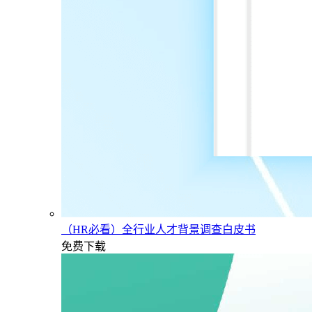
（HR必看）全行业人才背景调查白皮书
免费下载