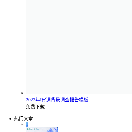
2022年i背调背景调查报告模板
免费下载
热门文章
1