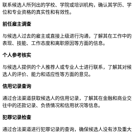
联系候选人所列出的学校、学院或培训机构，确认其学历、学
位和专业资格的真实性和有效性。
前任雇主调查
与候选人过去的雇主或直接上级进行沟通，了解其在工作中的
表现、技能、工作态度和离职原因等方面的信息。
个人参考核实
与候选人提供的个人推荐人或专业人士进行联系，了解其对候
选人的评价、能力和适应性等方面的意见。
信用记录查询
通过合法渠道获取候选人的信用记录，了解其在金融和商业交
往中的还款记录、负债情况和信用状况等信息。
犯罪记录检查
通过合法渠道进行犯罪记录的查询，确保候选人没有涉及重大