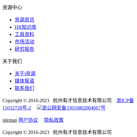
资源中心
背调资讯
HR知识库
工具资料
市场活动
研究报告
关于我们
关于i背调
媒体报道
联系我们
Copyright © 2016-2023 杭州有才信息技术有限公司
浙ICP备
15032728号-2
浙公网安备33010802004667号
sitemap
用户协议
隐私政策
Copyright © 2016-2023 杭州有才信息技术有限公司