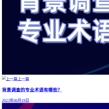
上一篇
背景调查的专业术语有哪些？
2023年06月19日