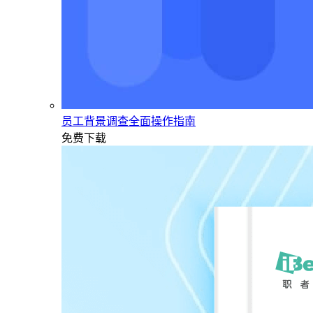
员工背景调查全面操作指南
免费下载