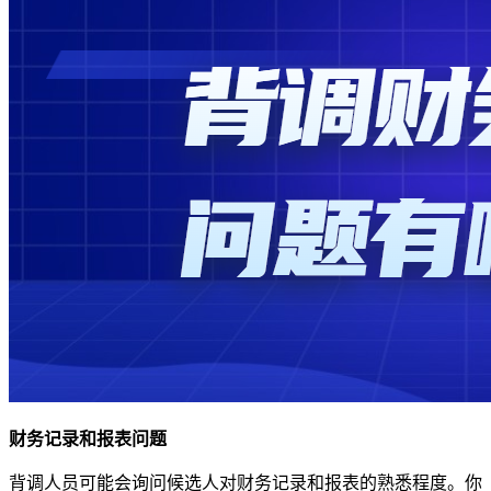
财务记录和报表问题
背调人员可能会询问候选人对财务记录和报表的熟悉程度。你