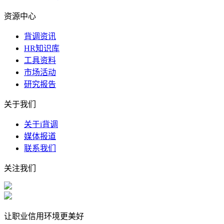
资源中心
背调资讯
HR知识库
工具资料
市场活动
研究报告
关于我们
关于i背调
媒体报道
联系我们
关注我们
让职业信用环境更美好