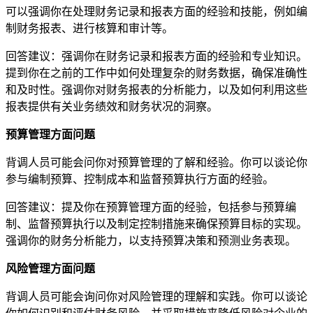
可以强调你在处理财务记录和报表方面的经验和技能，例如编
制财务报表、进行核算和审计等。
回答建议：强调你在财务记录和报表方面的经验和专业知识。
提到你在之前的工作中如何处理复杂的财务数据，确保准确性
和及时性。强调你对财务报表的分析能力，以及如何利用这些
报表提供有关业务绩效和财务状况的洞察。
预算管理方面问题
背调人员可能会问你对预算管理的了解和经验。你可以谈论你
参与编制预算、控制成本和监督预算执行方面的经验。
回答建议：提及你在预算管理方面的经验，包括参与预算编
制、监督预算执行以及制定控制措施来确保预算目标的实现。
强调你的财务分析能力，以支持预算决策和预测业务表现。
风险管理方面问题
背调人员可能会询问你对风险管理的理解和实践。你可以谈论