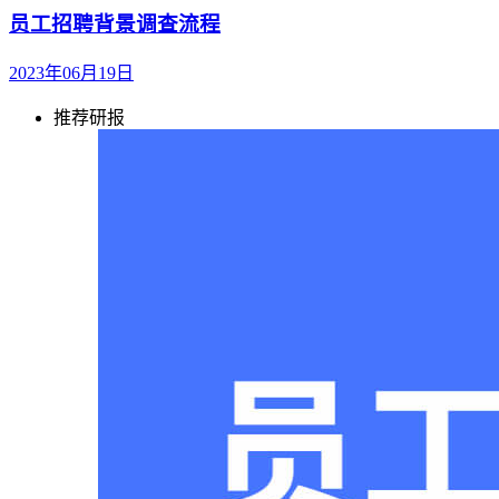
员工招聘背景调查流程
2023年06月19日
推荐研报