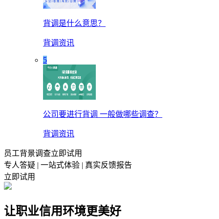
背调是什么意思？
背调资讯
5
公司要进行背调 一般做哪些调查？
背调资讯
员工背景调查立即试用
专人答疑 | 一站式体验 | 真实反馈报告
立即试用
让职业信用环境更美好