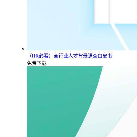
（HR必看）全行业人才背景调查白皮书
免费下载