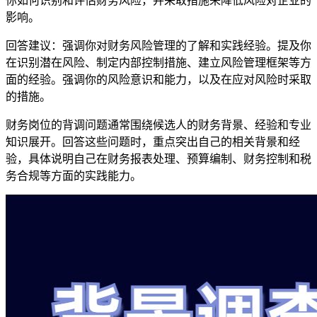
你如何识别和评估财务风险，并采取措施来降低风险对企业的
影响。
回答建议：强调你对财务风险管理的了解和实践经验。提及你
在识别潜在风险、制定内部控制措施、建立风险管理框架等方
面的经验。强调你的风险意识和能力，以及在应对风险时采取
的措施。
财务岗位的背调问题通常围绕候选人的财务背景、经验和专业
知识展开。回答这些问题时，重点突出自己的相关背景和经
验，具体说明自己在财务报表处理、预算编制、财务控制和税
务合规等方面的实践能力。