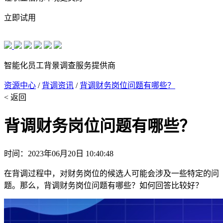
立即试用
智能化员工背景调查服务提供商
资源中心
/
背调资讯
/
背调财务岗位问题有哪些？
< 返回
背调财务岗位问题有哪些？
时间：2023年06月20日 10:40:48
在背调过程中，对财务岗位的候选人可能会涉及一些特定的问
题。那么，背调财务岗位问题有哪些？如何回答比较好？