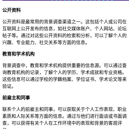
公开资料
公开资料是最常用的背景调查渠道之一。这包括个人或公司在
互联网上公开发布的信息，如社交媒体账户、个人网站、论坛
帖子等。通过对这些公开资料的检索和分析，可以了解个人的
兴趣、专业能力、社交关系等方面的信息。
教育和学术机构
背景调查中，教育和学术机构提供重要的信息源。可以通过查
询教育机构的记录，了解个人的学历、学术成就和专业资格。
这些信息可以通过学校的学籍档案、学位证书、学术论文等来
验证。
前雇主和同事
联系个人的前雇主和同事，可以获取关于个人工作表现、职业
素质和人际关系等方面的信息。通过与他们进行面谈或书面调
查，可以获得有关个人在工作环境中的表现和背景的客观评