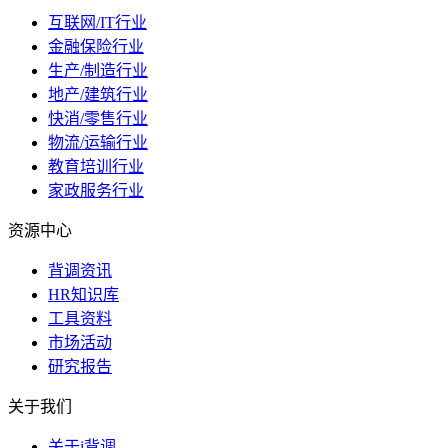
互联网/IT行业
金融保险行业
生产/制造行业
地产/建筑行业
快消/零售行业
物流/运输行业
教育培训行业
家政服务行业
资源中心
背调资讯
HR知识库
工具资料
市场活动
研究报告
关于我们
关于i背调