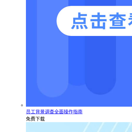
员工背景调查全面操作指南
免费下载