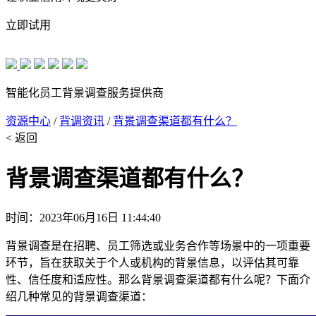
立即试用
智能化员工背景调查服务提供商
资源中心
/
背调资讯
/
背景调查渠道都有什么？
< 返回
背景调查渠道都有什么？
时间：2023年06月16日 11:44:40
背景调查是在招聘、员工筛选或业务合作等场景中的一项重要
环节，旨在获取关于个人或机构的背景信息，以评估其可靠
性、信任度和适应性。那么背景调查渠道都有什么呢？下面介
绍几种常见的背景调查渠道：