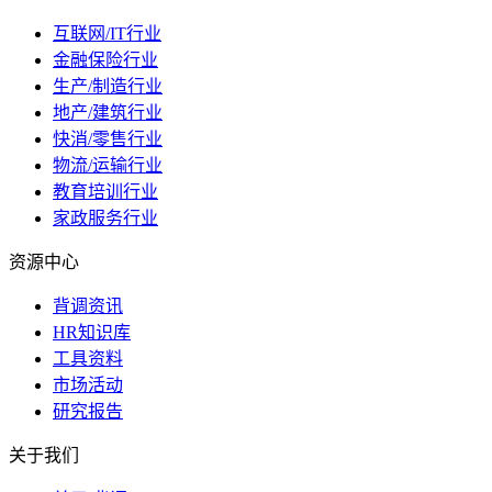
互联网/IT行业
金融保险行业
生产/制造行业
地产/建筑行业
快消/零售行业
物流/运输行业
教育培训行业
家政服务行业
资源中心
背调资讯
HR知识库
工具资料
市场活动
研究报告
关于我们