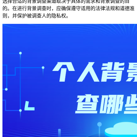
选择合适的背景调查渠道取决于具体的需求和背景调查的目
的。在进行背景调查时，应确保遵守适用的法律法规和道德准
则，并保护被调查人的隐私权。