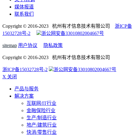
媒体报道
联系我们
Copyright © 2016-2023 杭州有才信息技术有限公司
浙ICP备
15032728号-2
浙公网安备33010802004667号
sitemap
用户协议
隐私政策
Copyright © 2016-2023 杭州有才信息技术有限公司
浙ICP备15032728号-2
浙公网安备33010802004667号
X 关闭
产品与服务
解决方案
互联网/IT行业
金融保险行业
生产/制造行业
地产/建筑行业
快消/零售行业