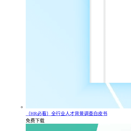
（HR必看）全行业人才背景调查白皮书
免费下载