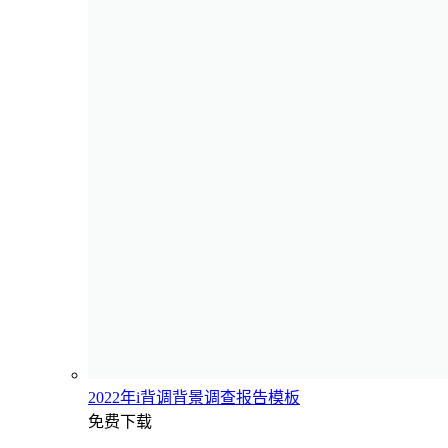
2022年i背调背景调查报告模板
免费下载