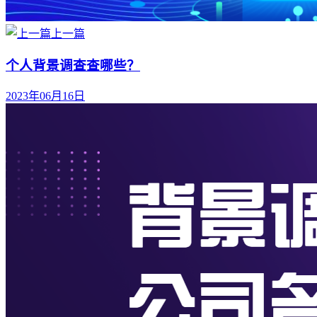
上一篇
个人背景调查查哪些？
2023年06月16日