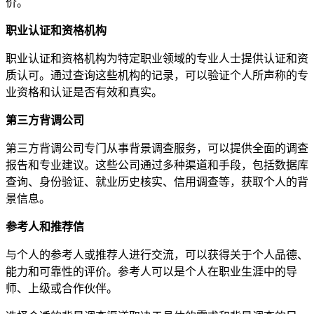
价。
职业认证和资格机构
职业认证和资格机构为特定职业领域的专业人士提供认证和资
质认可。通过查询这些机构的记录，可以验证个人所声称的专
业资格和认证是否有效和真实。
第三方背调公司
第三方背调公司专门从事背景调查服务，可以提供全面的调查
报告和专业建议。这些公司通过多种渠道和手段，包括数据库
查询、身份验证、就业历史核实、信用调查等，获取个人的背
景信息。
参考人和推荐信
与个人的参考人或推荐人进行交流，可以获得关于个人品德、
能力和可靠性的评价。参考人可以是个人在职业生涯中的导
师、上级或合作伙伴。