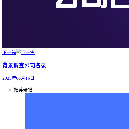
下一篇
背景调查公司名录
2023年06月16日
推荐研报