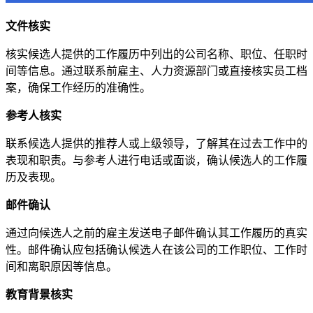
文件核实
核实候选人提供的工作履历中列出的公司名称、职位、任职时
间等信息。通过联系前雇主、人力资源部门或直接核实员工档
案，确保工作经历的准确性。
参考人核实
联系候选人提供的推荐人或上级领导，了解其在过去工作中的
表现和职责。与参考人进行电话或面谈，确认候选人的工作履
历及表现。
邮件确认
通过向候选人之前的雇主发送电子邮件确认其工作履历的真实
性。邮件确认应包括确认候选人在该公司的工作职位、工作时
间和离职原因等信息。
教育背景核实