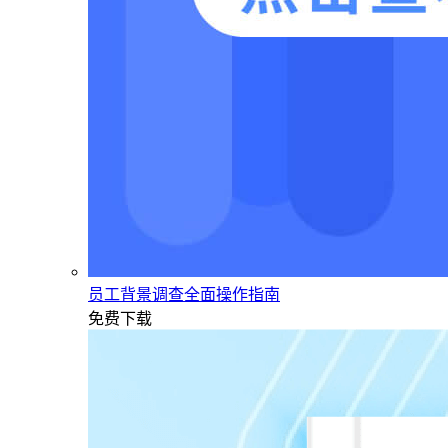
员工背景调查全面操作指南
免费下载