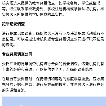
核实候选人提供的教育背景信息，如学校名称、学位或证书
等。通过联系学校教务处、学校注册机构或学位认证机构，核
实候选人所提供的学历信息的真实性。
犯罪记录调查
进行犯罪记录调查，确保候选人没有涉及违法犯罪活动或有不
良记录。可以通过法律机构或专业背景调查公司进行犯罪记录
的查询。
专业背景调查公司
委托专业的背景调查机构进行全面的背景调查。这些机构拥有
丰富的经验和资源，可以提供更全面、准确的调查结果。
在进行背景调查时，保持谨慎和客观的态度非常重要。应收集
充分的证据和信息，进行多方面的核实，并与候选人进行充分
的沟通和交流。