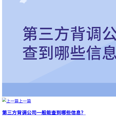
上一篇
第三方背调公司一般能查到哪些信息？