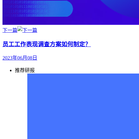
下一篇
员工工作表现调查方案如何制定？
2023年06月08日
推荐研报