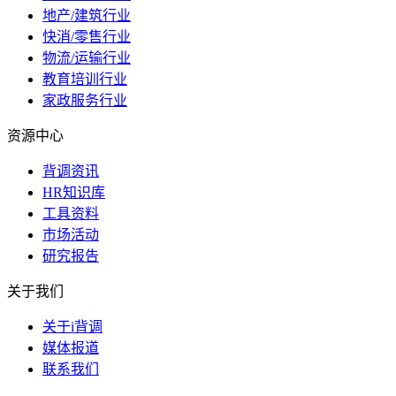
地产/建筑行业
快消/零售行业
物流/运输行业
教育培训行业
家政服务行业
资源中心
背调资讯
HR知识库
工具资料
市场活动
研究报告
关于我们
关于i背调
媒体报道
联系我们