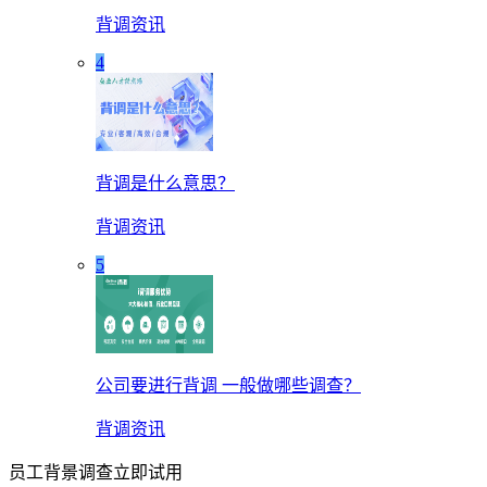
背调资讯
4
背调是什么意思？
背调资讯
5
公司要进行背调 一般做哪些调查？
背调资讯
员工背景调查立即试用