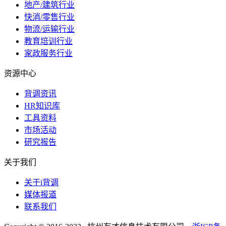
地产/建筑行业
快消/零售行业
物流/运输行业
教育培训行业
家政服务行业
资源中心
背调资讯
HR知识库
工具资料
市场活动
研究报告
关于我们
关于i背调
媒体报道
联系我们