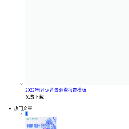
2022年i背调背景调查报告模板
免费下载
热门文章
1