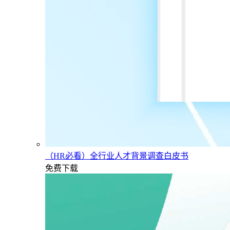
（HR必看）全行业人才背景调查白皮书
免费下载