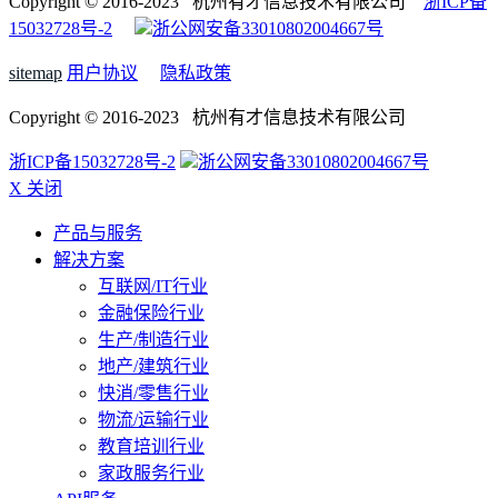
Copyright © 2016-2023 杭州有才信息技术有限公司
浙ICP备
15032728号-2
浙公网安备33010802004667号
sitemap
用户协议
隐私政策
Copyright © 2016-2023 杭州有才信息技术有限公司
浙ICP备15032728号-2
浙公网安备33010802004667号
X 关闭
产品与服务
解决方案
互联网/IT行业
金融保险行业
生产/制造行业
地产/建筑行业
快消/零售行业
物流/运输行业
教育培训行业
家政服务行业