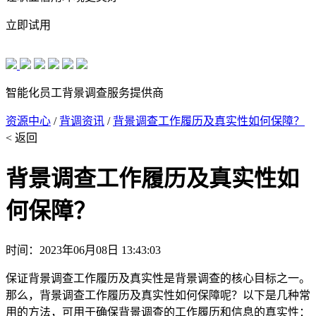
立即试用
智能化员工背景调查服务提供商
资源中心
/
背调资讯
/
背景调查工作履历及真实性如何保障？
< 返回
背景调查工作履历及真实性如
何保障？
时间：2023年06月08日 13:43:03
保证背景调查工作履历及真实性是背景调查的核心目标之一。
那么，背景调查工作履历及真实性如何保障呢？以下是几种常
用的方法，可用于确保背景调查的工作履历和信息的真实性：