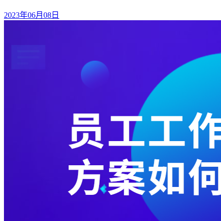
2023年06月08日