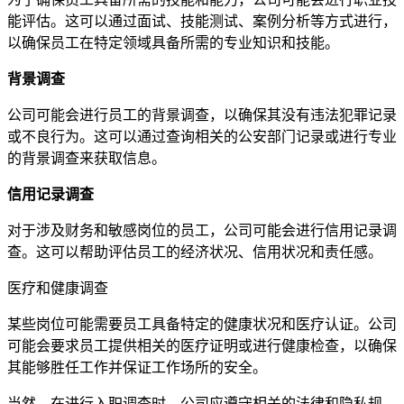
能评估。这可以通过面试、技能测试、案例分析等方式进行，
以确保员工在特定领域具备所需的专业知识和技能。
背景调查
公司可能会进行员工的背景调查，以确保其没有违法犯罪记录
或不良行为。这可以通过查询相关的公安部门记录或进行专业
的背景调查来获取信息。
信用记录调查
对于涉及财务和敏感岗位的员工，公司可能会进行信用记录调
查。这可以帮助评估员工的经济状况、信用状况和责任感。
医疗和健康调查
某些岗位可能需要员工具备特定的健康状况和医疗认证。公司
可能会要求员工提供相关的医疗证明或进行健康检查，以确保
其能够胜任工作并保证工作场所的安全。
当然，在进行入职调查时，公司应遵守相关的法律和隐私规