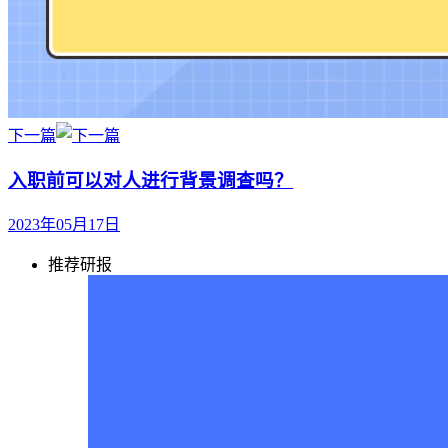
下一篇
入职前可以对人进行背景调查吗？
2023年05月17日
推荐研报