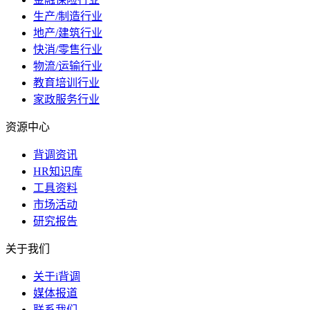
生产/制造行业
地产/建筑行业
快消/零售行业
物流/运输行业
教育培训行业
家政服务行业
资源中心
背调资讯
HR知识库
工具资料
市场活动
研究报告
关于我们
关于i背调
媒体报道
联系我们