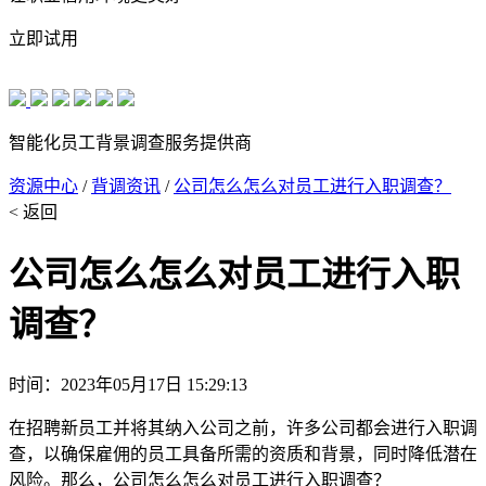
立即试用
智能化员工背景调查服务提供商
资源中心
/
背调资讯
/
公司怎么怎么对员工进行入职调查？
< 返回
公司怎么怎么对员工进行入职
调查？
时间：2023年05月17日 15:29:13
在招聘新员工并将其纳入公司之前，许多公司都会进行入职调
查，以确保雇佣的员工具备所需的资质和背景，同时降低潜在
风险。那么，公司怎么怎么对员工进行入职调查？