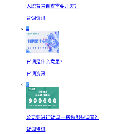
入职背景调查需要几天？
背调资讯
4
背调是什么意思？
背调资讯
5
公司要进行背调 一般做哪些调查？
背调资讯