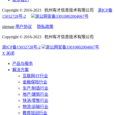
Copyright © 2016-2023 杭州有才信息技术有限公司
浙ICP备
15032728号-2
浙公网安备33010802004667号
sitemap
用户协议
隐私政策
Copyright © 2016-2023 杭州有才信息技术有限公司
浙ICP备15032728号-2
浙公网安备33010802004667号
X 关闭
产品与服务
解决方案
互联网/IT行业
金融保险行业
生产/制造行业
地产/建筑行业
快消/零售行业
物流/运输行业
教育培训行业