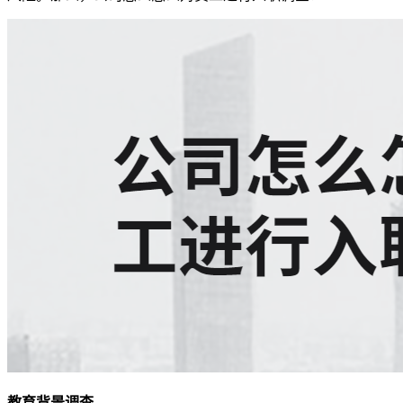
教育背景调查