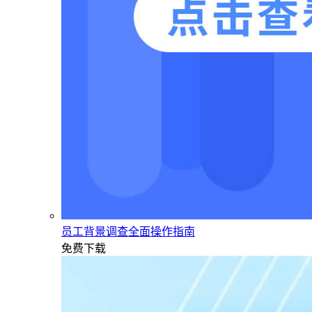
员工背景调查全面操作指南
免费下载