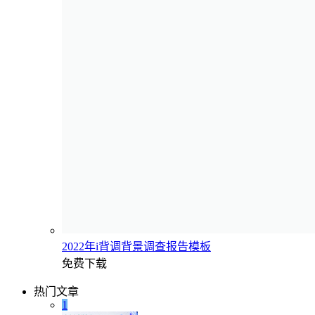
2022年i背调背景调查报告模板
免费下载
热门文章
1