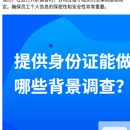
定。确保员工个人信息的保密性和安全性非常重要。