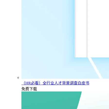
（HR必看）全行业人才背景调查白皮书
免费下载