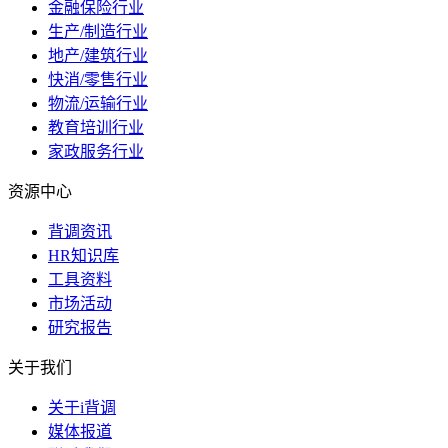
金融保险行业
生产/制造行业
地产/建筑行业
快消/零售行业
物流/运输行业
教育培训行业
家政服务行业
资源中心
背调资讯
HR知识库
工具资料
市场活动
研究报告
关于我们
关于i背调
媒体报道