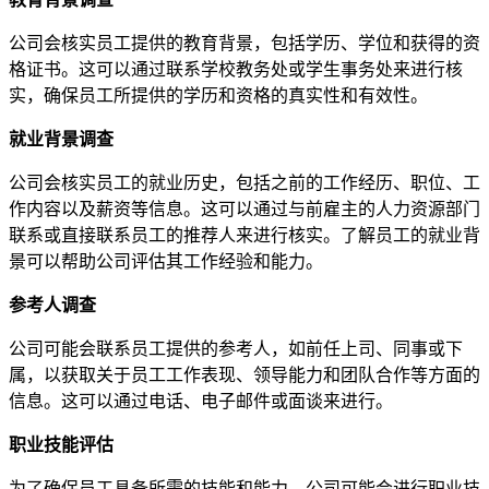
公司会核实员工提供的教育背景，包括学历、学位和获得的资
格证书。这可以通过联系学校教务处或学生事务处来进行核
实，确保员工所提供的学历和资格的真实性和有效性。
就业背景调查
公司会核实员工的就业历史，包括之前的工作经历、职位、工
作内容以及薪资等信息。这可以通过与前雇主的人力资源部门
联系或直接联系员工的推荐人来进行核实。了解员工的就业背
景可以帮助公司评估其工作经验和能力。
参考人调查
公司可能会联系员工提供的参考人，如前任上司、同事或下
属，以获取关于员工工作表现、领导能力和团队合作等方面的
信息。这可以通过电话、电子邮件或面谈来进行。
职业技能评估
为了确保员工具备所需的技能和能力，公司可能会进行职业技