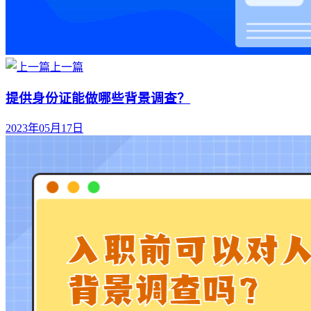
上一篇
提供身份证能做哪些背景调查？
2023年05月17日