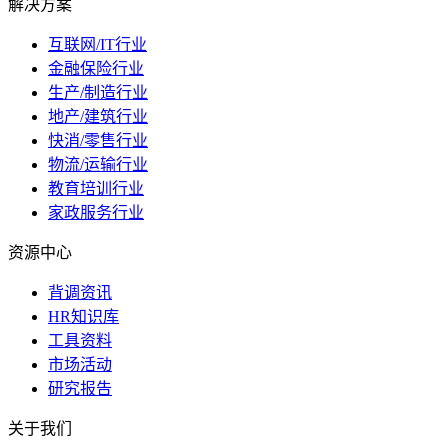
解决方案
互联网/IT行业
金融保险行业
生产/制造行业
地产/建筑行业
快消/零售行业
物流/运输行业
教育培训行业
家政服务行业
资源中心
背调资讯
HR知识库
工具资料
市场活动
研究报告
关于我们