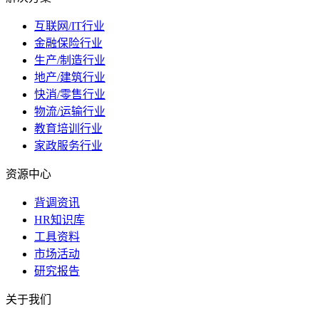
互联网/IT行业
金融保险行业
生产/制造行业
地产/建筑行业
快消/零售行业
物流/运输行业
教育培训行业
家政服务行业
资源中心
背调资讯
HR知识库
工具资料
市场活动
研究报告
关于我们