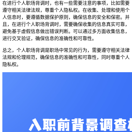
在进行个人职场背调时，也有一些需要注意的事项，比如需要
遵守相关法律法规，尊重个人隐私权。在收集、处理和使用个
人信息时，要遵循数据保护原则，确保信息的安全和保密。并
且，在进行个人职场背调时，需要确保收集的信息真实可靠，
避免基于虚假信息做出错误判断。可以通过多方面收集信息，
进行交叉验证，确保信息的准确性和可靠性。
总之，个人职场背调是职场中常见的行为，需要遵守相关法律
法规和伦理规范，确保信息的准确性和可靠性，同时尊重个人
隐私权。