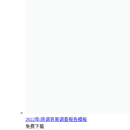
2022年i背调背景调查报告模板
免费下载