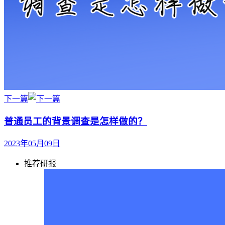
下一篇
普通员工的背景调查是怎样做的？
2023年05月09日
推荐研报