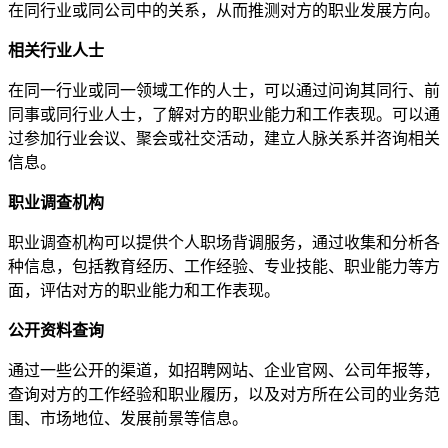
在同行业或同公司中的关系，从而推测对方的职业发展方向。
相关行业人士
在同一行业或同一领域工作的人士，可以通过问询其同行、前
同事或同行业人士，了解对方的职业能力和工作表现。可以通
过参加行业会议、聚会或社交活动，建立人脉关系并咨询相关
信息。
职业调查机构
职业调查机构可以提供个人职场背调服务，通过收集和分析各
种信息，包括教育经历、工作经验、专业技能、职业能力等方
面，评估对方的职业能力和工作表现。
公开资料查询
通过一些公开的渠道，如招聘网站、企业官网、公司年报等，
查询对方的工作经验和职业履历，以及对方所在公司的业务范
围、市场地位、发展前景等信息。