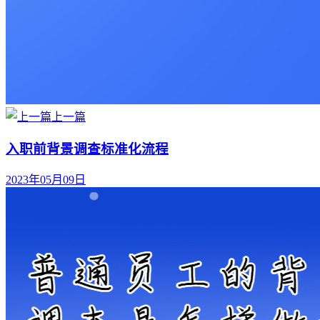
上一篇
入职前背景调查标准化流程
2023年05月09日