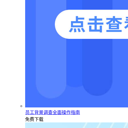
员工背景调查全面操作指南
免费下载