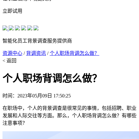
立即试用
智能化员工背景调查服务提供商
资源中心
/
背调资讯
/
个人职场背调怎么做？
< 返回
个人职场背调怎么做？
时间：2023年05月09日 17:50:25
在职场中，个人的背景调查是很常见的事情，包括招聘、职业
发展和人际交往等方面。那么，个人职场背调怎么做？有哪些
注意事项？