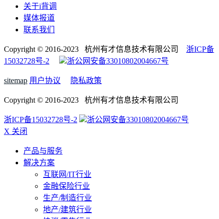
关于i背调
媒体报道
联系我们
Copyright © 2016-2023 杭州有才信息技术有限公司
浙ICP备
15032728号-2
浙公网安备33010802004667号
sitemap
用户协议
隐私政策
Copyright © 2016-2023 杭州有才信息技术有限公司
浙ICP备15032728号-2
浙公网安备33010802004667号
X 关闭
产品与服务
解决方案
互联网/IT行业
金融保险行业
生产/制造行业
地产/建筑行业