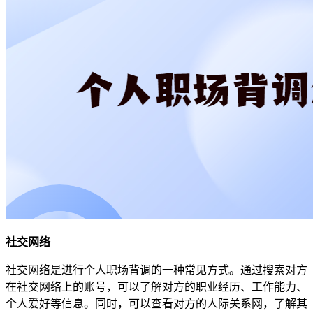
社交网络
社交网络是进行个人职场背调的一种常见方式。通过搜索对方
在社交网络上的账号，可以了解对方的职业经历、工作能力、
个人爱好等信息。同时，可以查看对方的人际关系网，了解其