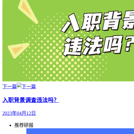
下一篇
入职背景调查违法吗？
2023年04月12日
推荐研报