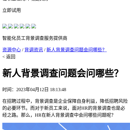
立即试用
智能化员工背景调查服务提供商
资源中心
/
背调资讯
/
新人背景调查问题会问哪些？
< 返回
新人背景调查问题会问哪些？
时间：2023年04月12日 18:13:48
在招聘过程中，背景调查是企业保障自身利益，降低招聘风险
的必要环节。而对于新员工来说，面对HR的背景调查也是必
经之路。那么，HR在新人背景调查中会问哪些问题呢？