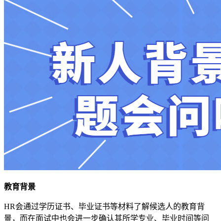
教育背景
HR会通过学历证书、毕业证书等材料了解候选人的教育背
景，而在面试中也会进一步确认其所学专业、毕业时间等问