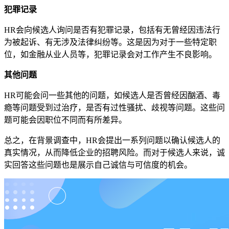
犯罪记录
HR会向候选人询问是否有犯罪记录，包括有无曾经因违法行
为被起诉、有无涉及法律纠纷等。这是因为对于一些特定职
位，如金融从业人员等，犯罪记录会对工作产生不良影响。
其他问题
HR可能会问一些其他的问题，如候选人是否曾经因酗酒、毒
瘾等问题受到过治疗，是否有过性骚扰、歧视等问题。这些问
题可能会因职位不同而有所差异。
总之，在背景调查中，HR会提出一系列问题以确认候选人的
真实情况，从而降低企业的招聘风险。而对于候选人来说，诚
实回答这些问题也是展示自己诚信与可信度的机会。