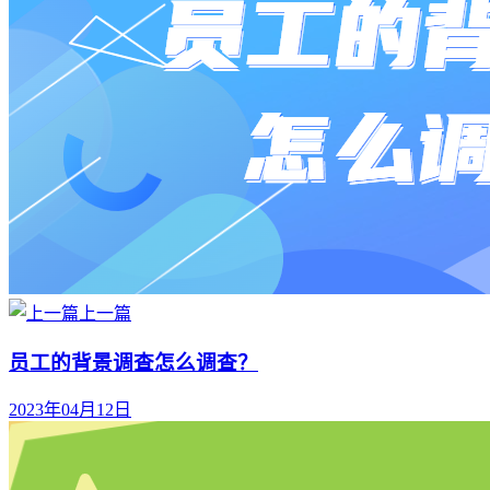
上一篇
员工的背景调查怎么调查？
2023年04月12日