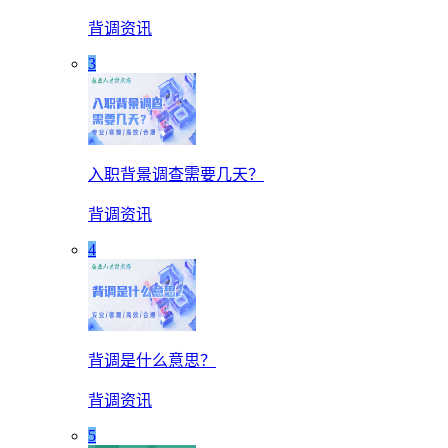
背调资讯
3
入职背景调查需要几天？
背调资讯
4
背调是什么意思？
背调资讯
5