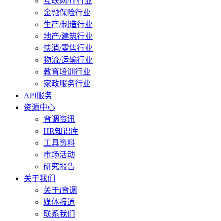
互联网/IT行业
金融保险行业
生产/制造行业
地产/建筑行业
快消/零售行业
物流/运输行业
教育培训行业
家政服务行业
API服务
资源中心
背调资讯
HR知识库
工具资料
市场活动
研究报告
关于我们
关于i背调
媒体报道
联系我们