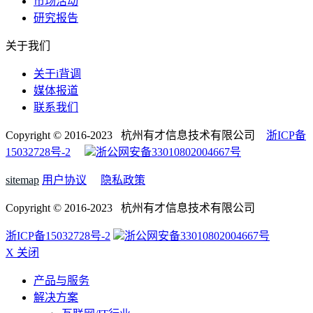
市场活动
研究报告
关于我们
关于i背调
媒体报道
联系我们
Copyright © 2016-2023 杭州有才信息技术有限公司
浙ICP备
15032728号-2
浙公网安备33010802004667号
sitemap
用户协议
隐私政策
Copyright © 2016-2023 杭州有才信息技术有限公司
浙ICP备15032728号-2
浙公网安备33010802004667号
X 关闭
产品与服务
解决方案