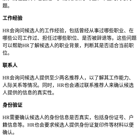
题。
工作经验
HR会询问候选人的工作经验，包括曾经从事过哪些职业、在
哪些公司工作过、担任过哪些职位、是否被辞退等。这些问题
可以帮助HR了解候选人的职业背景，判断其是否适合当前职
位。
联系人
HR会询问候选人提供至少两名推荐人，以了解其工作能力、
人际关系等情况。同时，HR也会通过联系推荐人来确认候选
人提供的信息的真实性。
身份验证
HR需要确认候选人的身份信息是否真实，包括身份证号、户
籍信息等。HR也会要求候选人提供身份证复印件等材料以便
确认。