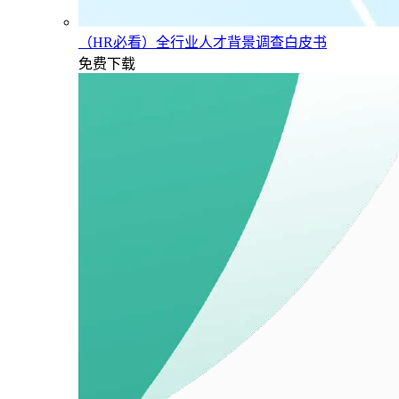
（HR必看）全行业人才背景调查白皮书
免费下载