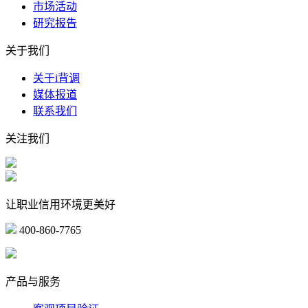
市场活动
研究报告
关于我们
关于i背调
媒体报道
联系我们
关注我们
让职业信用环境更美好
400-860-7765
marketing@ibeidiao.com
产品与服务