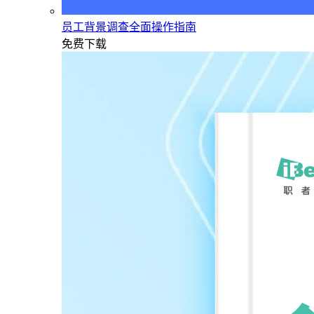
员工背景调查全面操作指南
免费下载