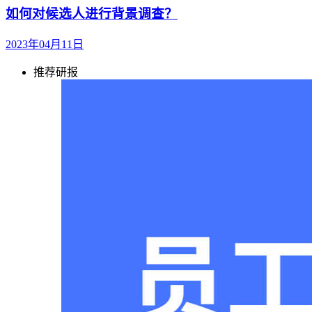
如何对候选人进行背景调查？
2023年04月11日
推荐研报