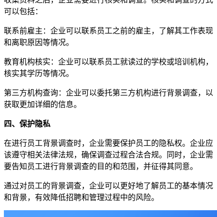
可以包括：
联系前雇主：企业可以联系员工之前的雇主，了解其工作表现
和离职原因等情况。
教育机构核实：企业可以联系员工就读过的学校或培训机构，
核实其学历等情况。
第三方机构查询：企业可以委托第三方机构进行背景调查，以
获取更加详细的信息。
四、保护隐私
在进行员工背景调查时，企业需要保护员工的隐私权。企业应
该遵守相关法律法规，确保调查过程合法合规。同时，企业需
要告知员工进行背景调查的目的和范围，并征得其同意。
通过对员工的背景调查，企业可以更好地了解员工的基本情况
和背景，有效降低招聘和管理过程中的风险。