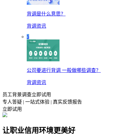
背调是什么意思？
背调资讯
5
公司要进行背调 一般做哪些调查？
背调资讯
员工背景调查立即试用
专人答疑 | 一站式体验 | 真实反馈报告
立即试用
让职业信用环境更美好