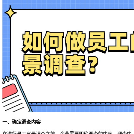
一、确定调查内容
在进行员工背景调查之前，企业需要明确调查的内容。调查内