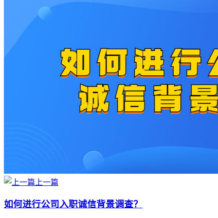
上一篇
如何进行公司入职诚信背景调查？