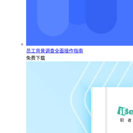
员工背景调查全面操作指南
免费下载