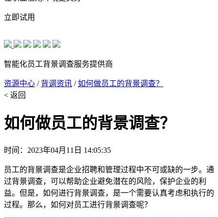
立即试用
智能化员工背景调查服务提供商
资源中心
/
背调资讯
/
如何做员工的背景调查？
< 返回
如何做员工的背景调查？
时间：2023年04月11日 14:05:35
员工的背景调查是企业招聘和管理过程中不可或缺的一步。通
过背景调查，可以帮助企业避免潜在的风险，保护企业的利
益。但是，如何进行背景调查，是一个需要认真考虑和执行的
过程。那么，如何对员工进行背景调查呢？