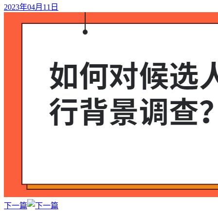
2023年04月11日
下一篇