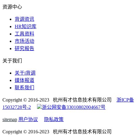
资源中心
背调资讯
HR知识库
工具资料
市场活动
研究报告
关于我们
关于i背调
媒体报道
联系我们
Copyright © 2016-2023 杭州有才信息技术有限公司
浙ICP备
15032728号-2
浙公网安备33010802004667号
sitemap
用户协议
隐私政策
Copyright © 2016-2023 杭州有才信息技术有限公司