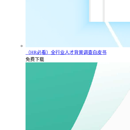
（HR必看）全行业人才背景调查白皮书
免费下载