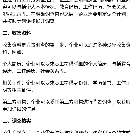
容可以包括个人基本情况、教育经历、工作经历、社会关系、
犯罪记录等。在明确调查内容之后，企业需要制定调查计划，
并按照计划逐步展开调查。
二、收集资料
收集资料是背景调查的第一步，企业可以通过多种途径收集资
料，例如：
个人简历：企业可以要求员工提供详细的个人简历，包括教育
经历、工作经历、社会关系等。
相关证件：企业可以要求员工提供身份证、学历证书、工作证
明等相关证件。
第三方机构：企业可以委托第三方机构进行背景调查，以获取
更加详细的信息。
三、调查核实
收集资料之后，企业需要进行核实和调查。核实和调查的方式