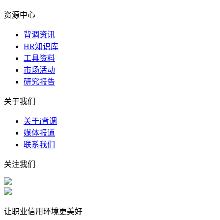
资源中心
背调资讯
HR知识库
工具资料
市场活动
研究报告
关于我们
关于i背调
媒体报道
联系我们
关注我们
让职业信用环境更美好