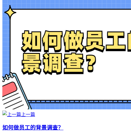
上一篇
如何做员工的背景调查？