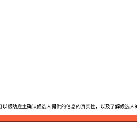
可以帮助雇主确认候选人提供的信息的真实性，以及了解候选人