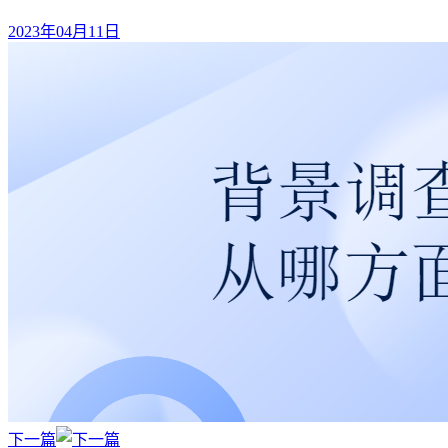
2023年04月11日
下一篇