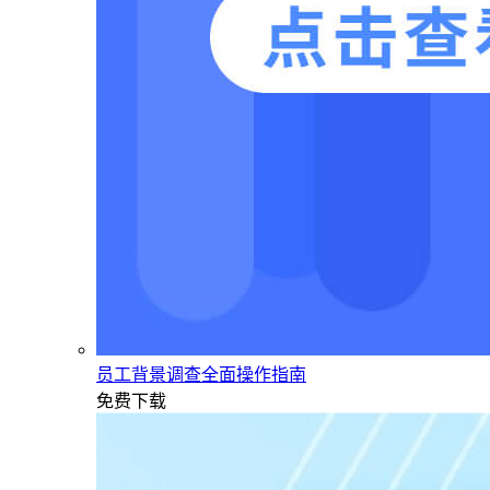
员工背景调查全面操作指南
免费下载