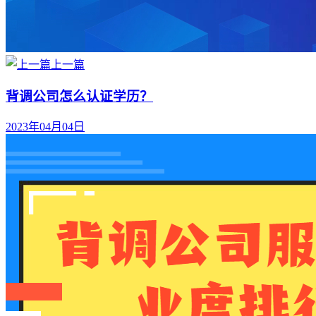
上一篇
背调公司怎么认证学历？
2023年04月04日