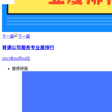
下一篇
背调公司服务专业度排行
2023年04月04日
推荐研报