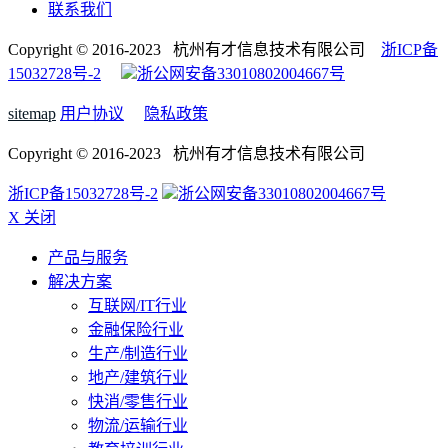
联系我们
Copyright © 2016-2023 杭州有才信息技术有限公司
浙ICP备
15032728号-2
浙公网安备33010802004667号
sitemap
用户协议
隐私政策
Copyright © 2016-2023 杭州有才信息技术有限公司
浙ICP备15032728号-2
浙公网安备33010802004667号
X 关闭
产品与服务
解决方案
互联网/IT行业
金融保险行业
生产/制造行业
地产/建筑行业
快消/零售行业
物流/运输行业