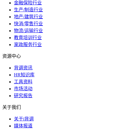
金融保险行业
生产/制造行业
地产/建筑行业
快消/零售行业
物流/运输行业
教育培训行业
家政服务行业
资源中心
背调资讯
HR知识库
工具资料
市场活动
研究报告
关于我们
关于i背调
媒体报道