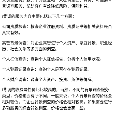
景调查服务。致力于为企业和个人提供全面、真实、可靠的背
景调查服务，帮助客户有效降低风险，保障利益。
i背调的服务内容主要包括以下几个方面：
公司资质核查：核查企业注册资料、资质证书等相关资料是否
真实有效。
高管背景调查：对企业高管进行个人资产、家庭背景、职业经
历、社会关系等多方面的调查。
个人征信查询：查询个人征信报告，分析个人信用状况。
个人犯罪记录查询：查询个人是否存在犯罪记录。
个人财产调查：调查个人资产、投资、负债等情况。
i背调的收费是性价比比较高的，当然，不同的背景调查服务
类型，价格也会有所不同。一般来说，个人背景调查的价格会
相对较低，而企业背景调查的价格会相对较高。如果需要进行
多项服务的综合背景调查，价格也会更高一些。