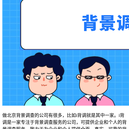
做北京背景调查的公司有很多，比如i背调就是其中一家。i背
调是一家专注于背景调查服务的公司，可提供企业和个人的背