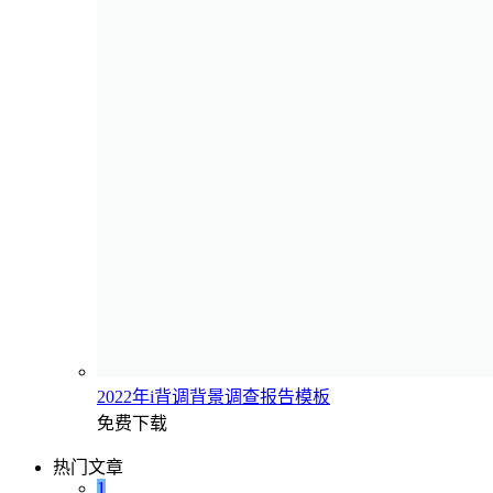
2022年i背调背景调查报告模板
免费下载
热门文章
1