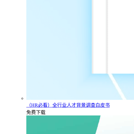
（HR必看）全行业人才背景调查白皮书
免费下载