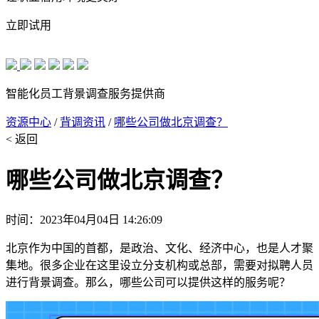
立即试用
智能化员工背景调查服务提供商
资源中心
/
背调资讯
/
哪些公司做北京调查？
< 返回
哪些公司做北京调查？
时间：2023年04月04日 14:26:09
北京作为中国的首都，是政治、文化、经济中心，也是人才聚
集地。很多企业在这里设立分支机构或总部，需要对拟聘人员
进行背景调查。那么，哪些公司可以提供这样的服务呢？