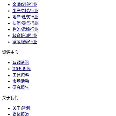
金融保险行业
生产/制造行业
地产/建筑行业
快消/零售行业
物流/运输行业
教育培训行业
家政服务行业
资源中心
背调资讯
HR知识库
工具资料
市场活动
研究报告
关于我们
关于i背调
媒体报道