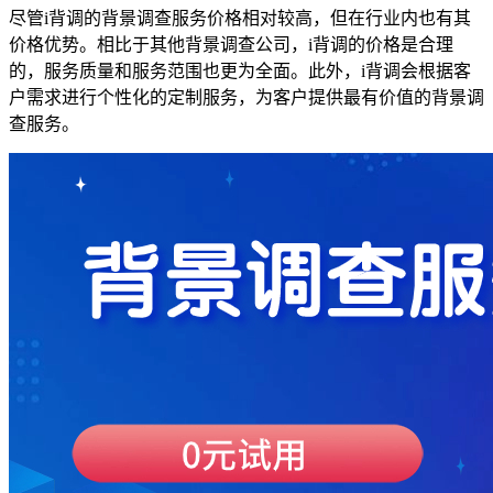
尽管i背调的背景调查服务价格相对较高，但在行业内也有其
价格优势。相比于其他背景调查公司，i背调的价格是合理
的，服务质量和服务范围也更为全面。此外，i背调会根据客
户需求进行个性化的定制服务，为客户提供最有价值的背景调
查服务。