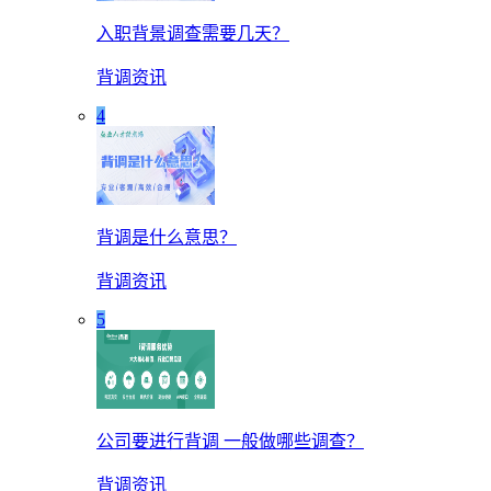
入职背景调查需要几天？
背调资讯
4
背调是什么意思？
背调资讯
5
公司要进行背调 一般做哪些调查？
背调资讯