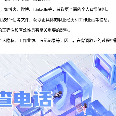
如博客、微博、LinkedIn等，获取更全面的个人背景资料。
、绩效评估等文件，获取更具体的职业经历和工作业绩等信息。
的正确性和有效性具有至关重要的影响。
个人隐私、工作业绩、违纪记录等，因此，在背调取证的过程中