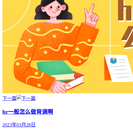
下一篇
hr一般怎么做背调啊
2023年03月28日