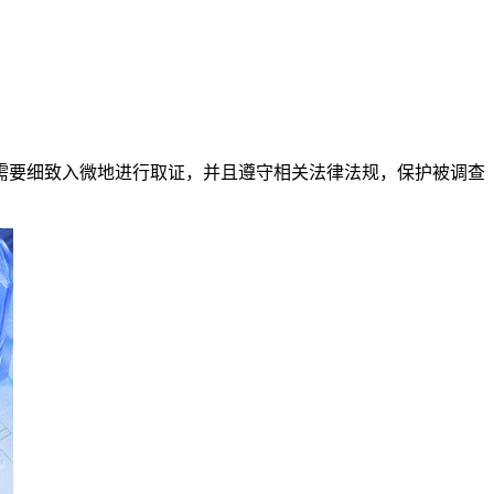
需要细致入微地进行取证，并且遵守相关法律法规，保护被调查