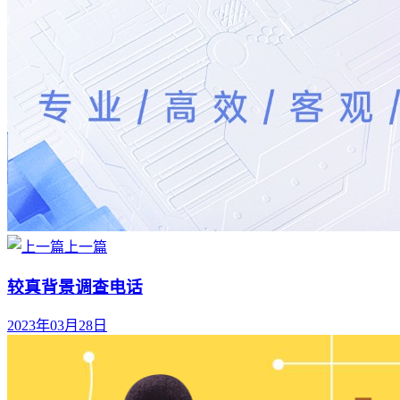
上一篇
较真背景调查电话
2023年03月28日