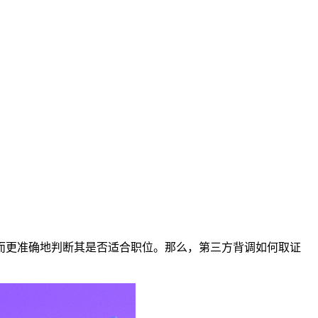
而更准确地判断其是否适合职位。那么，第三方背调如何取证