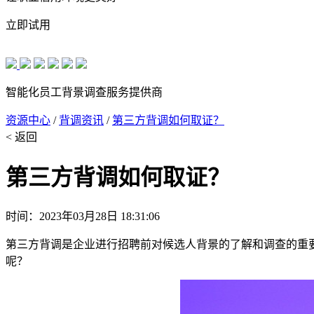
立即试用
智能化员工背景调查服务提供商
资源中心
/
背调资讯
/
第三方背调如何取证？
< 返回
第三方背调如何取证？
时间：2023年03月28日 18:31:06
第三方背调是企业进行招聘前对候选人背景的了解和调查的重
呢？