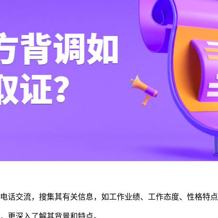
行电话交流，搜集其有关信息，如工作业绩、工作态度、性格特
点，更深入了解其背景和特点。