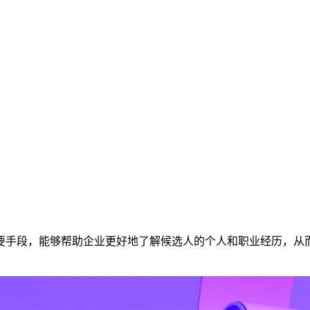
要手段，能够帮助企业更好地了解候选人的个人和职业经历，从