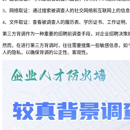
3、网络取证：通过搜索被调查人的社交网络和互联网上的信息，
4、文件取证：查看被调查人的履历表、学历证书、工作证明
第三方背调作为一种重要的招聘前调查手段，对企业招聘决策
然而，在进行第三方背调时，往往需要搜集一些敏感信息，如
人的隐私，以确保背调的公正性、客观性。