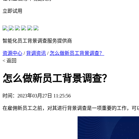
立即试用
智能化员工背景调查服务提供商
资源中心
/
背调资讯
/
怎么做新员工背景调查？
< 返回
怎么做新员工背景调查？
时间：2023年03月27日 11:25:56
在雇佣新员工之前，对其进行背景调查是一项重要的工作，可