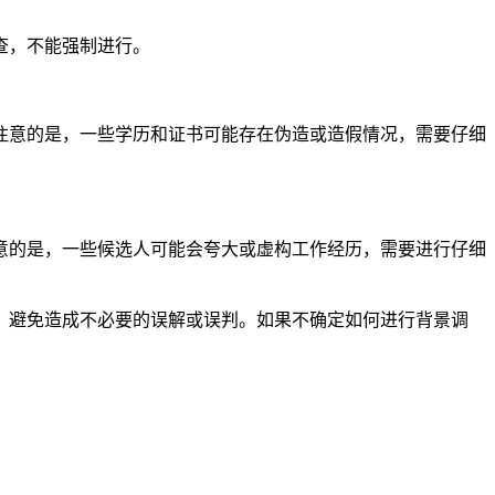
查，不能强制进行。
注意的是，一些学历和证书可能存在伪造或造假情况，需要仔细
意的是，一些候选人可能会夸大或虚构工作经历，需要进行仔细
，避免造成不必要的误解或误判。如果不确定如何进行背景调