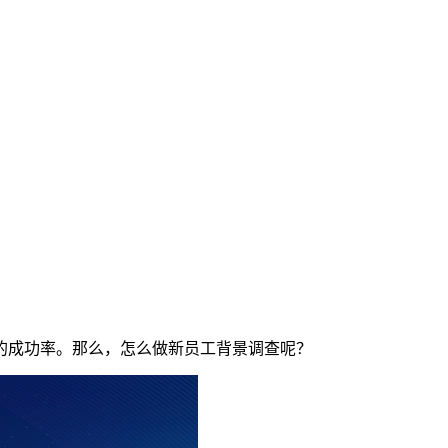
的成功率。那么，怎么做新员工背景调查呢？