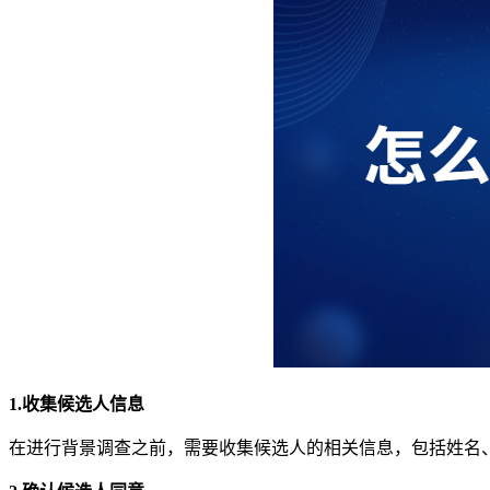
1.收集候选人信息
在进行背景调查之前，需要收集候选人的相关信息，包括姓名