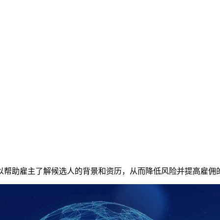
以帮助雇主了解候选人的背景和资历，从而降低风险并提高雇佣