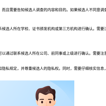
，而且需要告知候选人调查的内容和目的。如果候选人不同意调
系候选人所在学校、证书颁发机构或第三方机构进行确认。需要
可以通过联系候选人所在公司、前同事或上级进行确认。需要注
和隐私规定，并尊重候选人的隐私权。同时，需要仔细核实信息