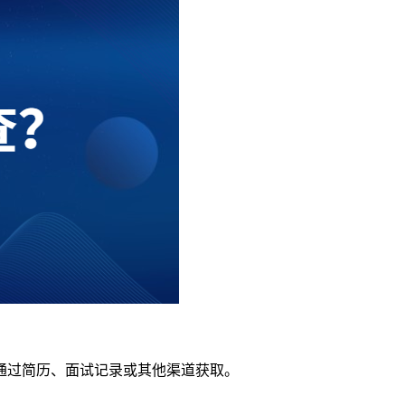
通过简历、面试记录或其他渠道获取。