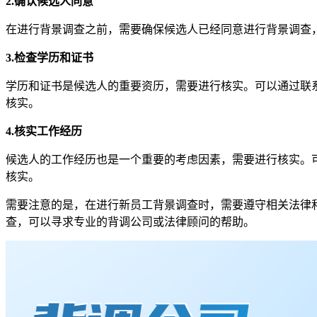
2.确认候选人同意
在进行背景调查之前，需要确保候选人已经同意进行背景调查
3.检查学历和证书
学历和证书是候选人的重要资历，需要进行核实。可以通过联
核实。
4.核实工作经历
候选人的工作经历也是一个重要的考虑因素，需要进行核实。
核实。
需要注意的是，在进行新员工背景调查时，需要遵守相关法律
查，可以寻求专业的背调公司或法律顾问的帮助。