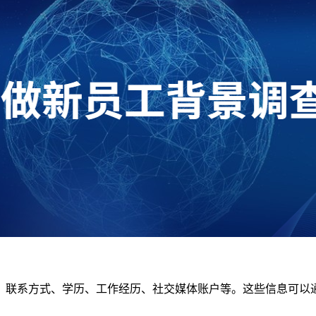
、联系方式、学历、工作经历、社交媒体账户等。这些信息可以