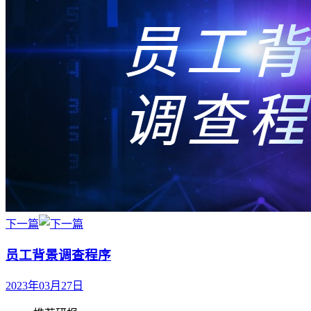
下一篇
员工背景调查程序
2023年03月27日