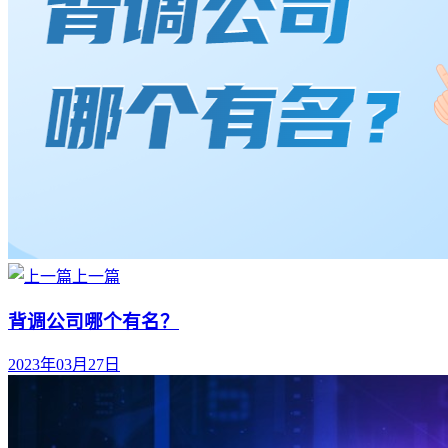
上一篇
背调公司哪个有名？
2023年03月27日