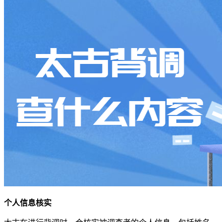
个人信息核实