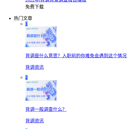
免费下载
热门文章
1
背调是什么意思？入职前的你难免会遇到这个情况
背调资讯
2
背调一般调查什么？
背调资讯