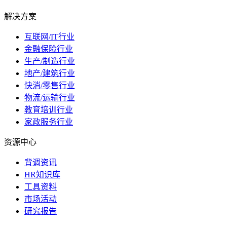
解决方案
互联网/IT行业
金融保险行业
生产/制造行业
地产/建筑行业
快消/零售行业
物流/运输行业
教育培训行业
家政服务行业
资源中心
背调资讯
HR知识库
工具资料
市场活动
研究报告