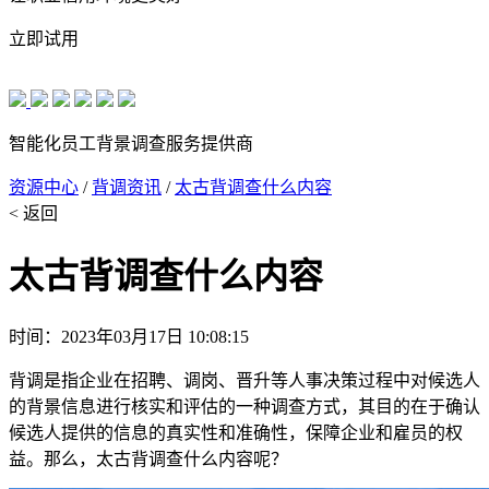
立即试用
智能化员工背景调查服务提供商
资源中心
/
背调资讯
/
太古背调查什么内容
< 返回
太古背调查什么内容
时间：2023年03月17日 10:08:15
背调是指企业在招聘、调岗、晋升等人事决策过程中对候选人
的背景信息进行核实和评估的一种调查方式，其目的在于确认
候选人提供的信息的真实性和准确性，保障企业和雇员的权
益。那么，太古背调查什么内容呢？