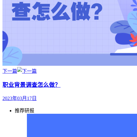
下一篇
职业背景调查怎么做？
2023年03月17日
推荐研报