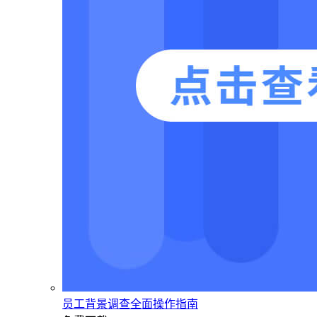
员工背景调查全面操作指南