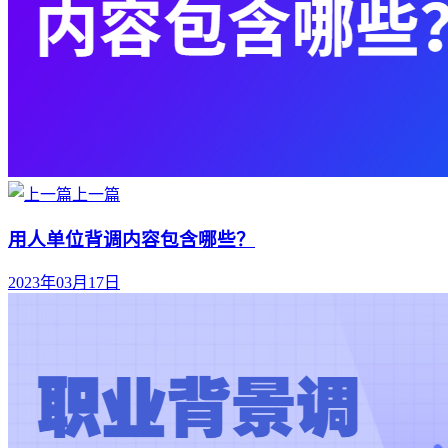
上一篇
用人单位背调内容包含哪些？
2023年03月17日