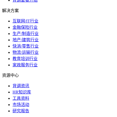
背调套餐介绍
解决方案
互联网/IT行业
金融保险行业
生产/制造行业
地产/建筑行业
快消/零售行业
物流/运输行业
教育培训行业
家政服务行业
资源中心
背调资讯
HR知识库
工具资料
市场活动
研究报告