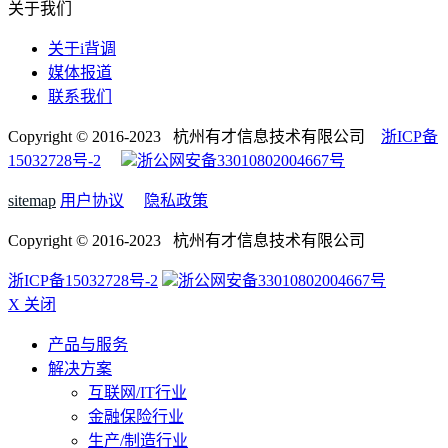
关于我们
关于i背调
媒体报道
联系我们
Copyright © 2016-2023 杭州有才信息技术有限公司
浙ICP备
15032728号-2
浙公网安备33010802004667号
sitemap
用户协议
隐私政策
Copyright © 2016-2023 杭州有才信息技术有限公司
浙ICP备15032728号-2
浙公网安备33010802004667号
X 关闭
产品与服务
解决方案
互联网/IT行业
金融保险行业
生产/制造行业