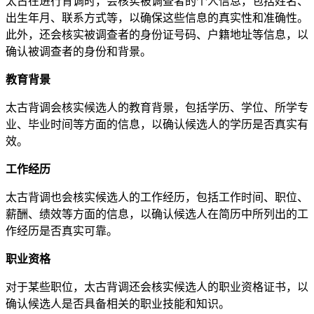
太古在进行背调时，会核实被调查者的个人信息，包括姓名、
出生年月、联系方式等，以确保这些信息的真实性和准确性。
此外，还会核实被调查者的身份证号码、户籍地址等信息，以
确认被调查者的身份和背景。
教育背景
太古背调会核实候选人的教育背景，包括学历、学位、所学专
业、毕业时间等方面的信息，以确认候选人的学历是否真实有
效。
工作经历
太古背调也会核实候选人的工作经历，包括工作时间、职位、
薪酬、绩效等方面的信息，以确认候选人在简历中所列出的工
作经历是否真实可靠。
职业资格
对于某些职位，太古背调还会核实候选人的职业资格证书，以
确认候选人是否具备相关的职业技能和知识。