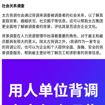
社会关系调查
太古背调也会通过背调来调查被调查者的社会关系，以了解其
家庭背景、婚姻状况、社交圈子等信息。这可以帮助太古集团
更全面地了解被调查者的背景，评估其是否适合企业文化。
背景调查在人力资源管理中扮演着重要的角色，对于雇主和雇
员都具有很大的意义。除太古背调之外，i背调作为一家专业
的背调公司，也可以为企业和个人提供全面、准确、安全的背
景调查服务，帮助雇主更好地了解员工和求职者的背景信息。