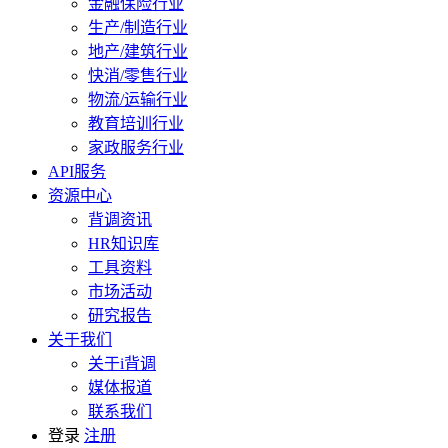
金融保险行业
生产/制造行业
地产/建筑行业
快消/零售行业
物流/运输行业
教育培训行业
家政服务行业
API服务
资源中心
背调资讯
HR知识库
工具资料
市场活动
研究报告
关于我们
关于i背调
媒体报道
联系我们
登录
注册