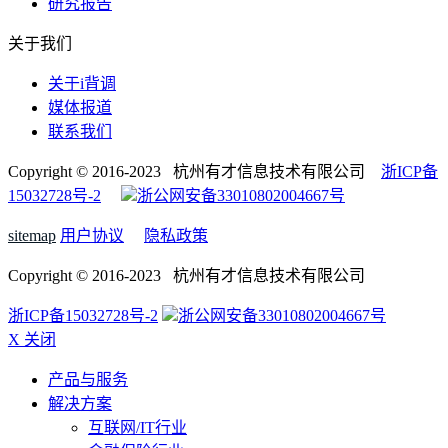
研究报告
关于我们
关于i背调
媒体报道
联系我们
Copyright © 2016-2023 杭州有才信息技术有限公司
浙ICP备
15032728号-2
浙公网安备33010802004667号
sitemap
用户协议
隐私政策
Copyright © 2016-2023 杭州有才信息技术有限公司
浙ICP备15032728号-2
浙公网安备33010802004667号
X 关闭
产品与服务
解决方案
互联网/IT行业