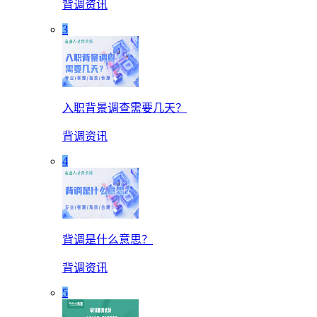
背调资讯
3
入职背景调查需要几天？
背调资讯
4
背调是什么意思？
背调资讯
5