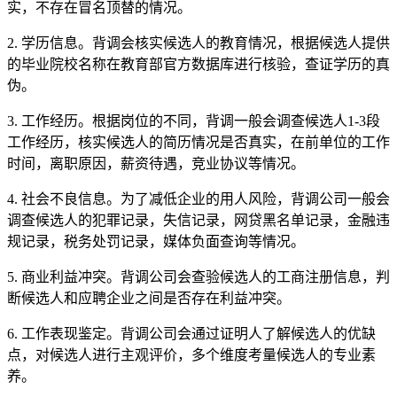
实，不存在冒名顶替的情况。
2. 学历信息。背调会核实候选人的教育情况，根据候选人提供
的毕业院校名称在教育部官方数据库进行核验，查证学历的真
伪。
3. 工作经历。根据岗位的不同，背调一般会调查候选人1-3段
工作经历，核实候选人的简历情况是否真实，在前单位的工作
时间，离职原因，薪资待遇，竞业协议等情况。
4. 社会不良信息。为了减低企业的用人风险，背调公司一般会
调查候选人的犯罪记录，失信记录，网贷黑名单记录，金融违
规记录，税务处罚记录，媒体负面查询等情况。
5. 商业利益冲突。背调公司会查验候选人的工商注册信息，判
断候选人和应聘企业之间是否存在利益冲突。
6. 工作表现鉴定。背调公司会通过证明人了解候选人的优缺
点，对候选人进行主观评价，多个维度考量候选人的专业素
养。