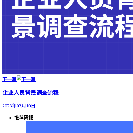
下一篇
企业人员背景调查流程
2023年03月10日
推荐研报