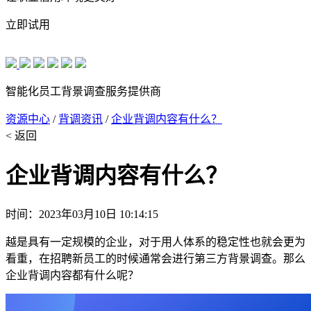
立即试用
智能化员工背景调查服务提供商
资源中心
/
背调资讯
/
企业背调内容有什么？
< 返回
企业背调内容有什么？
时间：2023年03月10日 10:14:15
越是具有一定规模的企业，对于用人体系的稳定性也就会更为
看重，在招聘新员工的时候通常会进行第三方背景调查。那么
企业背调内容都有什么呢？