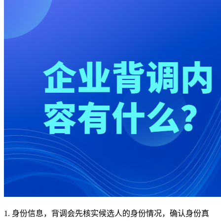
1. 身份信息，背调会先核实候选人的身份情况，确认身份真