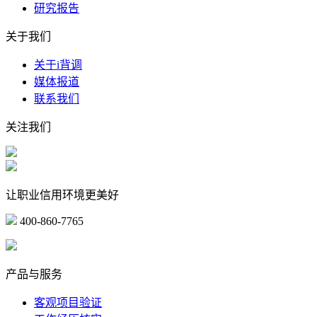
研究报告
关于我们
关于i背调
媒体报道
联系我们
关注我们
让职业信用环境更美好
400-860-7765
marketing@ibeidiao.com
产品与服务
客观项目验证