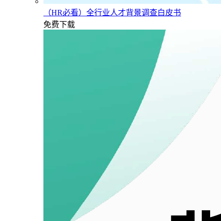
（HR必看）全行业人才背景调查白皮书
免费下载