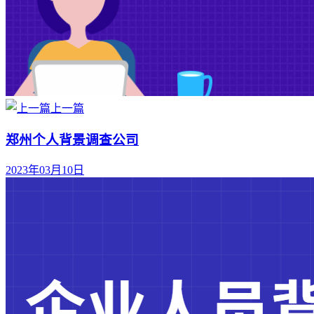
上一篇
郑州个人背景调查公司
2023年03月10日