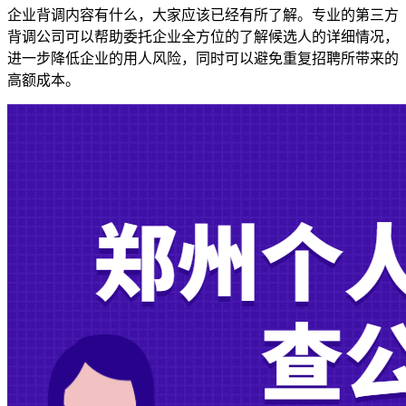
企业背调内容有什么，大家应该已经有所了解。专业的第三方
背调公司可以帮助委托企业全方位的了解候选人的详细情况，
进一步降低企业的用人风险，同时可以避免重复招聘所带来的
高额成本。