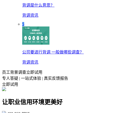
背调是什么意思？
背调资讯
5
公司要进行背调 一般做哪些调查？
背调资讯
员工背景调查立即试用
专人答疑 | 一站式体验 | 真实反馈报告
立即试用
让职业信用环境更美好