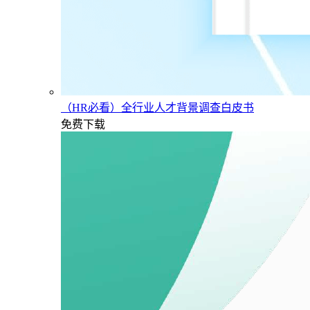
（HR必看）全行业人才背景调查白皮书
免费下载