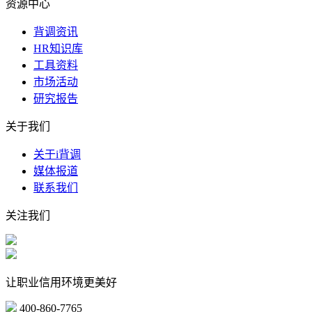
资源中心
背调资讯
HR知识库
工具资料
市场活动
研究报告
关于我们
关于i背调
媒体报道
联系我们
关注我们
让职业信用环境更美好
400-860-7765