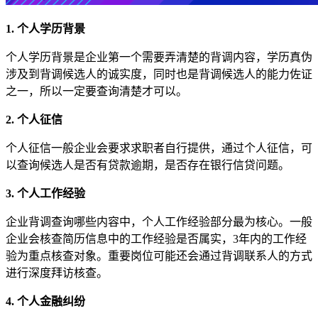
1. 个人学历背景
个人学历背景是企业第一个需要弄清楚的背调内容，学历真伪
涉及到背调候选人的诚实度，同时也是背调候选人的能力佐证
之一，所以一定要查询清楚才可以。
2. 个人征信
个人征信一般企业会要求求职者自行提供，通过个人征信，可
以查询候选人是否有贷款逾期，是否存在银行信贷问题。
3. 个人工作经验
企业背调查询哪些内容中，个人工作经验部分最为核心。一般
企业会核查简历信息中的工作经验是否属实，3年内的工作经
验为重点核查对象。重要岗位可能还会通过背调联系人的方式
进行深度拜访核查。
4. 个人金融纠纷