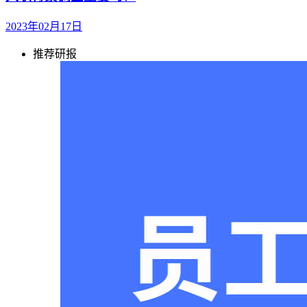
2023年02月17日
推荐研报