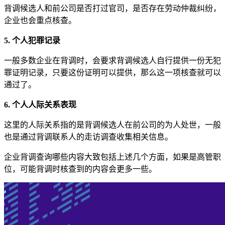
背调候选人和前公司是否打过官司，是否存在劳动仲裁纠纷，
企业也会重点核查。
5. 个人犯罪记录
一般多数企业在背调时，会要求背调候选人自行提供一份无犯
罪证明记录，只要这份证明可以提供，那么这一项核查就可以
通过了。
6. 个人人际关系表现
这里的人际关系指的是背调候选人在前公司的为人处世，一般
也是通过背调联系人的走访调查收集相关信息。
企业背调查询哪些内容大致包括上述几个方面，如果是高管职
位，可能背调时核查到的内容会更多一些。