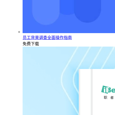
员工背景调查全面操作指南
免费下载