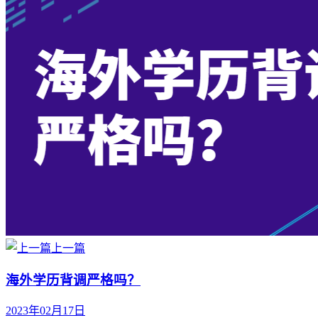
上一篇
海外学历背调严格吗？
2023年02月17日