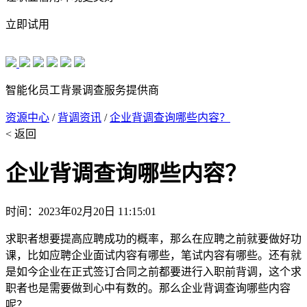
立即试用
智能化员工背景调查服务提供商
资源中心
/
背调资讯
/
企业背调查询哪些内容？
< 返回
企业背调查询哪些内容？
时间：2023年02月20日 11:15:01
求职者想要提高应聘成功的概率，那么在应聘之前就要做好功
课，比如应聘企业面试内容有哪些，笔试内容有哪些。还有就
是如今企业在正式签订合同之前都要进行入职前背调，这个求
职者也是需要做到心中有数的。那么企业背调查询哪些内容
呢？