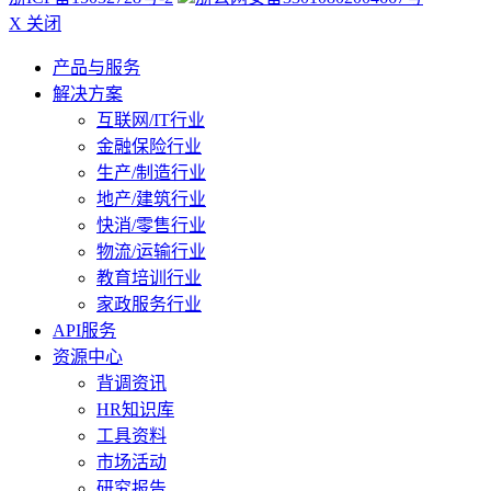
X 关闭
产品与服务
解决方案
互联网/IT行业
金融保险行业
生产/制造行业
地产/建筑行业
快消/零售行业
物流/运输行业
教育培训行业
家政服务行业
API服务
资源中心
背调资讯
HR知识库
工具资料
市场活动
研究报告