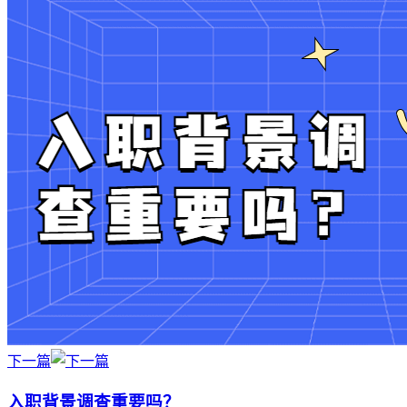
下一篇
入职背景调查重要吗？