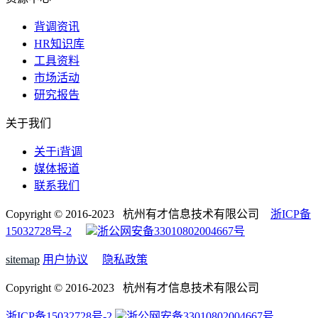
背调资讯
HR知识库
工具资料
市场活动
研究报告
关于我们
关于i背调
媒体报道
联系我们
Copyright © 2016-2023 杭州有才信息技术有限公司
浙ICP备
15032728号-2
浙公网安备33010802004667号
sitemap
用户协议
隐私政策
Copyright © 2016-2023 杭州有才信息技术有限公司
浙ICP备15032728号-2
浙公网安备33010802004667号