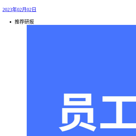
2023年02月02日
推荐研报