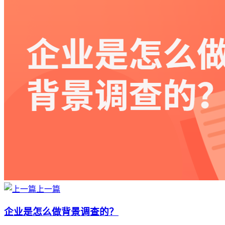
上一篇
企业是怎么做背景调查的？