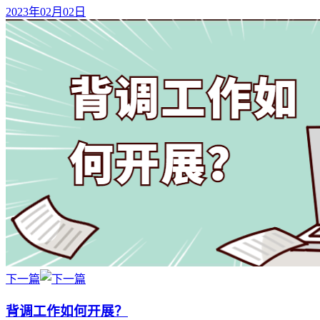
2023年02月02日
下一篇
背调工作如何开展？