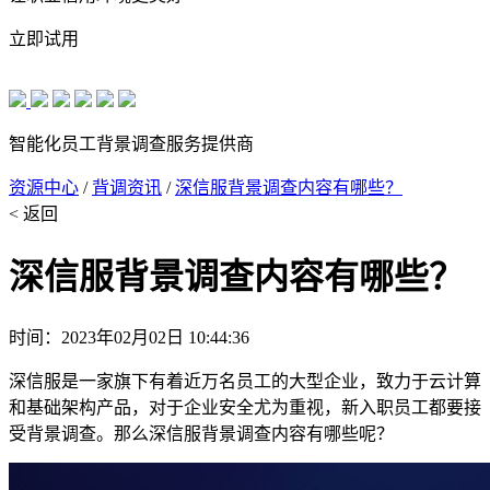
立即试用
智能化员工背景调查服务提供商
资源中心
/
背调资讯
/
深信服背景调查内容有哪些？
< 返回
深信服背景调查内容有哪些？
时间：2023年02月02日 10:44:36
深信服是一家旗下有着近万名员工的大型企业，致力于云计算
和基础架构产品，对于企业安全尤为重视，新入职员工都要接
受背景调查。那么深信服背景调查内容有哪些呢？