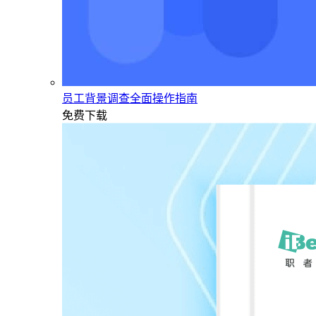
员工背景调查全面操作指南
免费下载