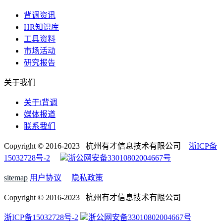
背调资讯
HR知识库
工具资料
市场活动
研究报告
关于我们
关于i背调
媒体报道
联系我们
Copyright © 2016-2023 杭州有才信息技术有限公司
浙ICP备
15032728号-2
浙公网安备33010802004667号
sitemap
用户协议
隐私政策
Copyright © 2016-2023 杭州有才信息技术有限公司
浙ICP备15032728号-2
浙公网安备33010802004667号