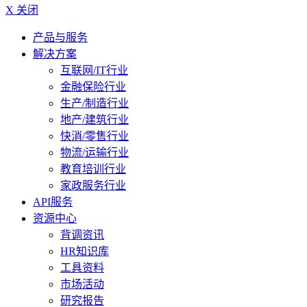
X 关闭
产品与服务
解决方案
互联网/IT行业
金融保险行业
生产/制造行业
地产/建筑行业
快消/零售行业
物流/运输行业
教育培训行业
家政服务行业
API服务
资源中心
背调资讯
HR知识库
工具资料
市场活动
研究报告