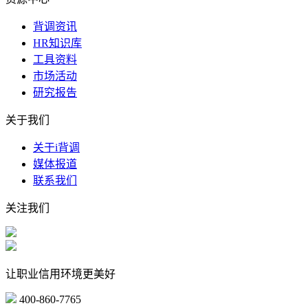
背调资讯
HR知识库
工具资料
市场活动
研究报告
关于我们
关于i背调
媒体报道
联系我们
关注我们
让职业信用环境更美好
400-860-7765