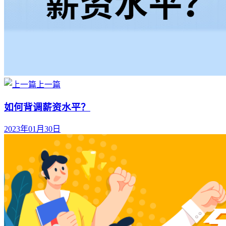
上一篇
如何背调薪资水平？
2023年01月30日