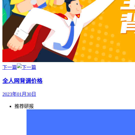
下一篇
全人网背调价格
2023年01月30日
推荐研报