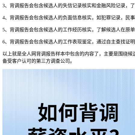
3、背调报告会包含候选人的失信记录核实和金融风险记录，
4、背调报告会包含候选人的负面信息核实，如犯罪记录，民
5、背调报告会包含候选人的工作经历核实，了解候选人在原
6、背调报告会包含候选人的工作表现鉴定，通过自主查找证
以上就是全人网背调报告样本中包含的内容了，主要是围绕候
备受客户认可的第三方调查公司。