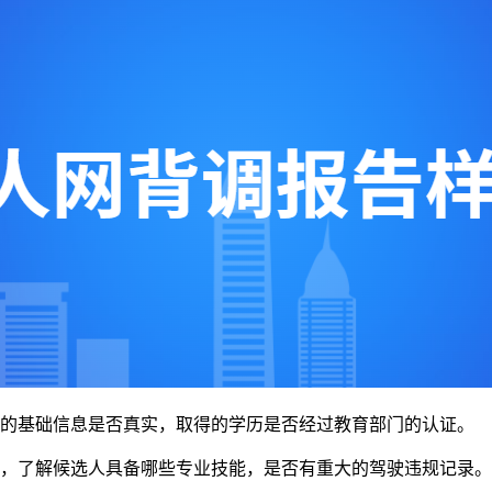
人的基础信息是否真实，取得的学历是否经过教育部门的认证。
验，了解候选人具备哪些专业技能，是否有重大的驾驶违规记录。