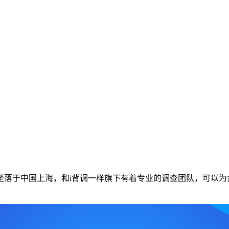
坐落于中国上海，和i背调一样旗下有着专业的调查团队，可以