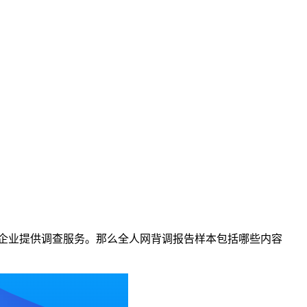
为企业提供调查服务。那么全人网背调报告样本包括哪些内容