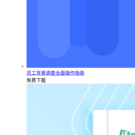
员工背景调查全面操作指南
免费下载