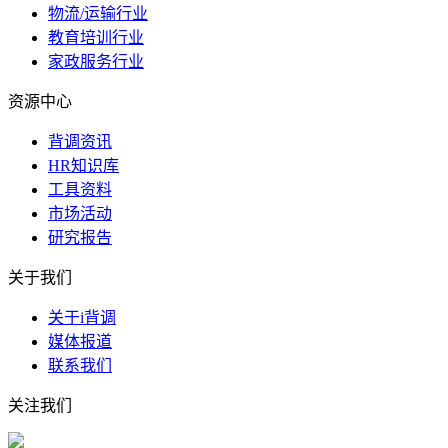
物流/运输行业
教育培训行业
家政服务行业
资源中心
背调资讯
HR知识库
工具资料
市场活动
研究报告
关于我们
关于i背调
媒体报道
联系我们
关注我们