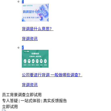
4
背调是什么意思？
背调资讯
5
公司要进行背调 一般做哪些调查？
背调资讯
员工背景调查立即试用
专人答疑 | 一站式体验 | 真实反馈报告
立即试用