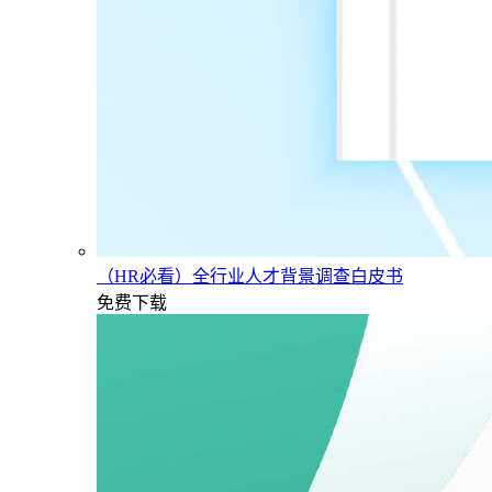
（HR必看）全行业人才背景调查白皮书
免费下载