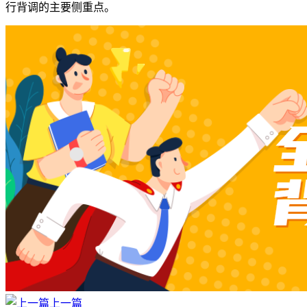
行背调的主要侧重点。
上一篇