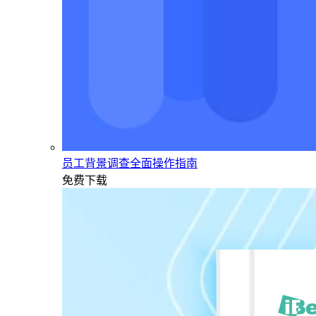
员工背景调查全面操作指南
免费下载