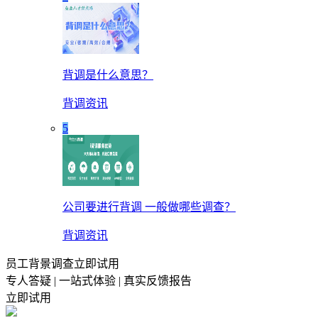
背调是什么意思？
背调资讯
5
公司要进行背调 一般做哪些调查？
背调资讯
员工背景调查立即试用
专人答疑 | 一站式体验 | 真实反馈报告
立即试用