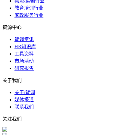
物流/运输行业
教育培训行业
家政服务行业
资源中心
背调资讯
HR知识库
工具资料
市场活动
研究报告
关于我们
关于i背调
媒体报道
联系我们
关注我们