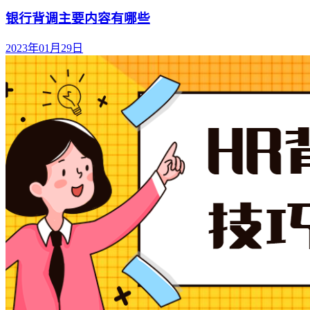
银行背调主要内容有哪些
2023年01月29日