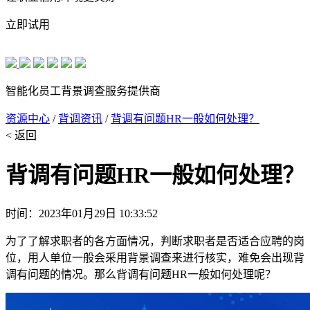
立即试用
智能化员工背景调查服务提供商
资源中心
/
背调资讯
/
背调有问题HR一般如何处理？
< 返回
背调有问题HR一般如何处理？
时间：2023年01月29日 10:33:52
为了了解求职者的各方面情况，判断求职者是否适合应聘的岗
位，用人单位一般会采用背景调查来进行核实，难免会出现背
调有问题的情况。那么背调有问题HR一般如何处理呢？