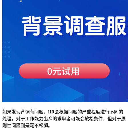
如果发现背调有问题，HR会根据问题的严重程度进行不同的
处理，对于工作能力出众的求职者可能会放松条件，但对于原
则性问题则是毫不松懈。