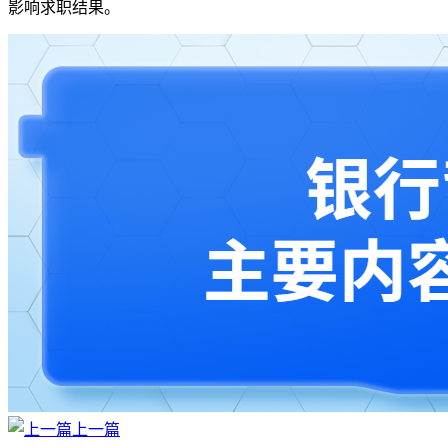
影响求职结果。
上一篇