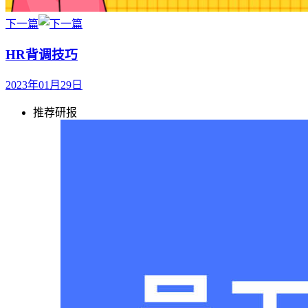
下一篇
HR背调技巧
2023年01月29日
推荐研报