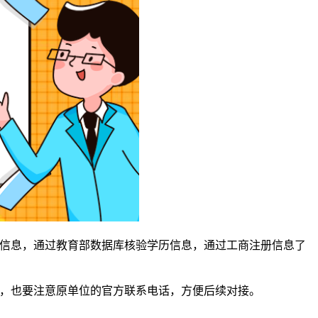
份信息，通过教育部数据库核验学历信息，通过工商注册信息了
务，也要注意原单位的官方联系电话，方便后续对接。