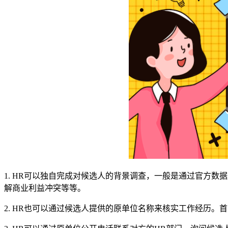
1. HR可以独自完成对候选人的背景调查，一般是通过官方
解商业利益冲突等等。
2. HR也可以通过候选人提供的原单位名称来核实工作经历