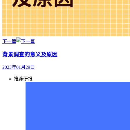
下一篇
背景调查的意义及原因
2023年01月29日
推荐研报