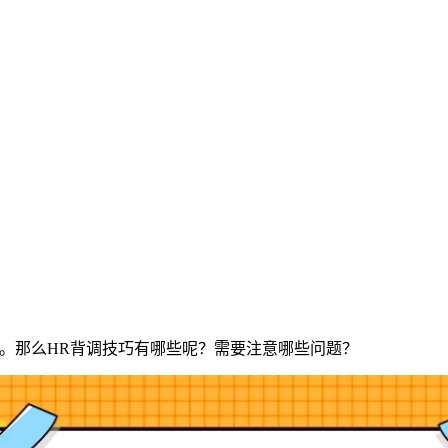
。那么HR背调技巧有哪些呢？需要注意哪些问题？