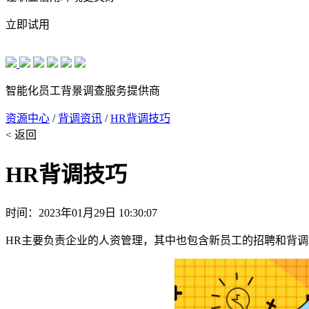
立即试用
智能化员工背景调查服务提供商
资源中心
/
背调资讯
/
HR背调技巧
< 返回
HR背调技巧
时间：2023年01月29日 10:30:07
HR主要负责企业的人资管理，其中也包含新员工的招聘和背调