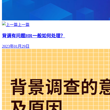
上一篇
背调有问题HR一般如何处理？
2023年01月29日