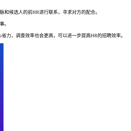
人脉和候选人的前HR进行联系，寻求对方的配合。
共事。
心省力，调查效率也会更高，可以进一步提高HR的招聘效率。