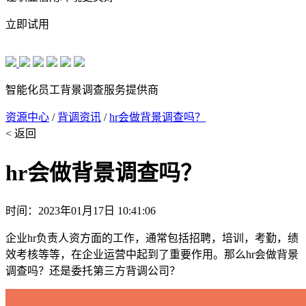
立即试用
智能化员工背景调查服务提供商
资源中心
/
背调资讯
/
hr会做背景调查吗？
< 返回
hr会做背景调查吗？
时间：2023年01月17日 10:41:06
企业hr负责人资方面的工作，通常包括招聘，培训，考勤，绩
效考核等等，在企业运营中起到了重要作用。那么hr会做背景
调查吗？还是委托第三方背调公司？