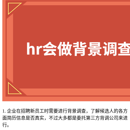
1. 企业在招聘新员工时需要进行背景调查，了解候选人的各方
面简历信息是否真实，不过大多都是委托第三方背调公司来进
行。