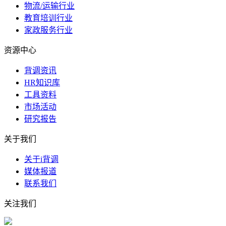
物流/运输行业
教育培训行业
家政服务行业
资源中心
背调资讯
HR知识库
工具资料
市场活动
研究报告
关于我们
关于i背调
媒体报道
联系我们
关注我们