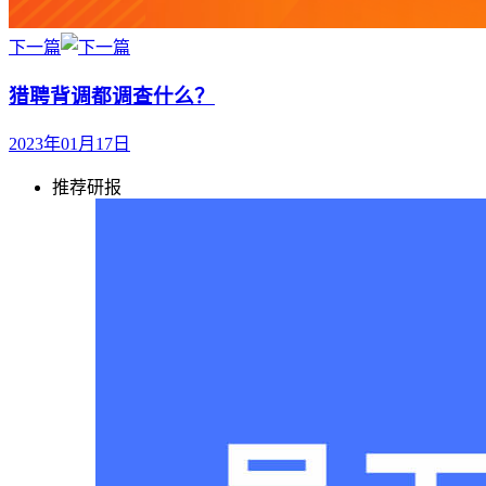
下一篇
猎聘背调都调查什么？
2023年01月17日
推荐研报