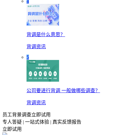
4
背调是什么意思？
背调资讯
5
公司要进行背调 一般做哪些调查？
背调资讯
员工背景调查立即试用
专人答疑 | 一站式体验 | 真实反馈报告
立即试用