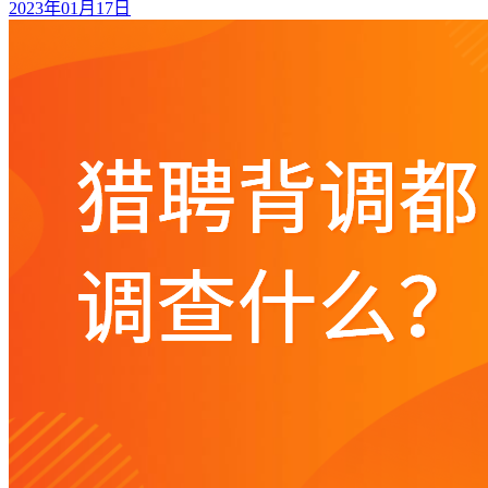
2023年01月17日