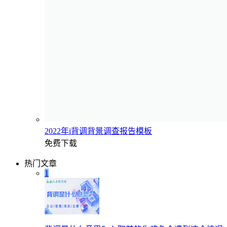
2022年i背调背景调查报告模板
免费下载
热门文章
1