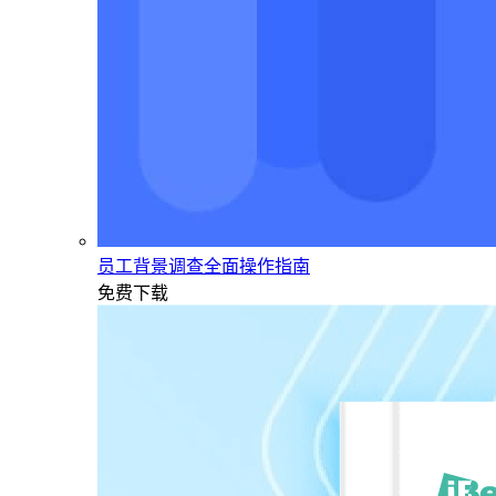
员工背景调查全面操作指南
免费下载