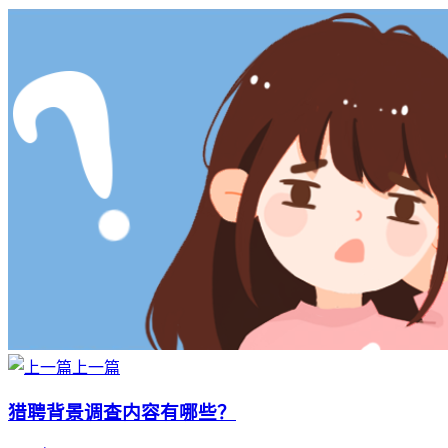
上一篇
猎聘背景调查内容有哪些？