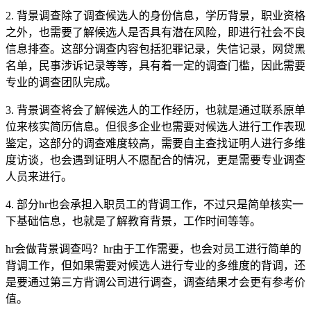
2. 背景调查除了调查候选人的身份信息，学历背景，职业资格
之外，也需要了解候选人是否具有潜在风险，即进行社会不良
信息排查。这部分调查内容包括犯罪记录，失信记录，网贷黑
名单，民事涉诉记录等等，具有着一定的调查门槛，因此需要
专业的调查团队完成。
3. 背景调查将会了解候选人的工作经历，也就是通过联系原单
位来核实简历信息。但很多企业也需要对候选人进行工作表现
鉴定，这部分的调查难度较高，需要自主查找证明人进行多维
度访谈，也会遇到证明人不愿配合的情况，更是需要专业调查
人员来进行。
4. 部分hr也会承担入职员工的背调工作，不过只是简单核实一
下基础信息，也就是了解教育背景，工作时间等等。
hr会做背景调查吗？hr由于工作需要，也会对员工进行简单的
背调工作，但如果需要对候选人进行专业的多维度的背调，还
是要通过第三方背调公司进行调查，调查结果才会更有参考价
值。