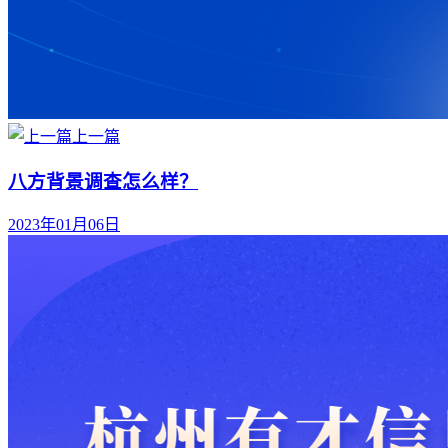
上一篇
八方背景调查怎么样？
2023年01月06日