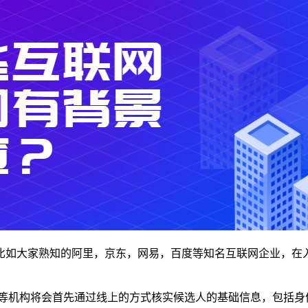
比如大家熟知的阿里，京东，网易，百度等知名互联网企业，在
背调等机构将会首先通过线上的方式核实候选人的基础信息，包括