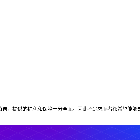
待遇，提供的福利和保障十分全面。因此不少求职者都希望能够