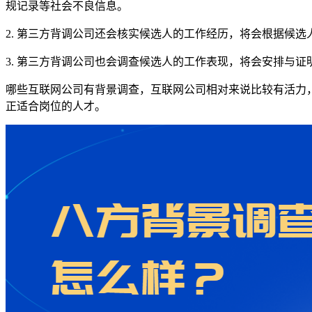
规记录等社会不良信息。
2. 第三方背调公司还会核实候选人的工作经历，将会根据候
3. 第三方背调公司也会调查候选人的工作表现，将会安排与
哪些互联网公司有背景调查，互联网公司相对来说比较有活力
正适合岗位的人才。