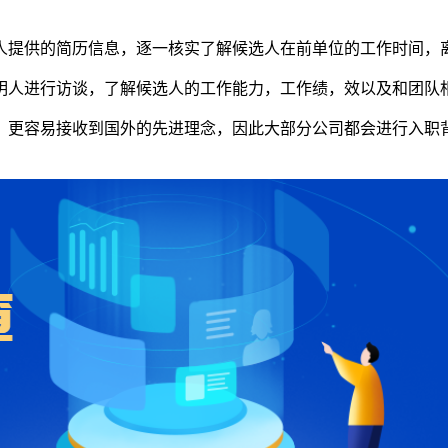
选人提供的简历信息，逐一核实了解候选人在前单位的工作时间，
证明人进行访谈，了解候选人的工作能力，工作绩，效以及和团
，更容易接收到国外的先进理念，因此大部分公司都会进行入职