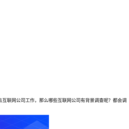
去互联网公司工作，那么哪些互联网公司有背景调查呢？都会调