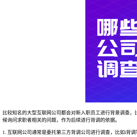
比较知名的大型互联网公司都会对新入职员工进行背景调查，
候询问求职者相关的问题，作为后续进行背调的依据。
1. 互联网公司通常是委托第三方背调公司进行调查，比如i