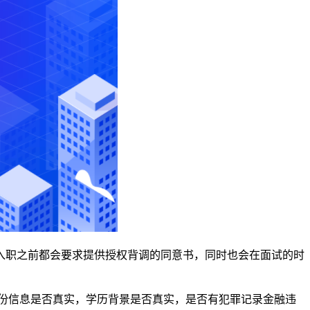
入职之前都会要求提供授权背调的同意书，同时也会在面试的时
身份信息是否真实，学历背景是否真实，是否有犯罪记录金融违