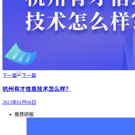
下一篇
杭州有才信息技术怎么样？
2023年01月06日
推荐研报