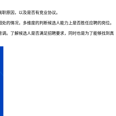
离职原因，以及是否有竞业协议。
队相处的情况，多维度的判断候选人能力上是否胜任应聘的岗位。
背调。了解候选人是否满足招聘要求，同时也是为了能够找到真