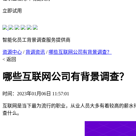
立即试用
智能化员工背景调查服务提供商
资源中心
/
背调资讯
/
哪些互联网公司有背景调查？
< 返回
哪些互联网公司有背景调查？
时间：2023年01月06日 11:57:01
互联网是当下最为流行的职业，从业人员大多有着较高的薪水
查什么。