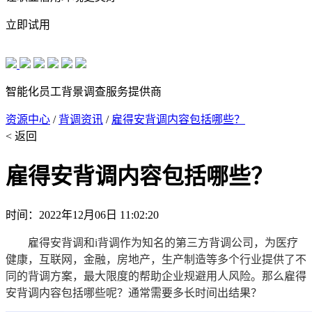
立即试用
智能化员工背景调查服务提供商
资源中心
/
背调资讯
/
雇得安背调内容包括哪些？
< 返回
雇得安背调内容包括哪些？
时间：2022年12月06日 11:02:20
雇得安背调和i背调作为知名的第三方背调公司，为医疗
健康，互联网，金融，房地产，生产制造等多个行业提供了不
同的背调方案，最大限度的帮助企业规避用人风险。那么雇得
安背调内容包括哪些呢？通常需要多长时间出结果？