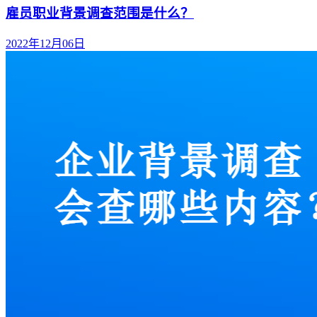
雇员职业背景调查范围是什么？
2022年12月06日