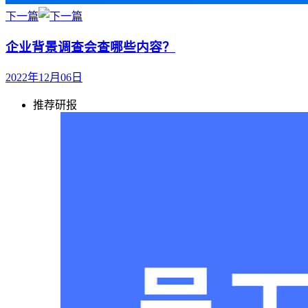
下一篇
企业背景调查会查哪些内容？
2022年12月06日
推荐研报