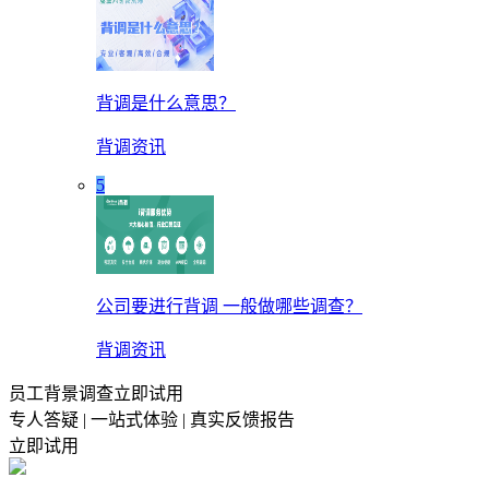
背调是什么意思？
背调资讯
5
公司要进行背调 一般做哪些调查？
背调资讯
员工背景调查立即试用
专人答疑 | 一站式体验 | 真实反馈报告
立即试用