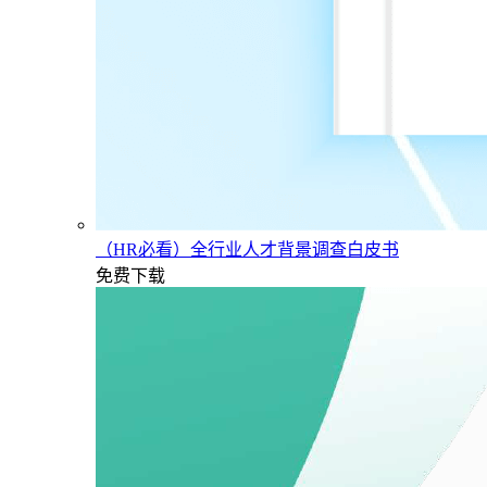
（HR必看）全行业人才背景调查白皮书
免费下载