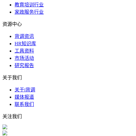
教育培训行业
家政服务行业
资源中心
背调资讯
HR知识库
工具资料
市场活动
研究报告
关于我们
关于i背调
媒体报道
联系我们
关注我们