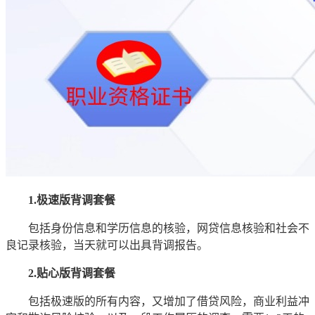
1.极速版背调套餐
包括身份信息和学历信息的核验，网贷信息核验和社会不
良记录核验，当天就可以出具背调报告。
2.贴心版背调套餐
包括极速版的所有内容，又增加了借贷风险，商业利益冲