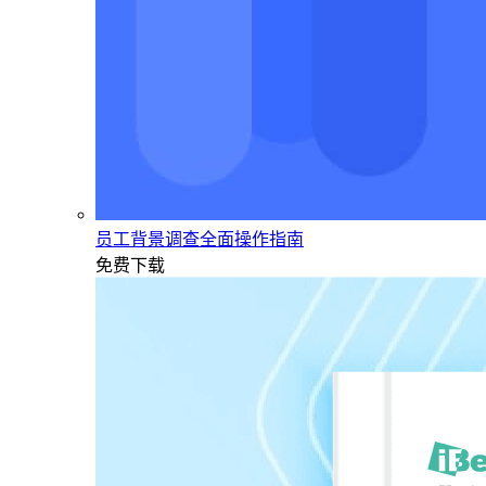
员工背景调查全面操作指南
免费下载