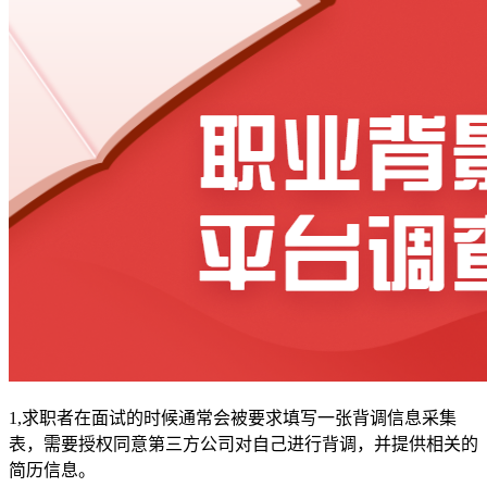
1,求职者在面试的时候通常会被要求填写一张背调信息采集
表，需要授权同意第三方公司对自己进行背调，并提供相关的
简历信息。