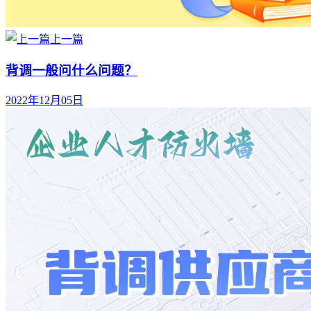
上一篇
背调一般问什么问题？
2022年12月05日