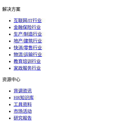
解决方案
互联网/IT行业
金融保险行业
生产/制造行业
地产/建筑行业
快消/零售行业
物流/运输行业
教育培训行业
家政服务行业
资源中心
背调资讯
HR知识库
工具资料
市场活动
研究报告