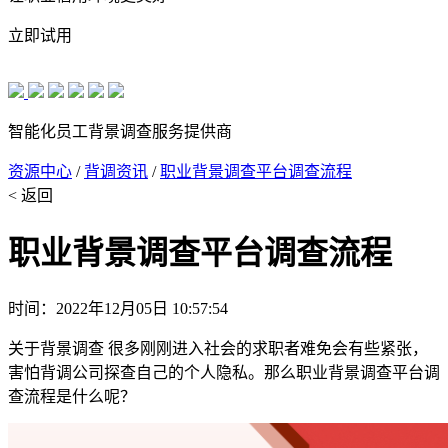
立即试用
智能化员工背景调查服务提供商
资源中心
/
背调资讯
/
职业背景调查平台调查流程
< 返回
职业背景调查平台调查流程
时间：2022年12月05日 10:57:54
关于背景调查 很多刚刚进入社会的求职者难免会有些紧张，
害怕背调公司探查自己的个人隐私。那么职业背景调查平台调
查流程是什么呢？