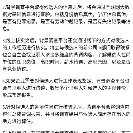
2,背景调查平台取得候选人的信息之后，将会通过互联网大数
据对基础信息进行查验。包括身份信息真伪，学历信息真伪，
是否有犯罪记录，是否有劳动仲裁记录，是否有失信记录等信
息。
3,线上核实之后，背景调查平台还会通过线下的方式对候选人
的工作经历进行核实。将会与候选人的前公司hr部门取得联系
也会自主查找证明人访谈多维度的背调内容，了解候选人在前
单位的任职岗位，离职时间，薪水待遇，离职原因，以及是否
有竞业协议。
4,如果企业需要对候选人进行工作表现鉴定，背景调查平台也
会与证明人进行访谈，收集多个证明人对候选人的主观评价，
形成鉴定报告。
5,针对候选人的各项信息进行核验之后，背调平台会将调查内
容汇总成背调报告，并且将调查结果与候选人简历存在出入的
地方进行标注。