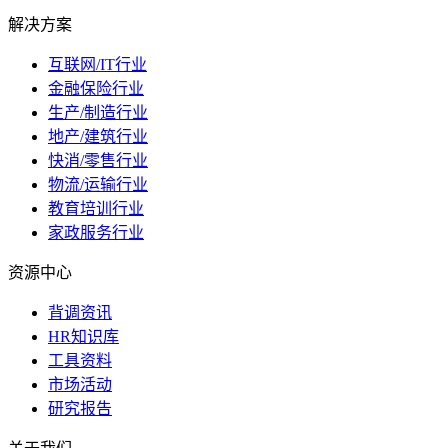
解决方案
互联网/IT行业
金融保险行业
生产/制造行业
地产/建筑行业
快消/零售行业
物流/运输行业
教育培训行业
家政服务行业
资源中心
背调资讯
HR知识库
工具资料
市场活动
研究报告