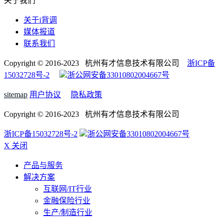
关于我们
关于i背调
媒体报道
联系我们
Copyright © 2016-2023 杭州有才信息技术有限公司
浙ICP备
15032728号-2
浙公网安备33010802004667号
sitemap
用户协议
隐私政策
Copyright © 2016-2023 杭州有才信息技术有限公司
浙ICP备15032728号-2
浙公网安备33010802004667号
X 关闭
产品与服务
解决方案
互联网/IT行业
金融保险行业
生产/制造行业