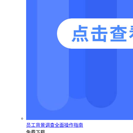
员工背景调查全面操作指南
免费下载