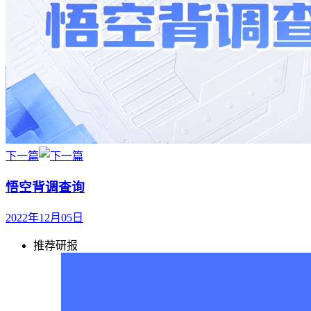
下一篇
悟空背调查询
2022年12月05日
推荐研报