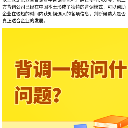
以上就是职业背景调查平台调查流程。经过多年的发展，第三
方背调公司已经在中国本土形成了独特的背调模式，可以帮助
企业在较短的时间内获知候选人的各项信息，判断候选人是否
真正适合企业的发展。