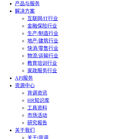
产品与服务
解决方案
互联网/IT行业
金融保险行业
生产/制造行业
地产/建筑行业
快消/零售行业
物流/运输行业
教育培训行业
家政服务行业
API服务
资源中心
背调资讯
HR知识库
工具资料
市场活动
研究报告
关于我们
关于i背调