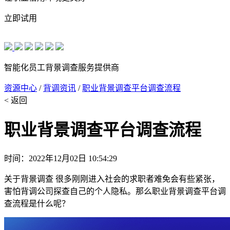
立即试用
智能化员工背景调查服务提供商
资源中心
/
背调资讯
/
职业背景调查平台调查流程
< 返回
职业背景调查平台调查流程
时间：2022年12月02日 10:54:29
关于背景调查 很多刚刚进入社会的求职者难免会有些紧张，
害怕背调公司探查自己的个人隐私。那么职业背景调查平台调
查流程是什么呢？