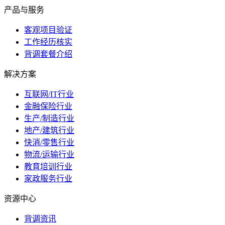
产品与服务
客观项目验证
工作经历核实
背调套餐介绍
解决方案
互联网/IT行业
金融保险行业
生产/制造行业
地产/建筑行业
快消/零售行业
物流/运输行业
教育培训行业
家政服务行业
资源中心
背调资讯