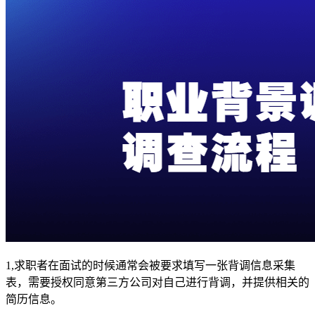
1,求职者在面试的时候通常会被要求填写一张背调信息采集
表，需要授权同意第三方公司对自己进行背调，并提供相关的
简历信息。