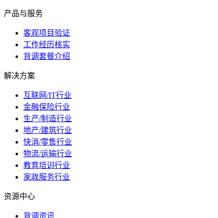
产品与服务
客观项目验证
工作经历核实
背调套餐介绍
解决方案
互联网/IT行业
金融保险行业
生产/制造行业
地产/建筑行业
快消/零售行业
物流/运输行业
教育培训行业
家政服务行业
资源中心
背调资讯