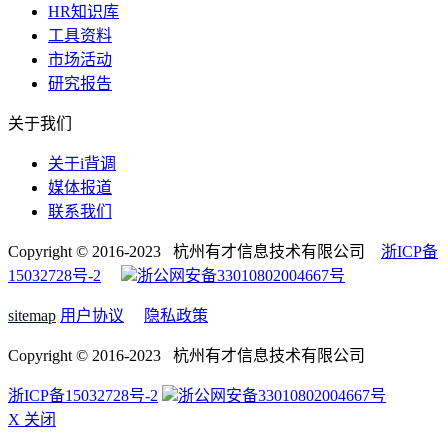
HR知识库
工具资料
市场活动
研究报告
关于我们
关于i背调
媒体报道
联系我们
Copyright © 2016-2023 杭州有才信息技术有限公司
浙ICP备
15032728号-2
浙公网安备33010802004667号
sitemap
用户协议
隐私政策
Copyright © 2016-2023 杭州有才信息技术有限公司
浙ICP备15032728号-2
浙公网安备33010802004667号
X 关闭