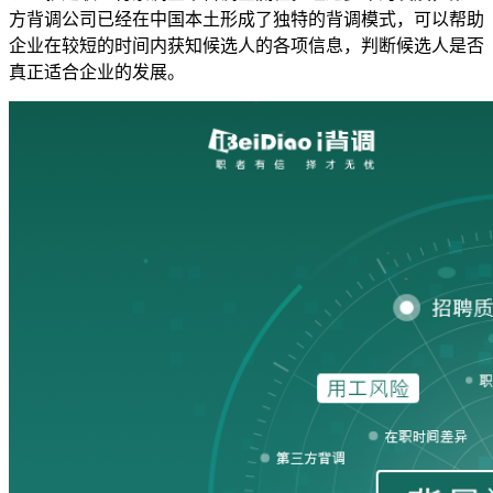
方背调公司已经在中国本土形成了独特的背调模式，可以帮助
企业在较短的时间内获知候选人的各项信息，判断候选人是否
真正适合企业的发展。