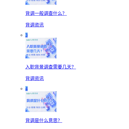
背调一般调查什么？
背调资讯
3
入职背景调查需要几天？
背调资讯
4
背调是什么意思？