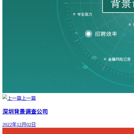
上一篇
深圳背景调查公司
2022年12月02日