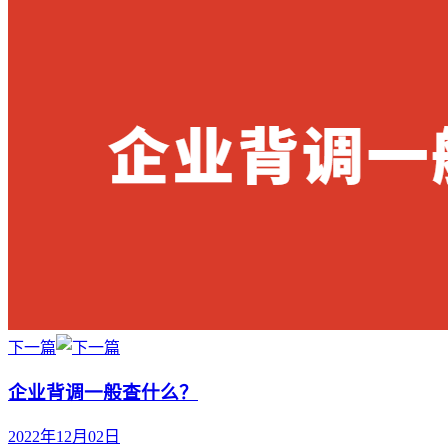
下一篇
企业背调一般查什么？
2022年12月02日