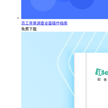
员工背景调查全面操作指南
免费下载