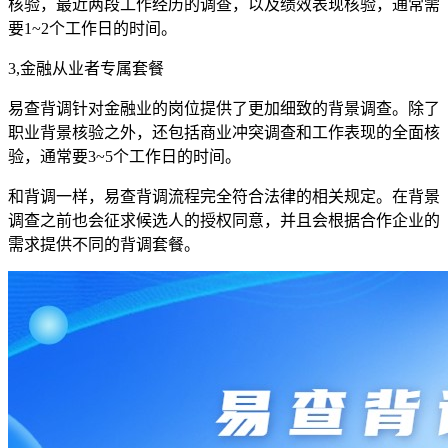
核验，最近两段工作经历的调查，以及绩效表现核验，通常需
要1~2个工作日的时间。
3,金融从业者专属套餐
易查背调针对金融业的岗位提供了更加细致的背景调查。除了
职业背景核验之外，还包括商业冲突调查和工作表现的全面核
验，通常要3~5个工作日的时间。
和背调一样，易查背调流程完全符合法律的相关规定。在背景
调查之前也会征求候选人的授权同意，并且会根据合作企业的
需求提供不同的背调套餐。