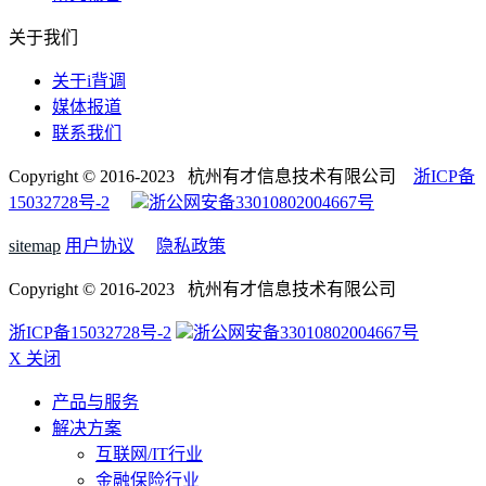
关于我们
关于i背调
媒体报道
联系我们
Copyright © 2016-2023 杭州有才信息技术有限公司
浙ICP备
15032728号-2
浙公网安备33010802004667号
sitemap
用户协议
隐私政策
Copyright © 2016-2023 杭州有才信息技术有限公司
浙ICP备15032728号-2
浙公网安备33010802004667号
X 关闭
产品与服务
解决方案
互联网/IT行业
金融保险行业