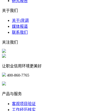
研究报告
关于我们
关于i背调
媒体报道
联系我们
关注我们
让职业信用环境更美好
400-860-7765
marketing@ibeidiao.com
产品与服务
客观项目验证
工作经历核实