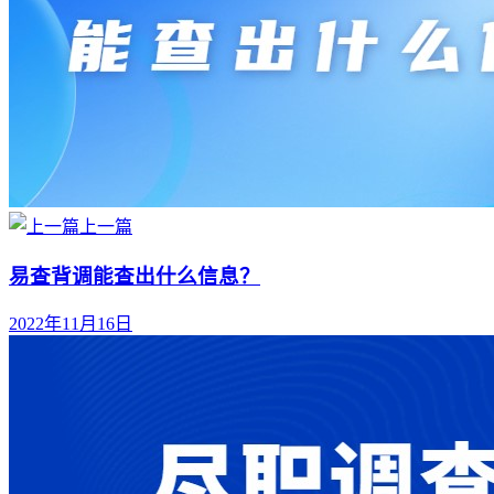
上一篇
易查背调能查出什么信息？
2022年11月16日