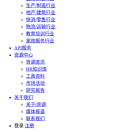
生产/制造行业
地产/建筑行业
快消/零售行业
物流/运输行业
教育培训行业
家政服务行业
API服务
资源中心
背调资讯
HR知识库
工具资料
市场活动
研究报告
关于我们
关于i背调
媒体报道
联系我们
登录
注册