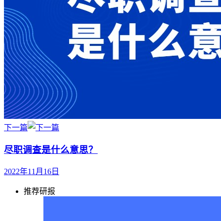
下一篇
尽职调查是什么意思？
2022年11月16日
推荐研报