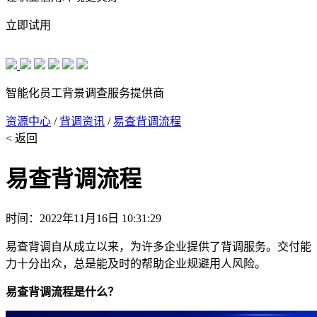
立即试用
智能化员工背景调查服务提供商
资源中心
/
背调资讯
/
易查背调流程
< 返回
易查背调流程
时间：2022年11月16日 10:31:29
易查背调自从成立以来，为许多企业提供了背调服务。交付能
力十分出众，总是能及时的帮助企业规避用人风险。
易查背调流程是什么？