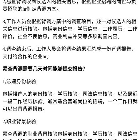
2,易查背调收到候选人的相关信息，根据企业招聘的岗位与负
责招聘的hr制定背调方案。
3,工作人员会根据背调方案中的调查项目，逐一对候选人的相
关信息进行核验。包括身份信息，学历信息，工作履历，工作
评价，社会不良信息，商业利益冲突等多项调查内容。
4,调查结束后，工作人员会将调查结果汇总成一份背调报告，
交付给合作的企业hr。
易查背调需要几天时间能够提交报告？
1,急速身份核验
包括候选人的身份核验，学历核验，司法信息核验，以及最近
一段工作经历核验。通常适合普通岗位的招聘，一个工作日就
可以出具背调报告。
2,职业背景核验
易查背调的职业背景核验包括身份核验，学历核验，司法信息