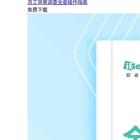
员工背景调查全面操作指南
免费下载