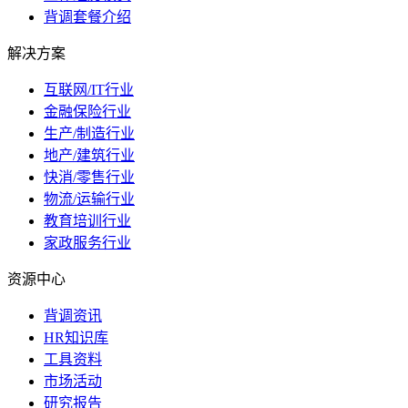
背调套餐介绍
解决方案
互联网/IT行业
金融保险行业
生产/制造行业
地产/建筑行业
快消/零售行业
物流/运输行业
教育培训行业
家政服务行业
资源中心
背调资讯
HR知识库
工具资料
市场活动
研究报告