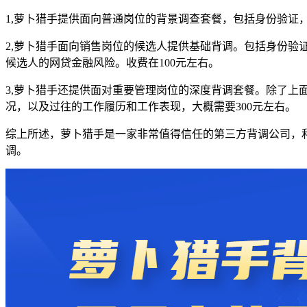
1,萝卜猎手提供面向普通岗位的背景调查套餐，包括身份验证
2,萝卜猎手面向销售岗位的候选人提供基础背调。包括身份
候选人的网贷金融风险。收费在100元左右。
3,萝卜猎手还提供面对重要管理岗位的深度背调套餐。除了
况，以及过往的工作履历和工作表现，大概需要300元左右。
综上所述，萝卜猎手是一家非常值得信任的第三方背调公司，
调。