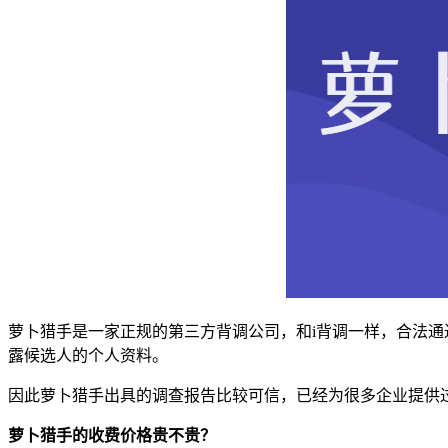
萝卜猎手是一家正规的第三方背调公司，和i背调一样，合法
露候选人的个人资料。
因此萝卜猎手出具的调查报告比较可信，已经为很多企业提供
萝卜猎手的收费价格贵不贵？