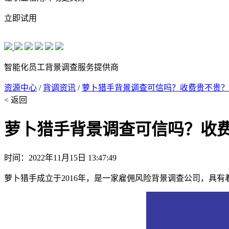
立即试用
智能化员工背景调查服务提供商
资源中心
/
背调资讯
/
萝卜猎手背景调查可信吗？收费贵不贵？
< 返回
萝卜猎手背景调查可信吗？收
时间：2022年11月15日 13:47:49
萝卜猎手成立于2016年，是一家雇佣风险背景调查公司，具