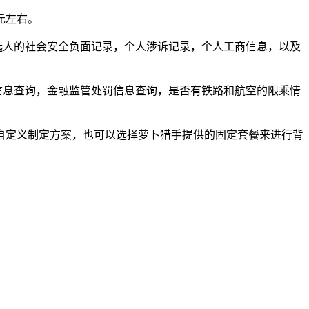
元左右。
选人的社会安全负面记录，个人涉诉记录，个人工商信息，以及
信息查询，金融监管处罚信息查询，是否有铁路和航空的限乘情
自定义制定方案，也可以选择萝卜猎手提供的固定套餐来进行背