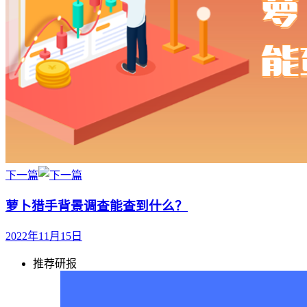
下一篇
萝卜猎手背景调查能查到什么？
2022年11月15日
推荐研报