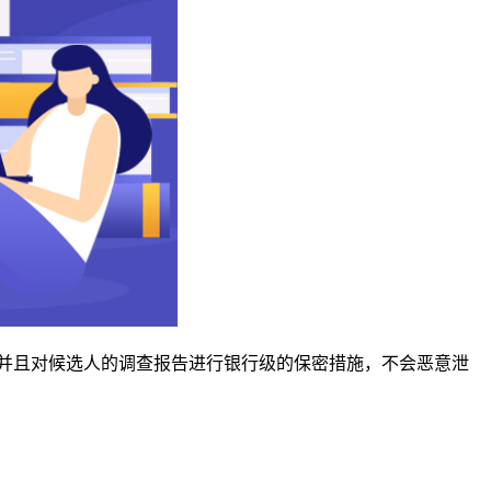
并且对候选人的调查报告进行银行级的保密措施，不会恶意泄