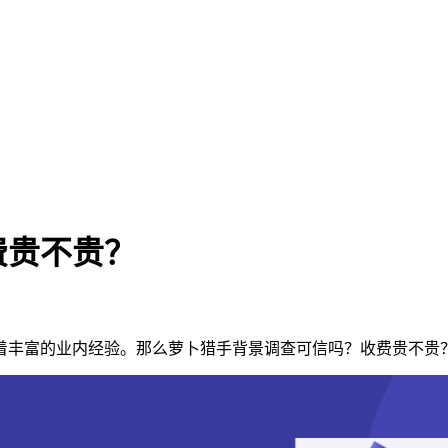
费贵不贵？
有着丰富的业内经验。那么萝卜猎手背景调查可信吗？收费贵不贵