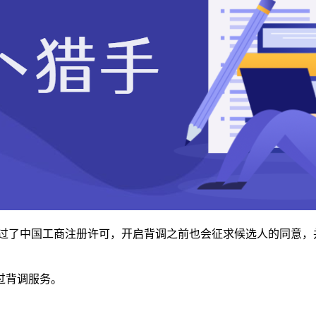
通过了中国工商注册许可，开启背调之前也会征求候选人的同意，
过背调服务。