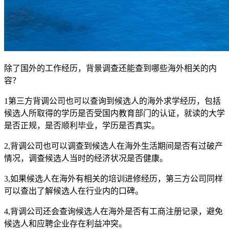
除了国外的工作经历，背景调查还能查到哪些海外相关的内
容？
1第三方背调公司也可以查询到候选人的海外求学经历，包括
候选人所取得的学历是否受国内教育部门的认证，就读的大学
是否正规，是否顺利毕业，学历是否真实。
2,背调公司也可以调查到候选人在海外生活期间是否有过破产
情况，调查候选人当时的经济状况是否健康。
3,如果候选人在海外有相关的培训进修经历，第三方公司同样
可以查出了解候选人在行业内的口碑。
4,背调公司还会查询候选人在海外是否有工商注册记录，避免
候选人和应聘企业存在利益冲突。