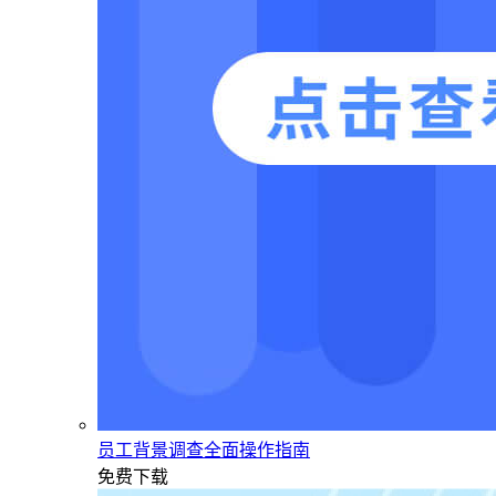
员工背景调查全面操作指南
免费下载