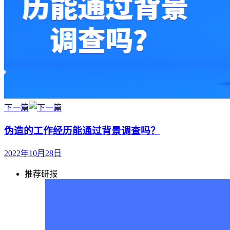
下一篇
伪造的工作经历能通过背景调查吗？
2022年10月28日
推荐研报