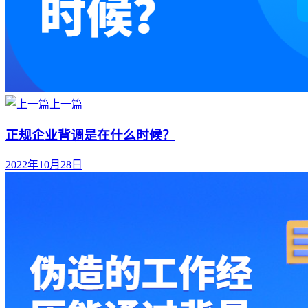
上一篇
正规企业背调是在什么时候？
2022年10月28日