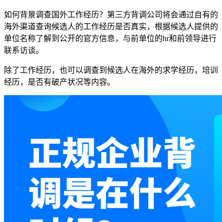
如何背景调查国外工作经历？第三方背调公司将会通过自有的
海外渠道查询候选人的工作经历是否真实，根据候选人提供的
单位名称了解到公开的官方信息，与前单位的hr和前领导进行
联系访谈。
除了工作经历，也可以调查到候选人在海外的求学经历，培训
经历，是否有破产状况等内容。