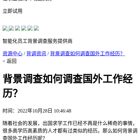
立即试用
智能化员工背景调查服务提供商
资源中心
/
背调资讯
/
背景调查如何调查国外工作经历？
< 返回
背景调查如何调查国外工作经
历？
时间：2022年10月28日 10:46:48
随着社会的发展，出国求学工作已经不再是什么稀奇的事情，
很多高学历高素质的人才都有过类似的经历。那么如何背景调
查国外工作经历呢？