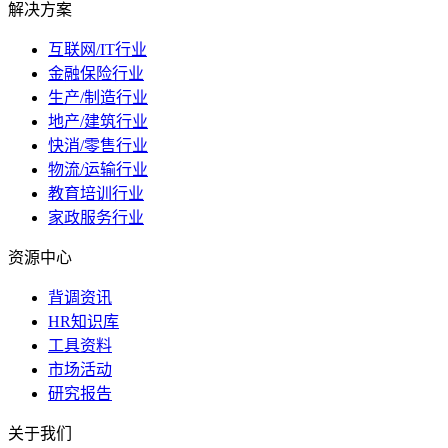
解决方案
互联网/IT行业
金融保险行业
生产/制造行业
地产/建筑行业
快消/零售行业
物流/运输行业
教育培训行业
家政服务行业
资源中心
背调资讯
HR知识库
工具资料
市场活动
研究报告
关于我们