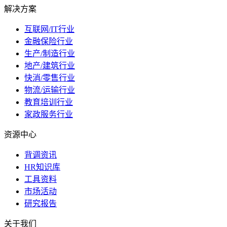
解决方案
互联网/IT行业
金融保险行业
生产/制造行业
地产/建筑行业
快消/零售行业
物流/运输行业
教育培训行业
家政服务行业
资源中心
背调资讯
HR知识库
工具资料
市场活动
研究报告
关于我们