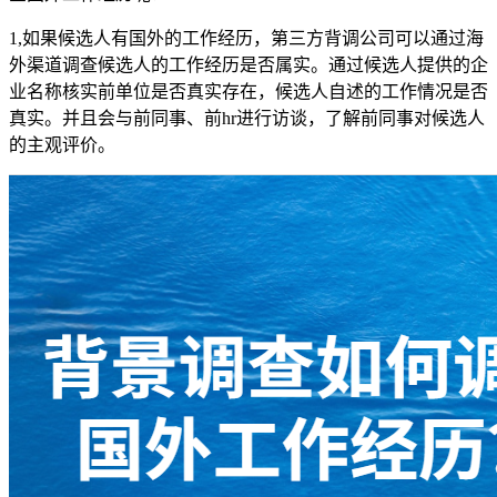
1,如果候选人有国外的工作经历，第三方背调公司可以通过海
外渠道调查候选人的工作经历是否属实。通过候选人提供的企
业名称核实前单位是否真实存在，候选人自述的工作情况是否
真实。并且会与前同事、前hr进行访谈，了解前同事对候选人
的主观评价。