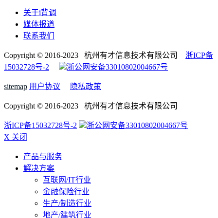
关于i背调
媒体报道
联系我们
Copyright © 2016-2023 杭州有才信息技术有限公司
浙ICP备
15032728号-2
浙公网安备33010802004667号
sitemap
用户协议
隐私政策
Copyright © 2016-2023 杭州有才信息技术有限公司
浙ICP备15032728号-2
浙公网安备33010802004667号
X 关闭
产品与服务
解决方案
互联网/IT行业
金融保险行业
生产/制造行业
地产/建筑行业