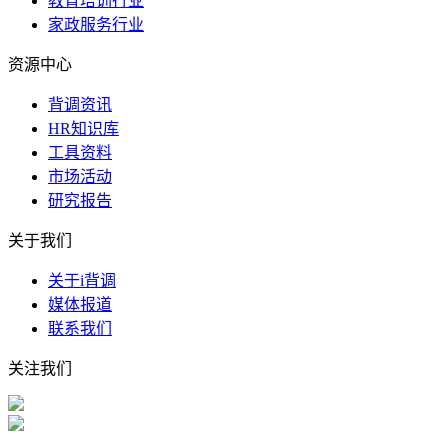
教育培训行业
家政服务行业
资源中心
背调资讯
HR知识库
工具资料
市场活动
研究报告
关于我们
关于i背调
媒体报道
联系我们
关注我们