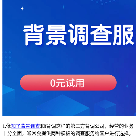
1,像
知了背景调查
和i背调这样的第三方背调公司，经营的业务
十分全面，通常会提供两种模板的调查服务给客户进行选择。