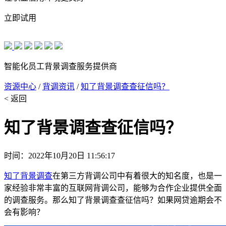
立即试用
智能化员工背景调查服务提供商
资源中心
/
背调资讯
/
知了背景调查查征信吗？
< 返回
知了背景调查查征信吗？
时间：2022年10月20日 11:56:17
知了背景调查
在第三方背调公司中有着很大的知名度，也是一
家经验非常丰富的互联网背调公司，能够为合作企业提供全面
的调查服务。那么知了背景调查查征信吗？如果网贷逾期会不
会有影响？