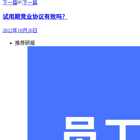
下一篇
试用期竞业协议有效吗？
2022年10月20日
推荐研报