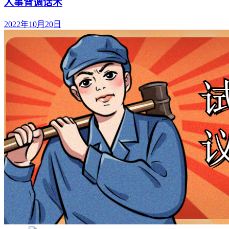
人事背调话术
2022年10月20日