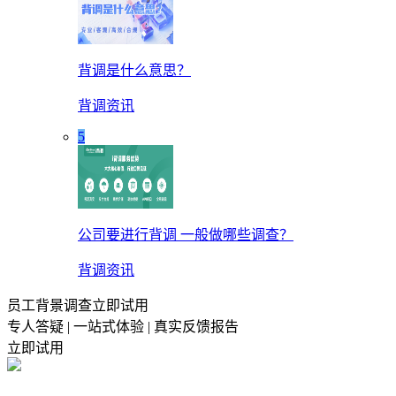
背调是什么意思？
背调资讯
5
公司要进行背调 一般做哪些调查？
背调资讯
员工背景调查立即试用
专人答疑 | 一站式体验 | 真实反馈报告
立即试用