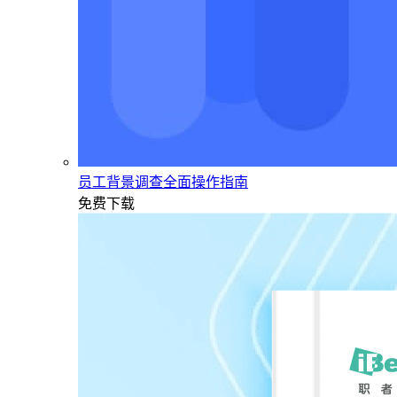
员工背景调查全面操作指南
免费下载