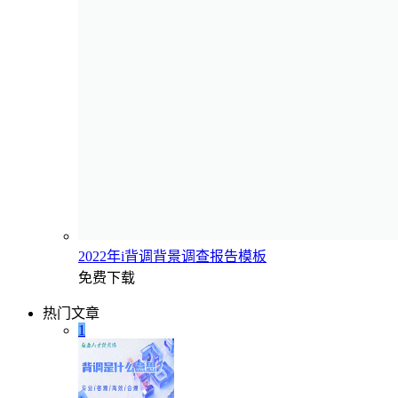
2022年i背调背景调查报告模板
免费下载
热门文章
1