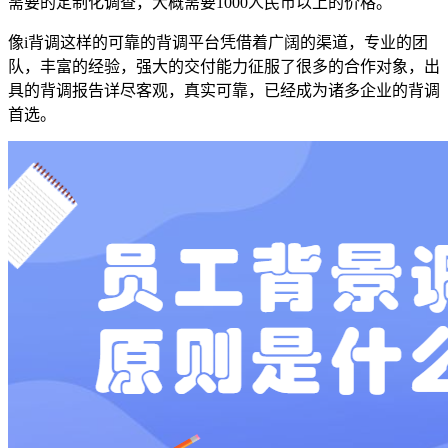
需要的定制化调查，大概需要1000人民币以上的价格。
像i背调这样的可靠的背调平台凭借着广阔的渠道，专业的团
队，丰富的经验，强大的交付能力征服了很多的合作对象，出
具的背调报告详尽客观，真实可靠，已经成为诸多企业的背调
首选。