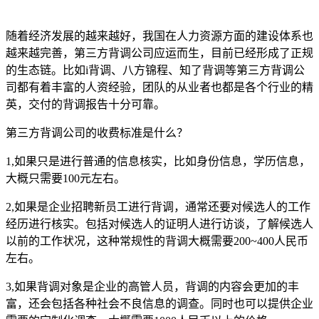
随着经济发展的越来越好，我国在人力资源方面的建设体系也
越来越完善，第三方背调公司应运而生，目前已经形成了正规
的生态链。比如i背调、八方锦程、知了背调等第三方背调公
司都有着丰富的人资经验，团队的从业者也都是各个行业的精
英，交付的背调报告十分可靠。
第三方背调公司的收费标准是什么？
1,如果只是进行普通的信息核实，比如身份信息，学历信息，
大概只需要100元左右。
2,如果是企业招聘新员工进行背调，通常还要对候选人的工作
经历进行核实。包括对候选人的证明人进行访谈，了解候选人
以前的工作状况，这种常规性的背调大概需要200~400人民币
左右。
3,如果背调对象是企业的高管人员，背调的内容会更加的丰
富，还会包括各种社会不良信息的调查。同时也可以提供企业