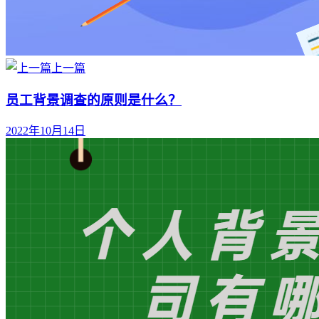
上一篇
员工背景调查的原则是什么？
2022年10月14日