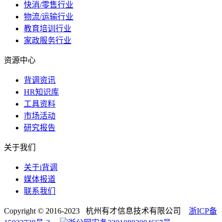
快消/零售行业
物流/运输行业
教育培训行业
家政服务行业
资源中心
背调资讯
HR知识库
工具资料
市场活动
研究报告
关于我们
关于i背调
媒体报道
联系我们
Copyright © 2016-2023 杭州有才信息技术有限公司
浙ICP备