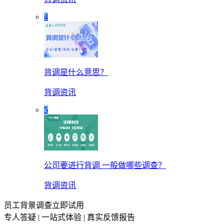
4
背调是什么意思？
背调资讯
5
公司要进行背调 一般做哪些调查？
背调资讯
员工背景调查立即试用
专人答疑 | 一站式体验 | 真实反馈报告