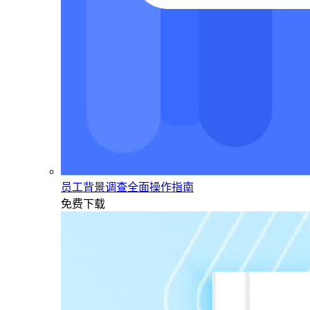
员工背景调查全面操作指南
免费下载