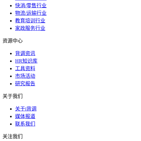
快消/零售行业
物流/运输行业
教育培训行业
家政服务行业
资源中心
背调资讯
HR知识库
工具资料
市场活动
研究报告
关于我们
关于i背调
媒体报道
联系我们
关注我们