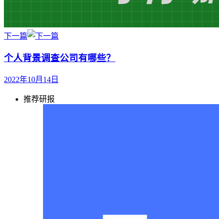
下一篇
个人背景调查公司有哪些？
2022年10月14日
推荐研报