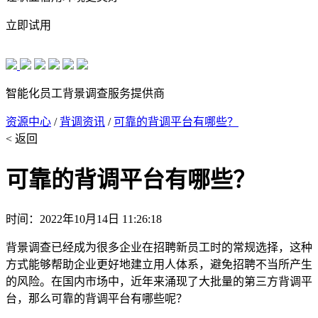
立即试用
智能化员工背景调查服务提供商
资源中心
/
背调资讯
/
可靠的背调平台有哪些？
< 返回
可靠的背调平台有哪些？
时间：2022年10月14日 11:26:18
背景调查已经成为很多企业在招聘新员工时的常规选择，这种
方式能够帮助企业更好地建立用人体系，避免招聘不当所产生
的风险。在国内市场中，近年来涌现了大批量的第三方背调平
台，那么可靠的背调平台有哪些呢？