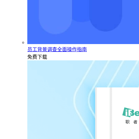
员工背景调查全面操作指南
免费下载