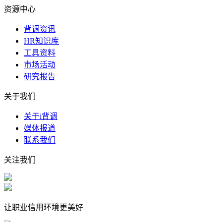
资源中心
背调资讯
HR知识库
工具资料
市场活动
研究报告
关于我们
关于i背调
媒体报道
联系我们
关注我们
让职业信用环境更美好