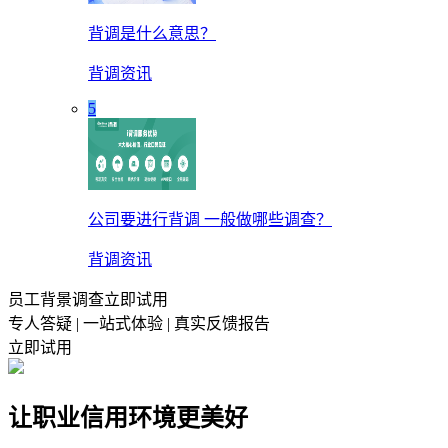
背调是什么意思？
背调资讯
5
公司要进行背调 一般做哪些调查？
背调资讯
员工背景调查立即试用
专人答疑 | 一站式体验 | 真实反馈报告
立即试用
让职业信用环境更美好