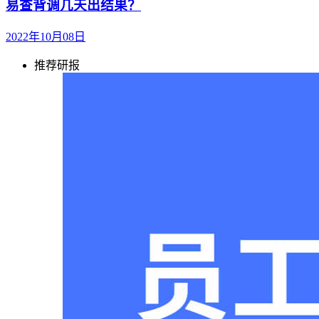
易查背调几天出结果？
2022年10月08日
推荐研报