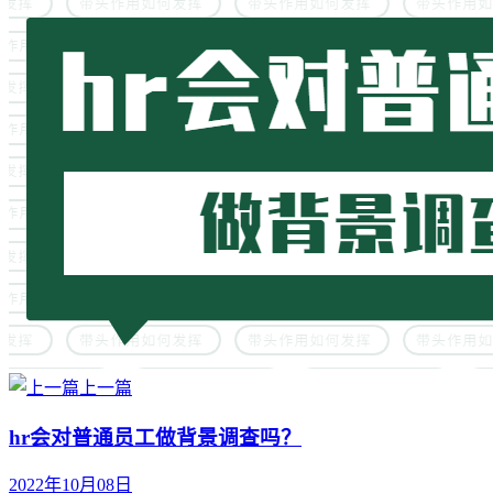
上一篇
hr会对普通员工做背景调查吗？
2022年10月08日