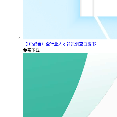
（HR必看）全行业人才背景调查白皮书
免费下载