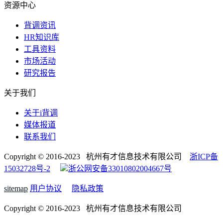
资源中心
背调资讯
HR知识库
工具资料
市场活动
研究报告
关于我们
关于i背调
媒体报道
联系我们
Copyright © 2016-2023 杭州有才信息技术有限公司
浙ICP备
15032728号-2
浙公网安备33010802004667号
sitemap
用户协议
隐私政策
Copyright © 2016-2023 杭州有才信息技术有限公司