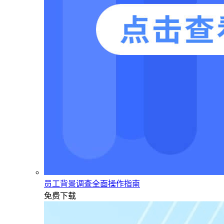
员工背景调查全面操作指南
免费下载