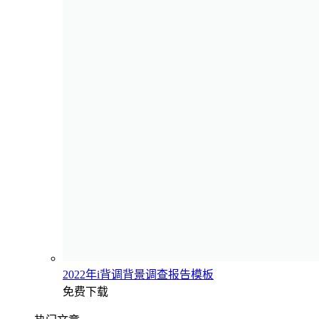
2022年i背调背景调查报告模板
免费下载