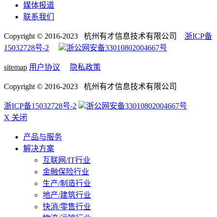
媒体报道
联系我们
Copyright © 2016-2023 杭州有才信息技术有限公司
浙ICP备
15032728号-2
浙公网安备33010802004667号
sitemap
用户协议
隐私政策
Copyright © 2016-2023 杭州有才信息技术有限公司
浙ICP备15032728号-2
浙公网安备33010802004667号
X 关闭
产品与服务
解决方案
互联网/IT行业
金融保险行业
生产/制造行业
地产/建筑行业
快消/零售行业