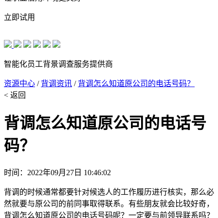
立即试用
智能化员工背景调查服务提供商
资源中心
/
背调资讯
/
背调怎么知道原公司的电话号码？
< 返回
背调怎么知道原公司的电话号
码？
时间：2022年09月27日 10:46:02
背调的时候通常都要针对候选人的工作履历进行核实，那么必
然就要与原公司的前同事取得联系。有些朋友就会比较好奇，
背调怎么知道原公司的电话号码呢？一定要与前领导联系吗？