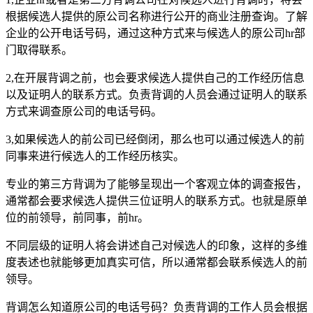
根据候选人提供的原公司名称进行公开的商业注册查询。了解
企业的公开电话号码，通过这种方式来与候选人的原公司hr部
门取得联系。
2,在开展背调之前，也会要求候选人提供自己的工作经历信息
以及证明人的联系方式。负责背调的人员会通过证明人的联系
方式来调查原公司的电话号码。
3,如果候选人的前公司已经倒闭，那么也可以通过候选人的前
同事来进行候选人的工作经历核实。
专业的第三方背调为了能够呈现出一个客观立体的调查报告，
通常都会要求候选人提供三位证明人的联系方式。也就是原单
位的前领导，前同事，前hr。
不同层级的证明人将会讲述自己对候选人的印象，这样的多维
度表述也就能够更加真实可信，所以通常都会联系候选人的前
领导。
背调怎么知道原公司的电话号码？负责背调的工作人员会根据