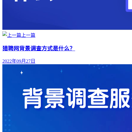
上一篇
猎聘网背景调查方式是什么？
2022年09月27日