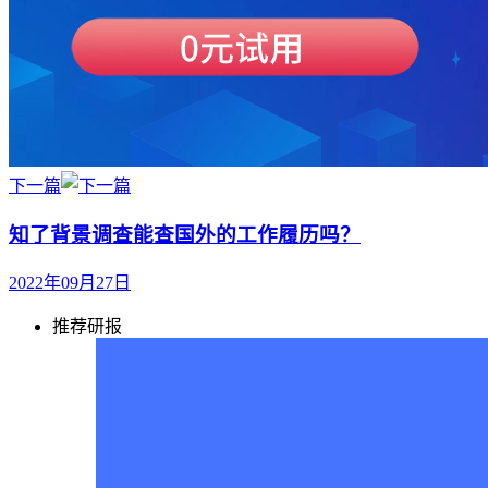
下一篇
知了背景调查能查国外的工作履历吗？
2022年09月27日
推荐研报