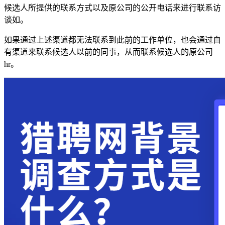
候选人所提供的联系方式以及原公司的公开电话来进行联系访
谈如。
如果通过上述渠道都无法联系到此前的工作单位，也会通过自
有渠道来联系候选人以前的同事，从而联系候选人的原公司
hr。