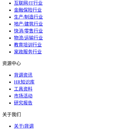
互联网/IT行业
金融保险行业
生产/制造行业
地产/建筑行业
快消/零售行业
物流/运输行业
教育培训行业
家政服务行业
资源中心
背调资讯
HR知识库
工具资料
市场活动
研究报告
关于我们
关于i背调