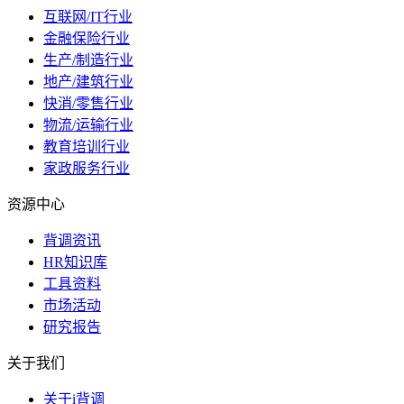
互联网/IT行业
金融保险行业
生产/制造行业
地产/建筑行业
快消/零售行业
物流/运输行业
教育培训行业
家政服务行业
资源中心
背调资讯
HR知识库
工具资料
市场活动
研究报告
关于我们
关于i背调