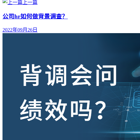
上一篇
公司hr如何做背景调查？
2022年09月26日