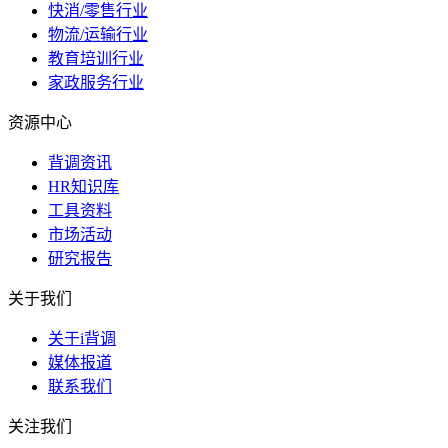
快消/零售行业
物流/运输行业
教育培训行业
家政服务行业
资源中心
背调资讯
HR知识库
工具资料
市场活动
研究报告
关于我们
关于i背调
媒体报道
联系我们
关注我们