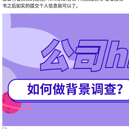
书之后如实的提交个人信息就可以了。