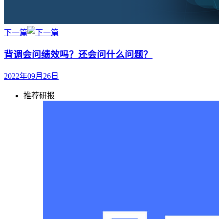
下一篇
背调会问绩效吗？还会问什么问题？
2022年09月26日
推荐研报