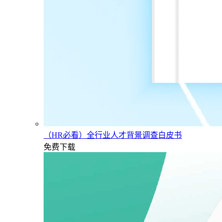
（HR必看）全行业人才背景调查白皮书
免费下载