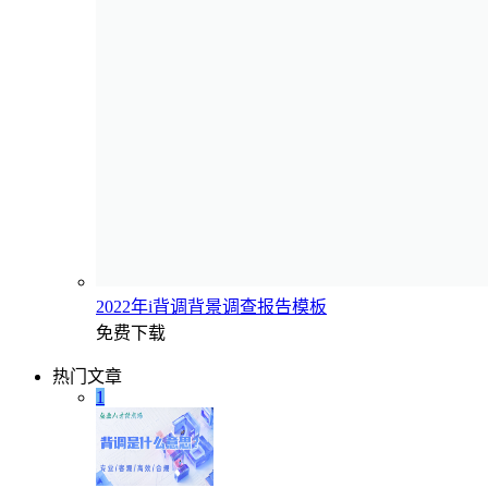
2022年i背调背景调查报告模板
免费下载
热门文章
1