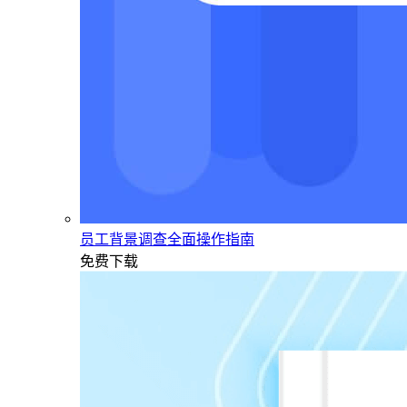
员工背景调查全面操作指南
免费下载