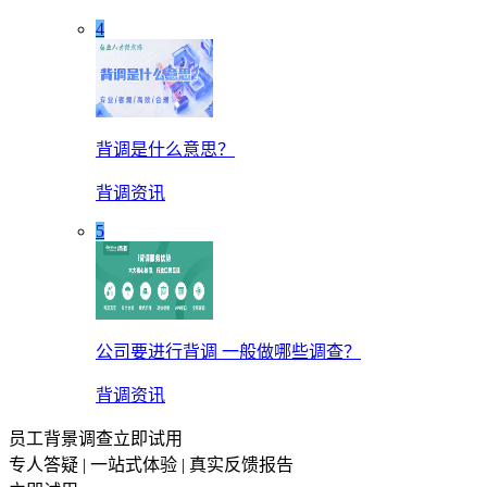
4
背调是什么意思？
背调资讯
5
公司要进行背调 一般做哪些调查？
背调资讯
员工背景调查立即试用
专人答疑 | 一站式体验 | 真实反馈报告