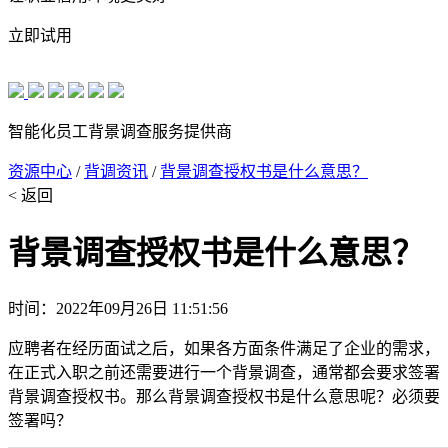
立即试用
智能化员工背景调查服务提供商
资源中心
/
背调资讯
/
背景调查授权书是什么意思？
< 返回
背景调查授权书是什么意思？
时间：2022年09月26日 11:51:56
应聘者在经历面试之后，如果各方面条件满足了企业的需求，
在正式入职之前还需要进行一个背景调查，通常都会要求签署
背景调查授权书。那么背景调查授权书是什么意思呢？必须要
签署吗？